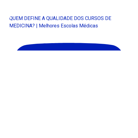
QUEM DEFINE A QUALIDADE DOS CURSOS DE
MEDICINA? | Melhores Escolas Médicas