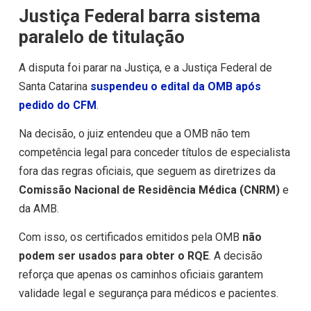
Justiça Federal barra sistema
paralelo de titulação
A disputa foi parar na Justiça, e a Justiça Federal de
Santa Catarina
suspendeu o edital da OMB após
pedido do CFM
.
Na decisão, o juiz entendeu que a OMB não tem
competência legal para conceder títulos de especialista
fora das regras oficiais, que seguem as diretrizes da
Comissão Nacional de Residência Médica (CNRM)
e
da AMB.
Com isso, os certificados emitidos pela OMB
não
podem ser usados para obter o RQE
. A decisão
reforça que apenas os caminhos oficiais garantem
validade legal e segurança para médicos e pacientes.