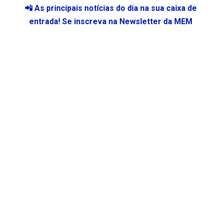
📲 As principais notícias do dia na sua caixa de
entrada! Se inscreva na Newsletter da MEM