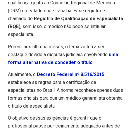
qualificação junto ao Conselho Regional de Medicina
(CRM) do estado onde trabalha. Esse registro é
chamado de
Registro de Qualificação de Especialista
(RQE)
, sem isso, o médico não pode se intitular
especialista.
Porém, nos últimos meses, o tema voltou a ser
destaque devido a disputas judiciais envolvendo
uma
forma alternativa de conceder o título
.
Atualmente, o
Decreto Federal nº 8.516/2015
estabelece as regras para a certificação de
especialistas no Brasil. A norma reconhece apenas duas
formas oficiais para que um médico generalista obtenha
o título de especialista.
O objetivo dessas exigências é garantir que o
profissional passe por treinamento adequado antes de