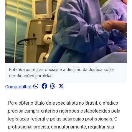
Entenda as regras oficiais e a decisão da Justiça sobre
certificações paralelas.
Compartilhar:
Para obter o título de especialista no Brasil, o médico
precisa cumprir critérios rigorosos estabelecidos pela
legislação federal e pelas autarquias profissionais. O
profissional precisa, obrigatoriamente, registrar sua