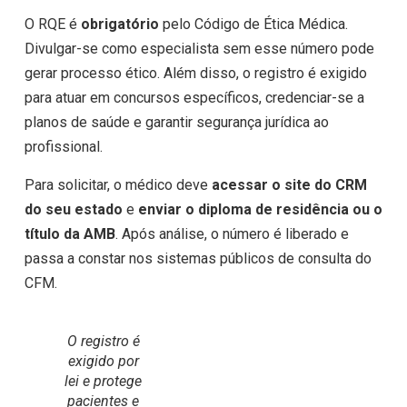
O RQE é
obrigatório
pelo Código de Ética Médica.
Divulgar-se como especialista sem esse número pode
gerar processo ético. Além disso, o registro é exigido
para atuar em concursos específicos, credenciar-se a
planos de saúde e garantir segurança jurídica ao
profissional.
Para solicitar, o médico deve
acessar o site do CRM
do seu estado
e
enviar o diploma de residência ou o
título da AMB
. Após análise, o número é liberado e
passa a constar nos sistemas públicos de consulta do
CFM.
O registro é
exigido por
lei e protege
pacientes e