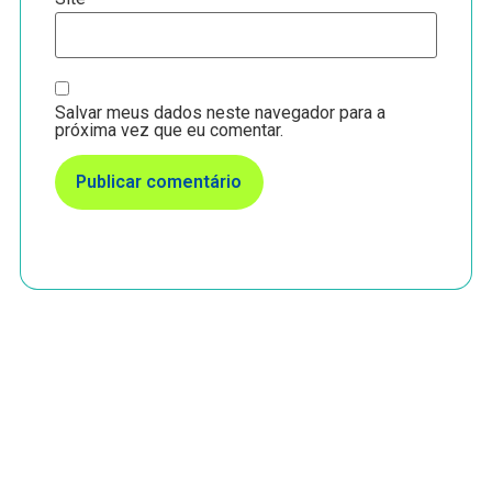
Salvar meus dados neste navegador para a
próxima vez que eu comentar.