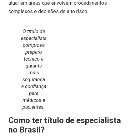
atuar em áreas que envolvem procedimentos
complexos e decisões de alto risco.
O título de
especialista
comprova
preparo
técnico e
garante
mais
segurança
e confiança
para
médicos e
pacientes.
Como ter título de especialista
no Brasil?