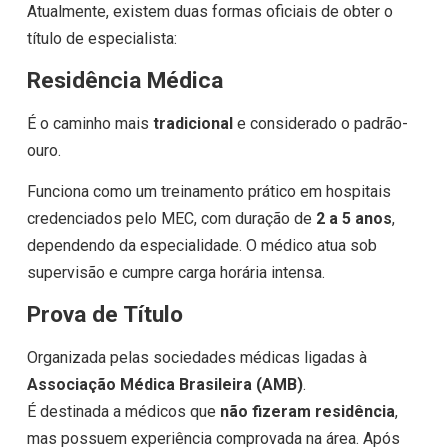
Atualmente, existem duas formas oficiais de obter o
título de especialista:
Residência Médica
É o caminho mais
tradicional
e considerado o padrão-
ouro.
Funciona como um treinamento prático em hospitais
credenciados pelo MEC, com duração de
2 a 5 anos
,
dependendo da especialidade. O médico atua sob
supervisão e cumpre carga horária intensa.
Prova de Título
Organizada pelas sociedades médicas ligadas à
Associação Médica Brasileira (AMB)
.
É destinada a médicos que
não fizeram residência
,
mas possuem experiência comprovada na área. Após