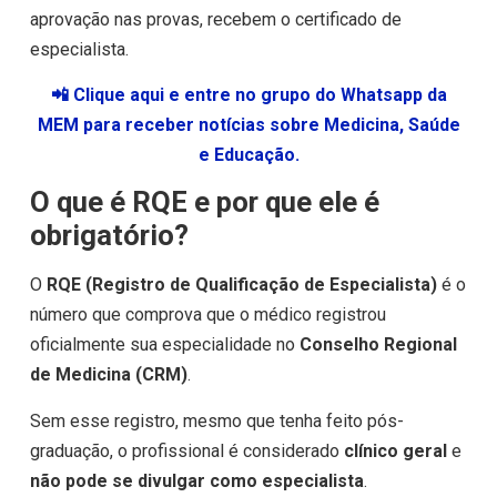
aprovação nas provas, recebem o certificado de
especialista.
📲 Clique aqui e entre no grupo do Whatsapp da
MEM para receber notícias sobre Medicina, Saúde
e Educação.
O que é RQE e por que ele é
obrigatório?
O
RQE (Registro de Qualificação de Especialista)
é o
número que comprova que o médico registrou
oficialmente sua especialidade no
Conselho Regional
de Medicina (CRM)
.
Sem esse registro, mesmo que tenha feito pós-
graduação, o profissional é considerado
clínico geral
e
não pode se divulgar como especialista
.