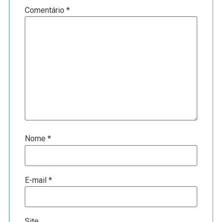
Comentário
*
Nome
*
E-mail
*
Site