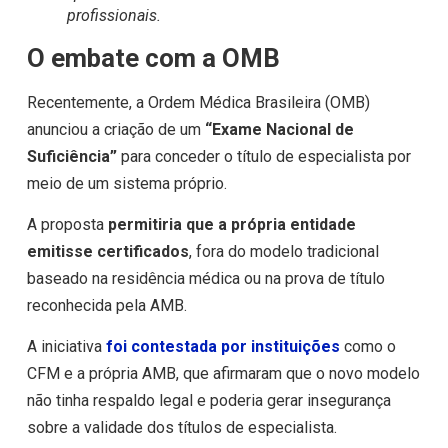
profissionais.
O embate com a OMB
Recentemente, a Ordem Médica Brasileira (OMB)
anunciou a criação de um
“Exame Nacional de
Suficiência”
para conceder o título de especialista por
meio de um sistema próprio.
A proposta
permitiria que a própria entidade
emitisse certificados
, fora do modelo tradicional
baseado na residência médica ou na prova de título
reconhecida pela AMB.
A iniciativa
foi contestada por instituições
como o
CFM e a própria AMB, que afirmaram que o novo modelo
não tinha respaldo legal e poderia gerar insegurança
sobre a validade dos títulos de especialista.