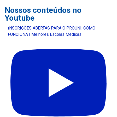
Nossos conteúdos no
Youtube
INSCRIÇÕES ABERTAS PARA O PROUNI: COMO
FUNCIONA | Melhores Escolas Médicas