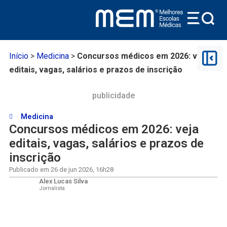
Início
>
Medicina
>
Concursos médicos em 2026: veja
editais, vagas, salários e prazos de inscrição
publicidade
Medicina
Concursos médicos em 2026: veja
editais, vagas, salários e prazos de
inscrição
Publicado em
26 de jun 2026
,
16h28
Alex Lucas Silva
Jornalista