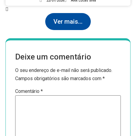
22/07/2026
Alex Lucas Silva
Ver mais...
Deixe um comentário
O seu endereço de e-mail não será publicado.
Campos obrigatórios são marcados com
*
Comentário
*