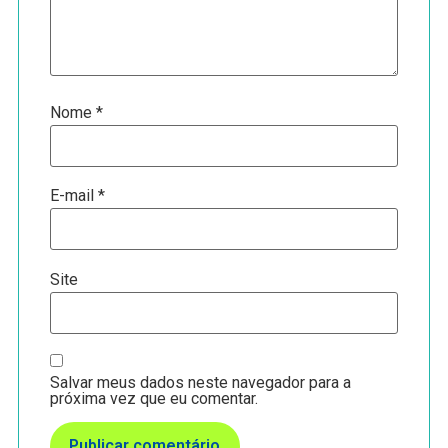
Nome
*
E-mail
*
Site
Salvar meus dados neste navegador para a
próxima vez que eu comentar.