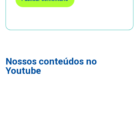
Nossos conteúdos no
Youtube