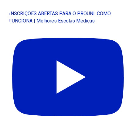
INSCRIÇÕES ABERTAS PARA O PROUNI: COMO
FUNCIONA | Melhores Escolas Médicas