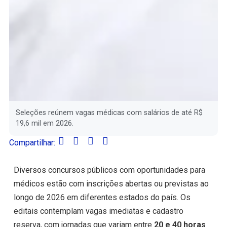
Seleções reúnem vagas médicas com salários de até R$
19,6 mil em 2026.
Compartilhar:
Diversos concursos públicos com oportunidades para
médicos estão com inscrições abertas ou previstas ao
longo de 2026 em diferentes estados do país. Os
editais contemplam vagas imediatas e cadastro
reserva, com jornadas que variam entre
20 e 40 horas