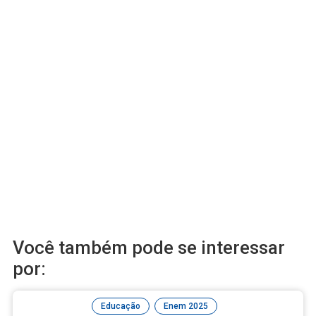
Você também pode se interessar
por:
,
,
Educação
Enem 2025