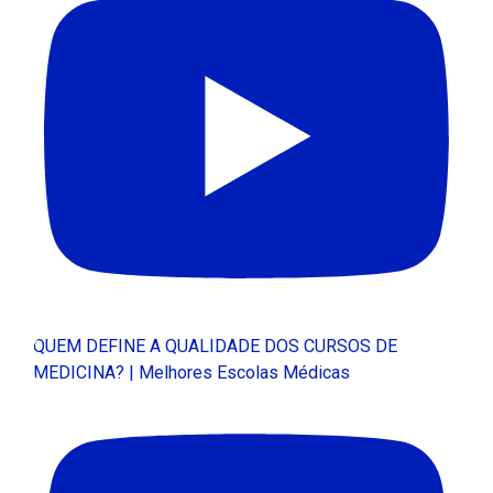
QUEM DEFINE A QUALIDADE DOS CURSOS DE
MEDICINA? | Melhores Escolas Médicas