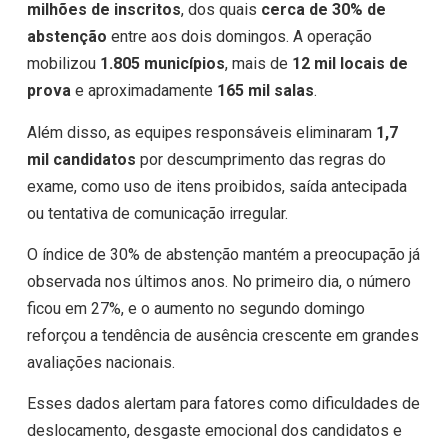
milhões de inscritos
, dos quais
cerca de 30% de
abstenção
entre aos dois domingos. A operação
mobilizou
1.805 municípios
, mais de
12 mil locais de
prova
e aproximadamente
165 mil salas
.
Além disso, as equipes responsáveis eliminaram
1,7
mil candidatos
por descumprimento das regras do
exame, como uso de itens proibidos, saída antecipada
ou tentativa de comunicação irregular.
O índice de 30% de abstenção mantém a preocupação já
observada nos últimos anos. No primeiro dia, o número
ficou em 27%, e o aumento no segundo domingo
reforçou a tendência de ausência crescente em grandes
avaliações nacionais.
Esses dados alertam para fatores como dificuldades de
deslocamento, desgaste emocional dos candidatos e