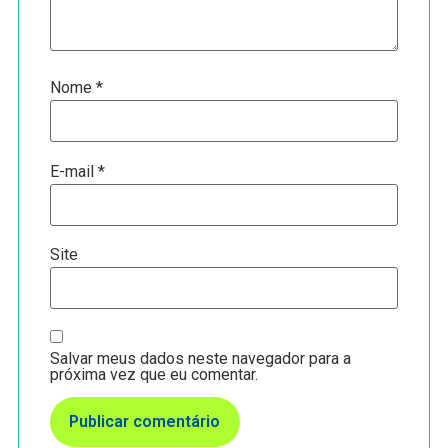
Nome
*
E-mail
*
Site
Salvar meus dados neste navegador para a
próxima vez que eu comentar.