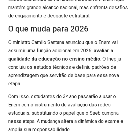
mantém grande alcance nacional, mas enfrenta desafios
de engajamento e desgaste estrutural.
O que muda para 2026
O ministro Camilo Santana anunciou que o Enem vai
assumir uma função adicional em 2026:
avaliar a
qualidade da educação no ensino médio
. O Inep já
concluiu os estudos técnicos e definiu padrões de
aprendizagem que servirão de base para essa nova
etapa.
Com isso, estudantes do 3º ano passarão a usar o
Enem como instrumento de avaliação das redes
estaduais, substituindo o papel que o Saeb cumpria
nessa etapa. A mudança altera a dinâmica do exame e
amplia sua responsabilidade.