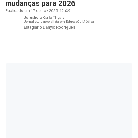
mudanças para 2026
Publicado em
17 de nov 2025
,
12h39
Jornalista Karla Thyale
Jornalista especialista em Educação Médica
Estagiário Danylo Rodrigues