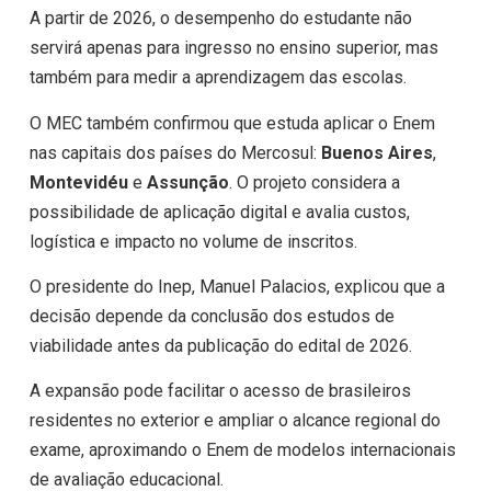
A partir de 2026, o desempenho do estudante não
servirá apenas para ingresso no ensino superior, mas
também para medir a aprendizagem das escolas.
O MEC também confirmou que estuda aplicar o Enem
nas capitais dos países do Mercosul:
Buenos Aires
,
Montevidéu
e
Assunção
. O projeto considera a
possibilidade de aplicação digital e avalia custos,
logística e impacto no volume de inscritos.
O presidente do Inep, Manuel Palacios, explicou que a
decisão depende da conclusão dos estudos de
viabilidade antes da publicação do edital de 2026.
A expansão pode facilitar o acesso de brasileiros
residentes no exterior e ampliar o alcance regional do
exame, aproximando o Enem de modelos internacionais
de avaliação educacional.