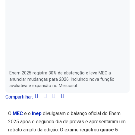
Enem 2025 registra 30% de abstenção e leva MEC a
anunciar mudanças para 2026, incluindo nova função
avaliativa e expansão no Mercosul.
Compartilhar:
O
MEC
e o
Inep
divulgaram o balanço oficial do Enem
2025 após o segundo dia de provas e apresentaram um
retrato amplo da edição. O exame registrou
quase 5