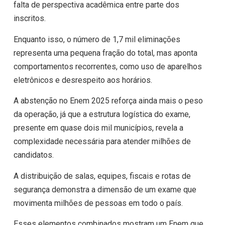
falta de perspectiva acadêmica entre parte dos
inscritos.
Enquanto isso, o número de 1,7 mil eliminações
representa uma pequena fração do total, mas aponta
comportamentos recorrentes, como uso de aparelhos
eletrônicos e desrespeito aos horários.
A abstenção no Enem 2025 reforça ainda mais o peso
da operação, já que a estrutura logística do exame,
presente em quase dois mil municípios, revela a
complexidade necessária para atender milhões de
candidatos.
A distribuição de salas, equipes, fiscais e rotas de
segurança demonstra a dimensão de um exame que
movimenta milhões de pessoas em todo o país.
Esses elementos combinados mostram um Enem que