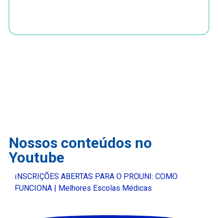
Nossos conteúdos no
Youtube
INSCRIÇÕES ABERTAS PARA O PROUNI: COMO
FUNCIONA | Melhores Escolas Médicas