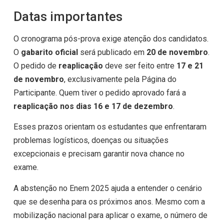
Datas importantes
O cronograma pós-prova exige atenção dos candidatos.
O
gabarito oficial
será publicado em
20 de novembro
.
O pedido de
reaplicação
deve ser feito entre
17 e 21
de novembro
, exclusivamente pela Página do
Participante. Quem tiver o pedido aprovado fará a
reaplicação nos dias 16 e 17 de dezembro
.
Esses prazos orientam os estudantes que enfrentaram
problemas logísticos, doenças ou situações
excepcionais e precisam garantir nova chance no
exame.
A abstenção no Enem 2025 ajuda a entender o cenário
que se desenha para os próximos anos. Mesmo com a
mobilização nacional para aplicar o exame, o número de