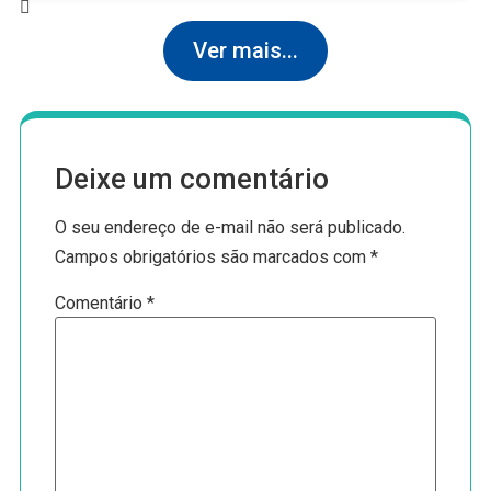
Ver mais...
Deixe um comentário
O seu endereço de e-mail não será publicado.
Campos obrigatórios são marcados com
*
Comentário
*