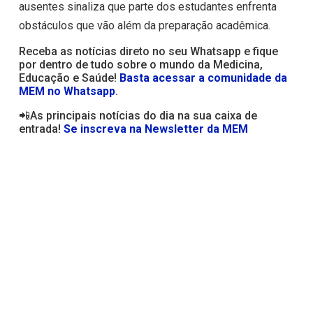
ausentes sinaliza que parte dos estudantes enfrenta
obstáculos que vão além da preparação acadêmica.
Receba as notícias direto no seu Whatsapp e fique
por dentro de tudo sobre o mundo da Medicina,
Educação e Saúde!
Basta acessar a comunidade da
MEM no Whatsapp
.
📲As principais notícias do dia na sua caixa de
entrada!
Se inscreva na Newsletter da MEM