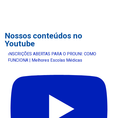
Nossos conteúdos no
Youtube
INSCRIÇÕES ABERTAS PARA O PROUNI: COMO
FUNCIONA | Melhores Escolas Médicas