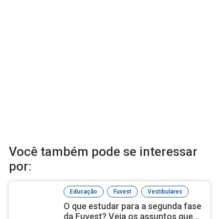
Você também pode se interessar
por:
,
,
Educação
Fuvest
Vestibulares
O que estudar para a segunda fase
da Fuvest? Veja os assuntos que