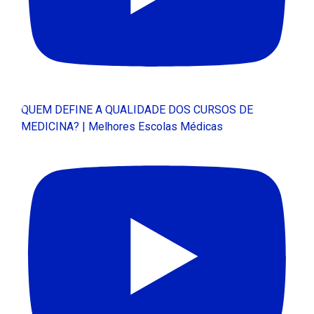
QUEM DEFINE A QUALIDADE DOS CURSOS DE
MEDICINA? | Melhores Escolas Médicas