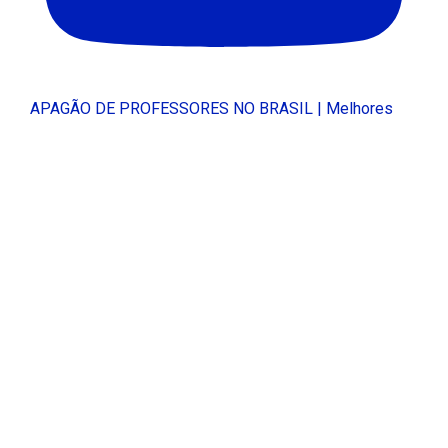
APAGÃO DE PROFESSORES NO BRASIL | Melhores
Escolas Médicas