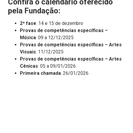
Confira o calendário oferecido
pela Fundação:
2ª fase
: 14 e 15 de dezembro
Provas de competências específicas –
Música
: 09 a 12/12/2025
Provas de competências específicas – Artes
Visuais
: 11/12/2025
Provas de competências específicas – Artes
Cênicas
: 05 a 09/01/2026
Primeira chamada
: 26/01/2026