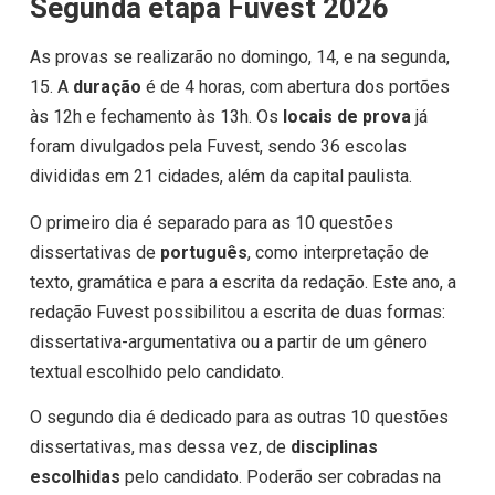
Segunda etapa Fuvest 2026
As provas se realizarão no domingo, 14, e na segunda,
15. A
duração
é de 4 horas, com abertura dos portões
às 12h e fechamento às 13h. Os
locais de prova
já
foram divulgados pela Fuvest, sendo 36 escolas
divididas em 21 cidades, além da capital paulista.
O primeiro dia é separado para as 10 questões
dissertativas de
português
, como interpretação de
texto, gramática e para a escrita da redação. Este ano, a
redação Fuvest possibilitou a escrita de duas formas:
dissertativa-argumentativa ou a partir de um gênero
textual escolhido pelo candidato.
O segundo dia é dedicado para as outras 10 questões
dissertativas, mas dessa vez, de
disciplinas
escolhidas
pelo candidato. Poderão ser cobradas na