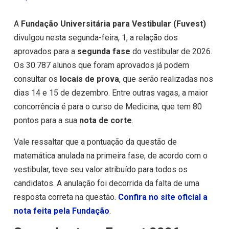
A
Fundação Universitária para Vestibular (Fuvest)
divulgou nesta segunda-feira, 1, a relação dos
aprovados para a
segunda fase
do vestibular de 2026.
Os 30.787 alunos que foram aprovados já podem
consultar os
locais de prova
, que serão realizadas nos
dias 14 e 15 de dezembro. Entre outras vagas, a maior
concorrência é para o curso de Medicina, que tem 80
pontos para a sua
nota de corte
.
Vale ressaltar que a pontuação da questão de
matemática anulada na primeira fase, de acordo com o
vestibular, teve seu valor atribuído para todos os
candidatos. A anulação foi decorrida da falta de uma
resposta correta na questão.
Confira no site oficial a
nota feita pela Fundação
.