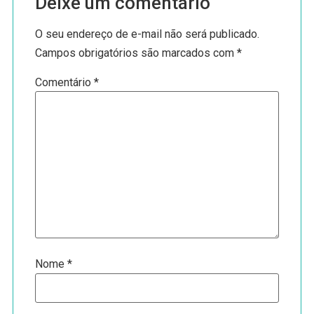
Deixe um comentário
O seu endereço de e-mail não será publicado.
Campos obrigatórios são marcados com
*
Comentário
*
Nome
*