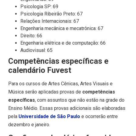
Psicologia SP: 69
Psicologia Ribeirão Preto: 67
Relações Internacionais: 67
Engenharia mecânica e mecatrônica: 67
Direito: 66
Engenharia elétrica e de computação: 66
Audiovisual: 65
Competências específicas e
calendário Fuvest
Para os cursos de Artes Cênicas, Artes Visuais e
Música serão aplicadas provas de
competências
específicas
, com assuntos que não estão na grade do
Ensino Médio. Essas provas adicionais são elaboradas
pela
Universidade de São Paulo
e ocorrerão entre
dezembro e janeiro.