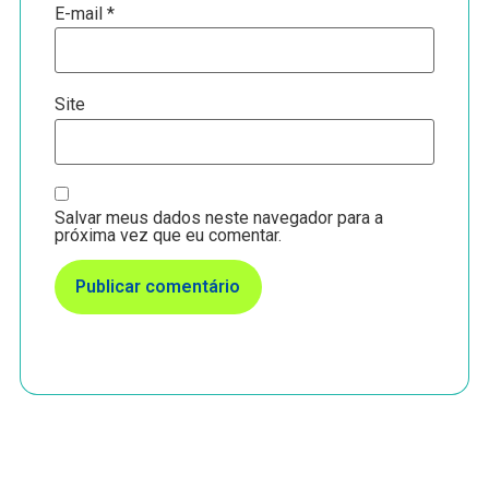
E-mail
*
Site
Salvar meus dados neste navegador para a
próxima vez que eu comentar.