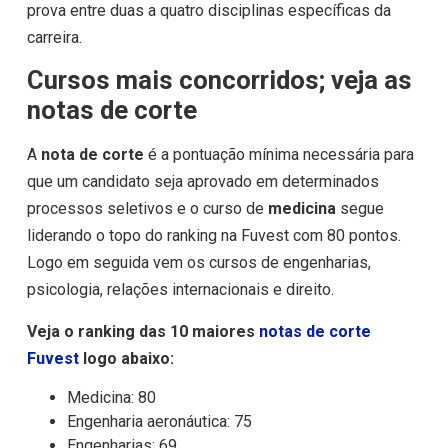
prova entre duas a quatro disciplinas específicas da
carreira.
Cursos mais concorridos; veja as
notas de corte
A
nota de corte
é a pontuação mínima necessária para
que um candidato seja aprovado em determinados
processos seletivos e o curso de
medicina
segue
liderando o topo do ranking na Fuvest com 80 pontos.
Logo em seguida vem os cursos de engenharias,
psicologia, relações internacionais e direito.
Veja o ranking das 10 maiores
notas de corte
Fuvest
logo abaixo:
Medicina: 80
Engenharia aeronáutica: 75
Engenharias: 69