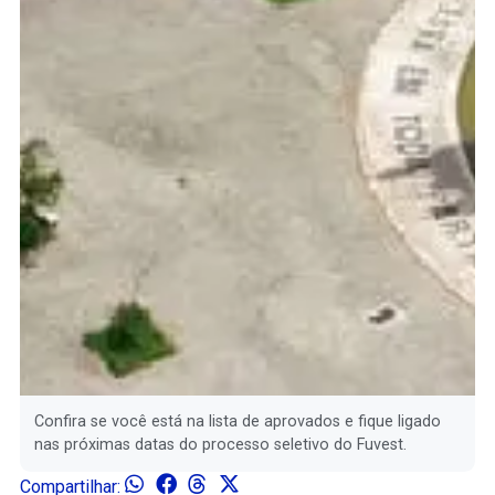
Confira se você está na lista de aprovados e fique ligado
nas próximas datas do processo seletivo do Fuvest.
Compartilhar: