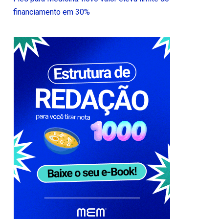
financiamento em 30%