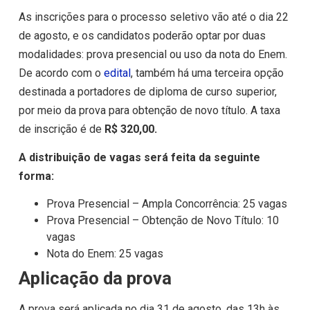
As inscrições para o processo seletivo vão até o dia 22
de agosto, e os candidatos poderão optar por duas
modalidades: prova presencial ou uso da nota do Enem.
De acordo com o
edital
, também há uma terceira opção
destinada a portadores de diploma de curso superior,
por meio da prova para obtenção de novo título. A taxa
de inscrição é de
R$ 320,00.
A distribuição de vagas será feita da seguinte
forma:
Prova Presencial – Ampla Concorrência: 25 vagas
Prova Presencial – Obtenção de Novo Título: 10
vagas
Nota do Enem: 25 vagas
Aplicação da prova
A prova será aplicada no dia 31 de agosto, das 13h às