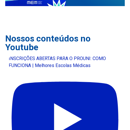
Nossos conteúdos no
Youtube
INSCRIÇÕES ABERTAS PARA O PROUNI: COMO
FUNCIONA | Melhores Escolas Médicas