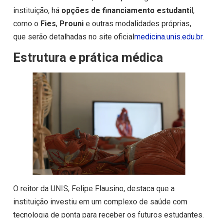
instituição, há
opções de financiamento estudantil
,
como o
Fies
,
Prouni
e outras modalidades próprias,
que serão detalhadas no site oficial
medicina.unis.edu.br
.
Estrutura e prática médica
O reitor da UNIS, Felipe Flausino, destaca que a
instituição investiu em um complexo de saúde com
tecnologia de ponta para receber os futuros estudantes.