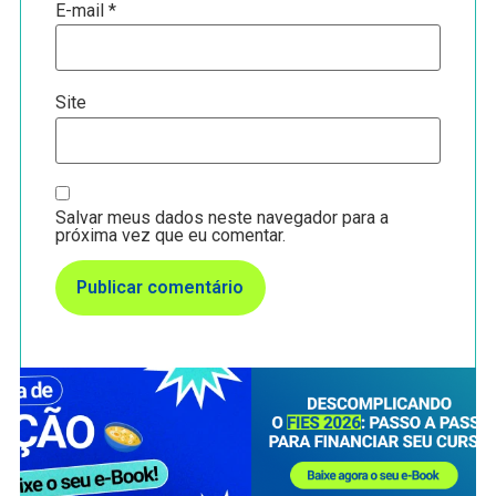
E-mail
*
Site
Salvar meus dados neste navegador para a
próxima vez que eu comentar.