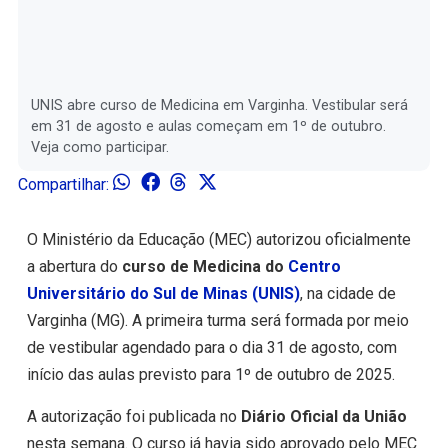
UNIS abre curso de Medicina em Varginha. Vestibular será
em 31 de agosto e aulas começam em 1º de outubro.
Veja como participar.
Compartilhar:
O Ministério da Educação (MEC) autorizou oficialmente
a abertura do
curso de Medicina do
Centro
Universitário do Sul de Minas (UNIS)
, na cidade de
Varginha (MG). A primeira turma será formada por meio
de vestibular agendado para o dia 31 de agosto, com
início das aulas previsto para 1º de outubro de 2025.
A autorização foi publicada no
Diário Oficial da União
nesta semana. O curso já havia sido aprovado pelo MEC