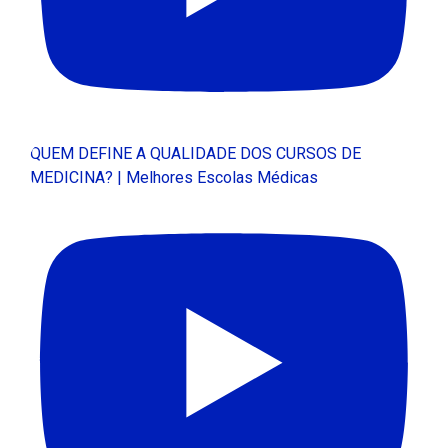
QUEM DEFINE A QUALIDADE DOS CURSOS DE
MEDICINA? | Melhores Escolas Médicas