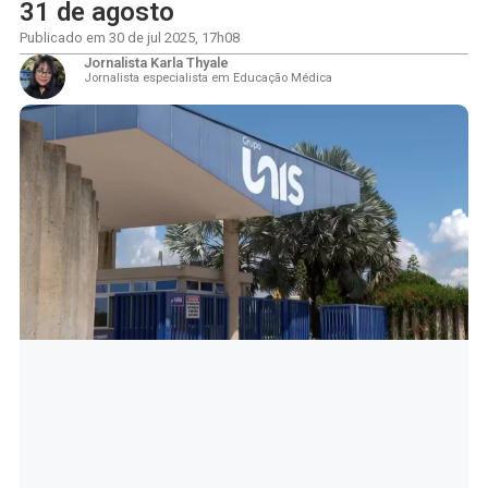
31 de agosto
Publicado em
30 de jul 2025
,
17h08
Jornalista Karla Thyale
Jornalista especialista em Educação Médica