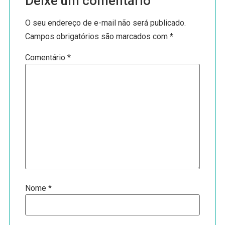
Deixe um comentário
O seu endereço de e-mail não será publicado.
Campos obrigatórios são marcados com
*
Comentário
*
Nome
*