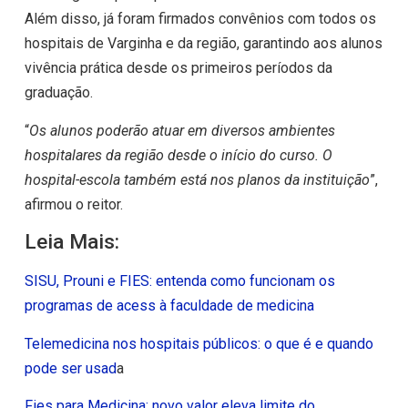
Além disso, já foram firmados convênios com todos os
hospitais de Varginha e da região, garantindo aos alunos
vivência prática desde os primeiros períodos da
graduação.
“
Os alunos poderão atuar em diversos ambientes
hospitalares da região desde o início do curso. O
hospital-escola também está nos planos da instituição
”,
afirmou o reitor.
Leia Mais:
SISU, Prouni e FIES: entenda como funcionam os
programas de acess à faculdade de medicina
Telemedicina nos hospitais públicos: o que é e quando
pode ser usad
a
Fies para Medicina: novo valor eleva limite do