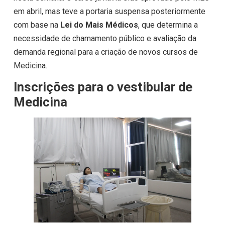
em abril, mas teve a portaria suspensa posteriormente
com base na
Lei do Mais Médicos
, que determina a
necessidade de chamamento público e avaliação da
demanda regional para a criação de novos cursos de
Medicina.
Inscrições para o vestibular de
Medicina