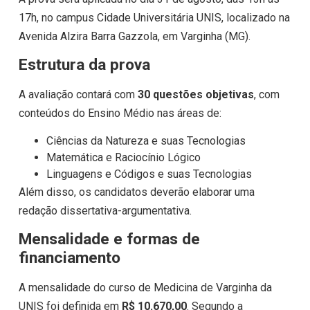
17h, no campus Cidade Universitária UNIS, localizado na
Avenida Alzira Barra Gazzola, em Varginha (MG).
Estrutura da prova
A avaliação contará com
30 questões objetivas
, com
conteúdos do Ensino Médio nas áreas de:
Ciências da Natureza e suas Tecnologias
Matemática e Raciocínio Lógico
Linguagens e Códigos e suas Tecnologias
Além disso, os candidatos deverão elaborar uma
redação dissertativa-argumentativa.
Mensalidade e formas de
financiamento
A mensalidade do curso de Medicina de Varginha da
UNIS foi definida em
R$ 10.670,00
. Segundo a