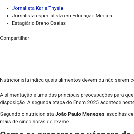
Jornalista Karla Thyale
Jornalista especialista em Educação Médica
Estagiário Breno Oseias
Compartilhar:
Nutricionista indica quais alimentos devem ou não serem c
A alimentação é uma das principais preocupações para quem
disposição. A segunda etapa do Enem 2025 acontece nest
Segundo o nutricionista
João Paulo Menezes
, escolhas c
mais de cinco horas de exame.