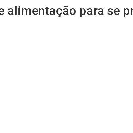
de alimentação para se 