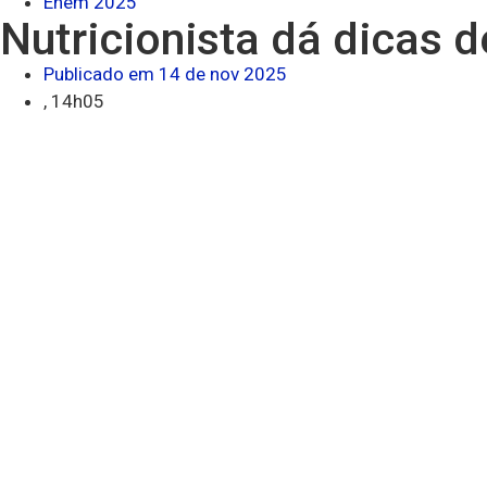
Enem 2025
Nutricionista dá dicas 
Publicado em
14 de nov 2025
,
14h05