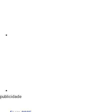
publicidade