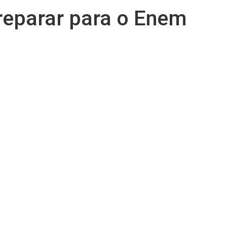
preparar para o Enem