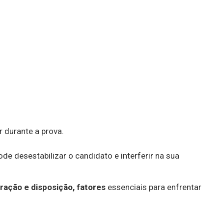
 durante a prova.
 desestabilizar o candidato e interferir na sua
ação e disposição, fatores
essenciais para enfrentar