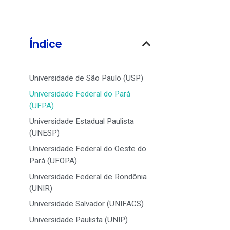
Índice
Universidade de São Paulo (USP)
Universidade Federal do Pará
(UFPA)
Universidade Estadual Paulista
(UNESP)
Universidade Federal do Oeste do
Pará (UFOPA)
Universidade Federal de Rondônia
(UNIR)
Universidade Salvador (UNIFACS)
Universidade Paulista (UNIP)