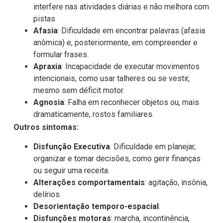
interfere nas atividades diárias e não melhora com
pistas.
Afasia
: Dificuldade em encontrar palavras (afasia
anômica) e, posteriormente, em compreender e
formular frases.
Apraxia
: Incapacidade de executar movimentos
intencionais, como usar talheres ou se vestir,
mesmo sem déficit motor.
Agnosia
: Falha em reconhecer objetos ou, mais
dramaticamente, rostos familiares.
Outros sintomas:
Disfunção Executiva
: Dificuldade em planejar,
organizar e tomar decisões, como gerir finanças
ou seguir uma receita.
Alterações comportamentais
: agitação, insônia,
delírios.
Desorientação temporo-espacial
.
Disfunções motoras
: marcha, incontinência,