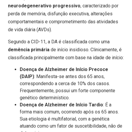
neurodegenerativo progressivo
, caracterizado por
perda de memória, disfunção executiva, alterações
comportamentais e comprometimento das atividades
de vida diária (AVDs).
Segundo a CID-11, a DA é classificada como uma
demência primária
de início insidioso. Clinicamente, é
classificada principalmente com base na idade de início:
Doença de Alzheimer de Início Precoce
(DAIP)
: Manifesta-se antes dos 65 anos,
correspondendo a cerca de 10% dos casos.
Frequentemente, possui um forte componente
genético determinístico.
Doença de Alzheimer de Início Tardio
: É a
forma mais comum, ocorrendo após os 65 anos.
Sua etiologia é multifatorial, com a genética
atuando como um fator de suscetibilidade, não de