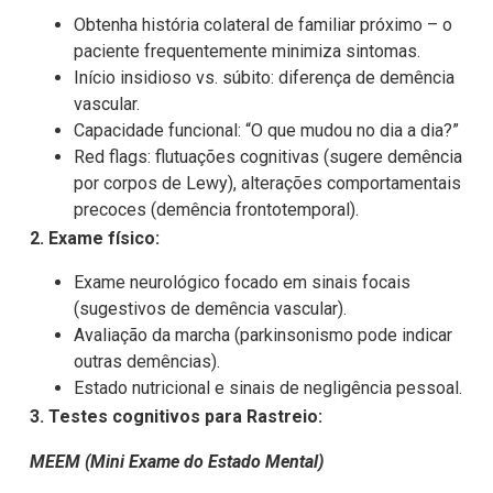
Obtenha história colateral de familiar próximo – o
paciente frequentemente minimiza sintomas.
Início insidioso vs. súbito: diferença de demência
vascular.
Capacidade funcional: “O que mudou no dia a dia?”
Red flags: flutuações cognitivas (sugere demência
por corpos de Lewy), alterações comportamentais
precoces (demência frontotemporal).
2. Exame físico:
Exame neurológico focado em sinais focais
(sugestivos de demência vascular).
Avaliação da marcha (parkinsonismo pode indicar
outras demências).
Estado nutricional e sinais de negligência pessoal.
3. Testes cognitivos para Rastreio:
MEEM (Mini Exame do Estado Mental)