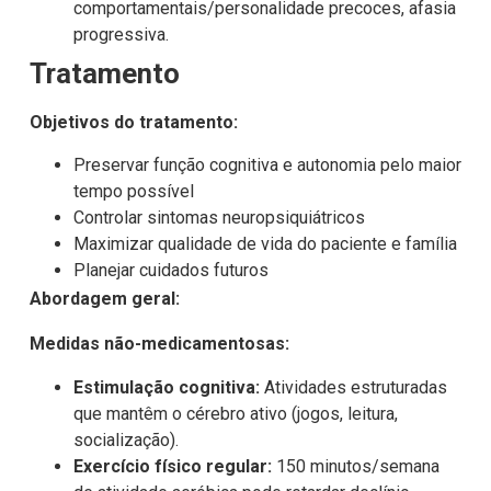
comportamentais/personalidade precoces, afasia
progressiva.
Tratamento
Objetivos do tratamento:
Preservar função cognitiva e autonomia pelo maior
tempo possível
Controlar sintomas neuropsiquiátricos
Maximizar qualidade de vida do paciente e família
Planejar cuidados futuros
Abordagem geral:
Medidas não-medicamentosas:
Estimulação cognitiva:
Atividades estruturadas
que mantêm o cérebro ativo (jogos, leitura,
socialização).
Exercício físico regular:
150 minutos/semana