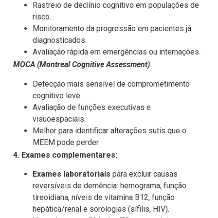
Rastreio de declínio cognitivo em populações de
risco.
Monitoramento da progressão em pacientes já
diagnosticados.
Avaliação rápida em emergências ou internações.
MOCA (Montreal Cognitive Assessment)
Detecção mais sensível de comprometimento
cognitivo leve.
Avaliação de funções executivas e
visuoespaciais.
Melhor para identificar alterações sutis que o
MEEM pode perder.
4. Exames complementares:
Exames laboratoriais
para excluir causas
reversíveis de demência: hemograma, função
tireoidiana, níveis de vitamina B12, função
hepática/renal e sorologias (sífilis, HIV).