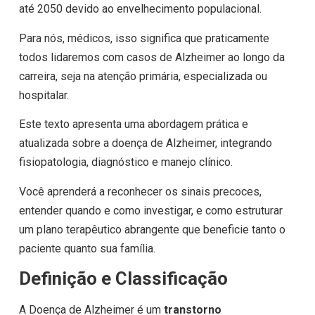
até 2050 devido ao envelhecimento populacional.
Para nós, médicos, isso significa que praticamente
todos lidaremos com casos de Alzheimer ao longo da
carreira, seja na atenção primária, especializada ou
hospitalar.
Este texto apresenta uma abordagem prática e
atualizada sobre a doença de Alzheimer, integrando
fisiopatologia, diagnóstico e manejo clínico.
Você aprenderá a reconhecer os sinais precoces,
entender quando e como investigar, e como estruturar
um plano terapêutico abrangente que beneficie tanto o
paciente quanto sua família.
Definição e Classificação
A Doença de Alzheimer é um
transtorno