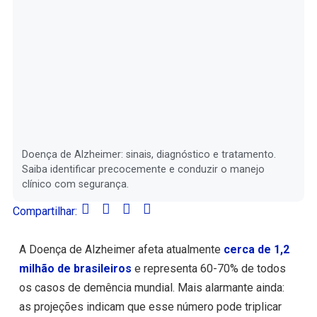
Doença de Alzheimer: sinais, diagnóstico e tratamento.
Saiba identificar precocemente e conduzir o manejo
clínico com segurança.
Compartilhar:
A Doença de Alzheimer afeta atualmente
cerca de 1,2
milhão de brasileiros
e representa 60-70% de todos
os casos de demência mundial. Mais alarmante ainda:
as projeções indicam que esse número pode triplicar