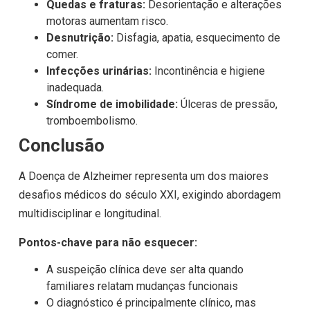
Quedas e fraturas:
Desorientação e alterações
motoras aumentam risco.
Desnutrição:
Disfagia, apatia, esquecimento de
comer.
Infecções urinárias:
Incontinência e higiene
inadequada.
Síndrome de imobilidade:
Úlceras de pressão,
tromboembolismo.
Conclusão
A Doença de Alzheimer representa um dos maiores
desafios médicos do século XXI, exigindo abordagem
multidisciplinar e longitudinal.
Pontos-chave para não esquecer:
A suspeição clínica deve ser alta quando
familiares relatam mudanças funcionais
O diagnóstico é principalmente clínico, mas