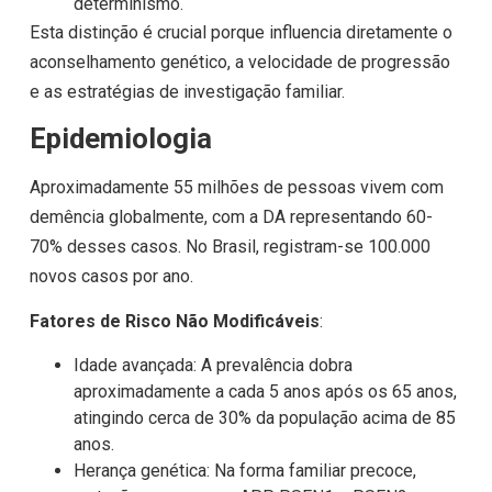
determinismo.
Esta distinção é crucial porque influencia diretamente o
aconselhamento genético, a velocidade de progressão
e as estratégias de investigação familiar.
Epidemiologia
Aproximadamente 55 milhões de pessoas vivem com
demência globalmente, com a DA representando 60-
70% desses casos. No Brasil, registram-se 100.000
novos casos por ano.
Fatores de Risco Não Modificáveis
:
Idade avançada: A prevalência dobra
aproximadamente a cada 5 anos após os 65 anos,
atingindo cerca de 30% da população acima de 85
anos.
Herança genética: Na forma familiar precoce,