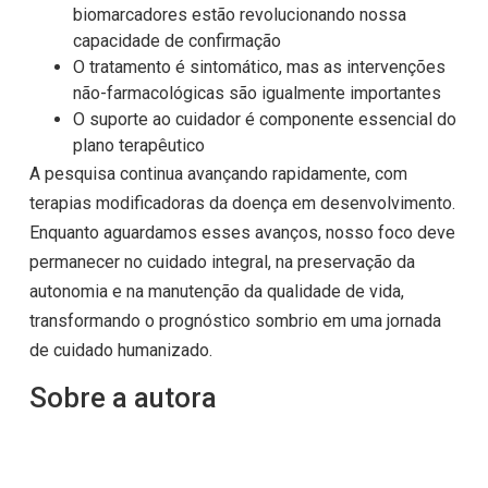
biomarcadores estão revolucionando nossa
capacidade de confirmação
O tratamento é sintomático, mas as intervenções
não-farmacológicas são igualmente importantes
O suporte ao cuidador é componente essencial do
plano terapêutico
A pesquisa continua avançando rapidamente, com
terapias modificadoras da doença em desenvolvimento.
Enquanto aguardamos esses avanços, nosso foco deve
permanecer no cuidado integral, na preservação da
autonomia e na manutenção da qualidade de vida,
transformando o prognóstico sombrio em uma jornada
de cuidado humanizado.
Sobre a autora