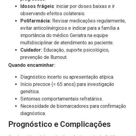
Idosos frágeis
: iniciar por doses baixas e ir
observando efeitos colaterais.
Polifarmácia:
Revisar medicações regularmente,
evitar anticolinérgicos e indicar para a família a
importância do médico Geriatra na equipe
multidisciplinar de atendimento ao paciente.
Cuidador:
Educação, suporte psicológico,
prevenção de Burnout.
Quando encaminhar:
Diagnóstico incerto ou apresentação atípica.
Início precoce (< 65 anos) para investigação
genética.
Sintomas comportamentais refratários.
Necessidade de biomarcadores para confirmação
diagnóstica.
Prognóstico e Complicações