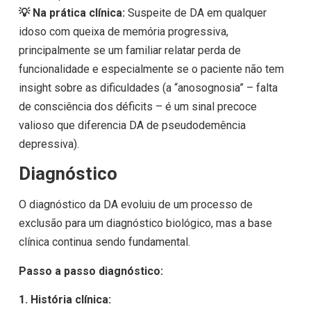
💡 Na prática clínica:
Suspeite de DA em qualquer
idoso com queixa de memória progressiva,
principalmente se um familiar relatar perda de
funcionalidade e especialmente se o paciente não tem
insight sobre as dificuldades (a “anosognosia” – falta
de consciência dos déficits – é um sinal precoce
valioso que diferencia DA de pseudodemência
depressiva).
Diagnóstico
O diagnóstico da DA evoluiu de um processo de
exclusão para um diagnóstico biológico, mas a base
clínica continua sendo fundamental.
Passo a passo diagnóstico:
1. História clínica: