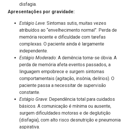
disfagia.
Apresentações por gravidade:
Estágio Leve
: Sintomas sutis, muitas vezes
atribuídos ao “envelhecimento normal”. Perda de
memória recente e dificuldade com tarefas
complexas. O paciente ainda é largamente
independente.
Estágio Moderado
: A demência torna-se óbvia. A
perda de memória afeta eventos passados, a
linguagem empobrece e surgem sintomas
comportamentais (agitação, insônia, delírios). O
paciente passa a necessitar de supervisão
constante.
Estágio Grave
: Dependência total para cuidados
básicos. A comunicação é mínima ou ausente,
surgem dificuldades motoras e de deglutição
(disfagia), com alto risco desnutrição e pneumonia
aspirativa.