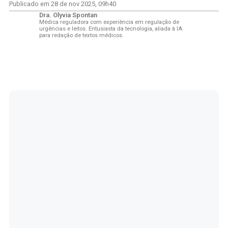
Publicado em
28 de nov 2025
,
09h40
Dra. Olyvia Spontan
Médica reguladora com experiência em regulação de
urgências e leitos. Entusiasta da tecnologia, aliada à IA
para redação de textos médicos.