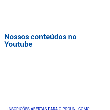
Nossos conteúdos no
Youtube
INSCRIÇÕES ABERTAS PARA O PROUNI: COMO