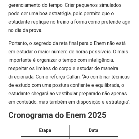
gerenciamento do tempo. Criar pequenos simulados
pode ser uma boa estratégia, pois permite que o
estudante replique no treino a forma como pretende agir
no dia da prova.
Portanto, o segredo da reta final para o Enem não está
em estudar o maior número de horas possíveis. O mais
importante é organizar o tempo com inteligência,
respeitar os limites do corpo e estudar de maneira
direcionada. Como reforça Callari: “Ao combinar técnicas
de estudo com uma postura confiante e equilibrada, o
estudante chegará ao vestibular preparado não apenas
em conteúdo, mas também em disposição e estratégia”.
Cronograma do Enem 2025
Etapa
Data