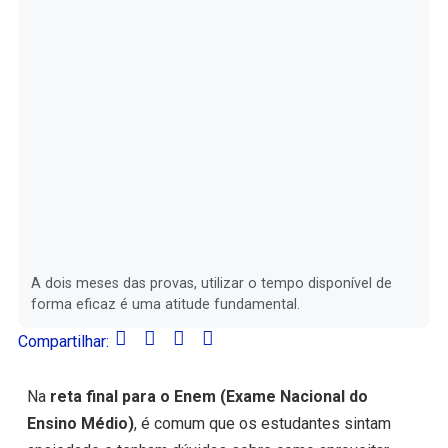
A dois meses das provas, utilizar o tempo disponível de
forma eficaz é uma atitude fundamental.
Compartilhar:
Na
reta final para o Enem (Exame Nacional do
Ensino Médio)
, é comum que os estudantes sintam