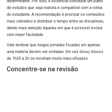
determinante. Por isso, é essencial estruturar um plano
de estudos que seja realista e compatível com a rotina
do estudante. A recomendação é priorizar os conteúdos
mais cobrados e distribuir o tempo entre as disciplinas,
dando mais atenção àquelas em que é possível evoluir
com maior facilidade.
Vale lembrar que longas jornadas focadas em apenas
uma matéria devem ser evitadas. Em vez disso, blocos
de 1h30 a 2h se mostram muito mais eficazes.
Concentre-se na revisão