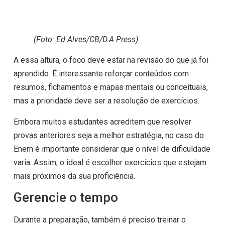
(Foto: Ed Alves/CB/D.A Press)
A essa altura, o foco deve estar na revisão do que já foi
aprendido. É interessante reforçar conteúdos com
resumos, fichamentos e mapas mentais ou conceituais,
mas a prioridade deve ser a resolução de exercícios.
Embora muitos estudantes acreditem que resolver
provas anteriores seja a melhor estratégia, no caso do
Enem é importante considerar que o nível de dificuldade
varia. Assim, o ideal é escolher exercícios que estejam
mais próximos da sua proficiência.
Gerencie o tempo
Durante a preparação, também é preciso treinar o