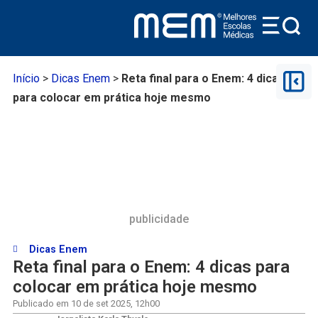
Início
>
Dicas Enem
>
Reta final para o Enem: 4 dicas
para colocar em prática hoje mesmo
publicidade
Dicas Enem
Reta final para o Enem: 4 dicas para
colocar em prática hoje mesmo
Publicado em
10 de set 2025
,
12h00