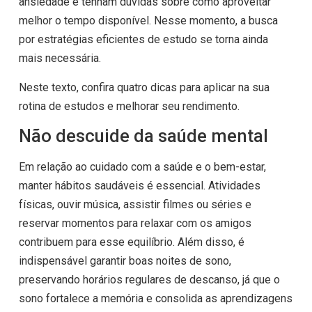
ansiedade e tenham dúvidas sobre como aproveitar
melhor o tempo disponível. Nesse momento, a busca
por estratégias eficientes de estudo se torna ainda
mais necessária.
Neste texto, confira quatro dicas para aplicar na sua
rotina de estudos e melhorar seu rendimento.
Não descuide da saúde mental
Em relação ao cuidado com a saúde e o bem-estar,
manter hábitos saudáveis é essencial. Atividades
físicas, ouvir música, assistir filmes ou séries e
reservar momentos para relaxar com os amigos
contribuem para esse equilíbrio. Além disso, é
indispensável garantir boas noites de sono,
preservando horários regulares de descanso, já que o
sono fortalece a memória e consolida as aprendizagens