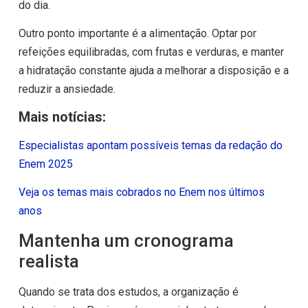
do dia.
Outro ponto importante é a alimentação. Optar por
refeições equilibradas, com frutas e verduras, e manter
a hidratação constante ajuda a melhorar a disposição e a
reduzir a ansiedade.
Mais notícias:
Especialistas apontam possíveis temas da redação do
Enem 2025
Veja os temas mais cobrados no Enem nos últimos
anos
Mantenha um cronograma
realista
Quando se trata dos estudos, a organização é