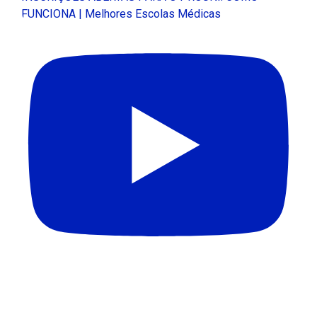
FUNCIONA | Melhores Escolas Médicas