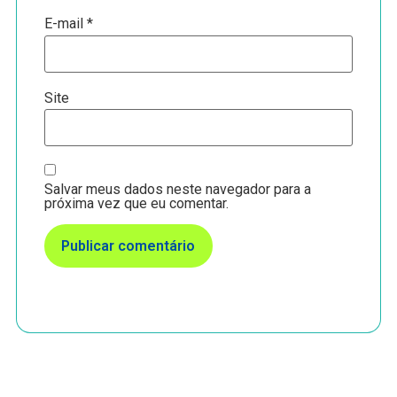
E-mail
*
Site
Salvar meus dados neste navegador para a
próxima vez que eu comentar.