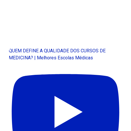
QUEM DEFINE A QUALIDADE DOS CURSOS DE
MEDICINA? | Melhores Escolas Médicas