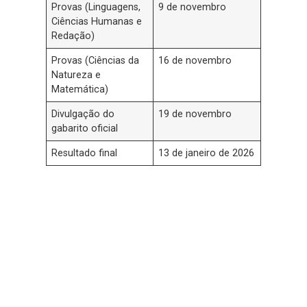
Provas (Linguagens,
9 de novembro
Ciências Humanas e
Redação)
Provas (Ciências da
16 de novembro
Natureza e
Matemática)
Divulgação do
19 de novembro
gabarito oficial
Resultado final
13 de janeiro de 2026