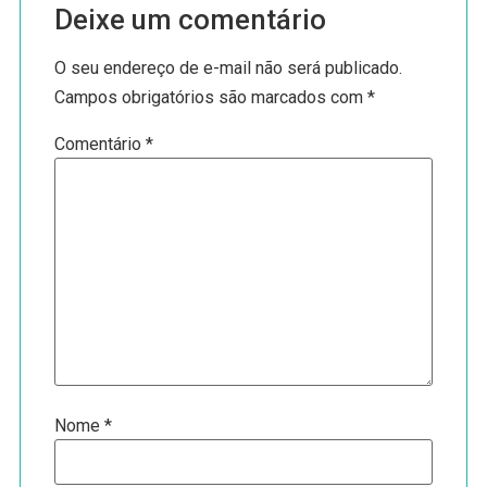
Deixe um comentário
O seu endereço de e-mail não será publicado.
Campos obrigatórios são marcados com
*
Comentário
*
Nome
*