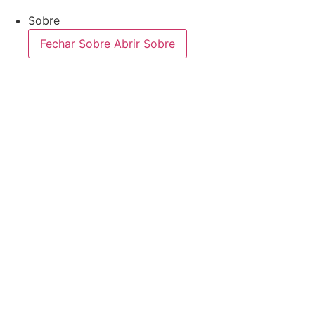
Sobre
Fechar Sobre
Abrir Sobre