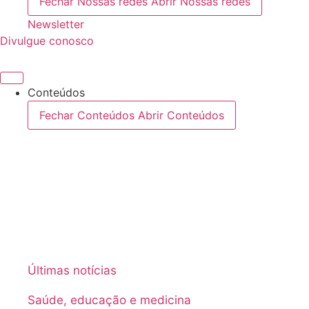
Fechar Nossas redes
Abrir Nossas redes
Newsletter
Divulgue conosco
Conteúdos
Fechar Conteúdos
Abrir Conteúdos
Últimas notícias
Saúde, educação e medicina