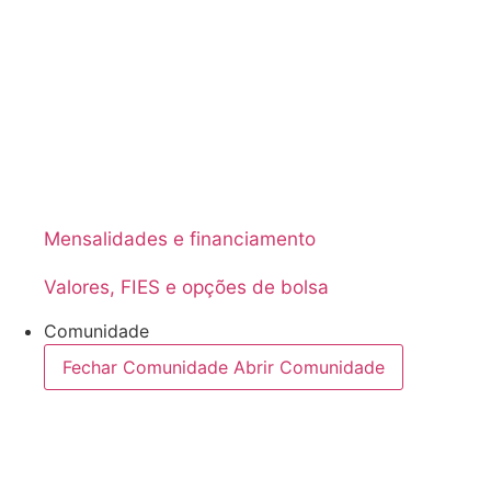
Mensalidades e financiamento
Valores, FIES e opções de bolsa
Comunidade
Fechar Comunidade
Abrir Comunidade