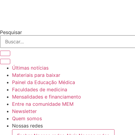
Pesquisar
Últimas notícias
Materiais para baixar
Painel da Educação Médica
Faculdades de medicina
Mensalidades e financiamento
Entre na comunidade MEM
Newsletter
Quem somos
Nossas redes