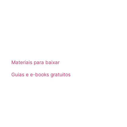
Materiais para baixar
Guias e e-books gratuitos