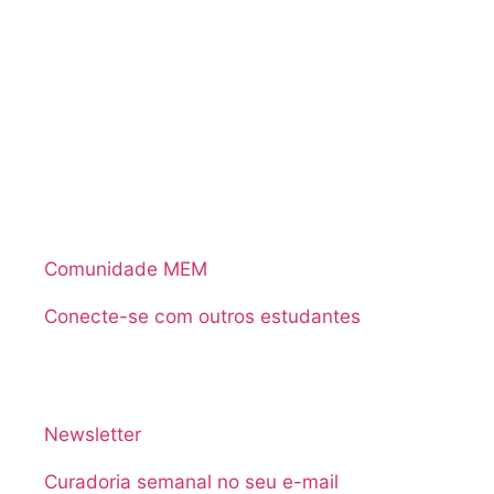
Comunidade MEM
Conecte-se com outros estudantes
Newsletter
Curadoria semanal no seu e-mail