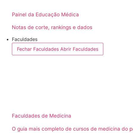
Painel da Educação Médica
Notas de corte, rankings e dados
Faculdades
Fechar Faculdades
Abrir Faculdades
Faculdades de Medicina
O guia mais completo de cursos de medicina do p