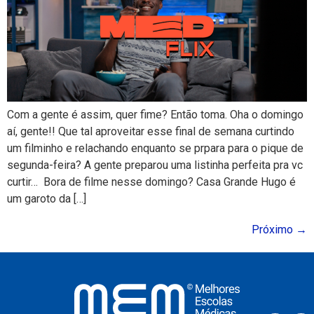
Com a gente é assim, quer fime? Então toma. Oha o domingo
aí, gente!! Que tal aproveitar esse final de semana curtindo
um filminho e relachando enquanto se prpara para o pique de
segunda-feira? A gente preparou uma listinha perfeita pra vc
curtir… Bora de filme nesse domingo? Casa Grande Hugo é
um garoto da […]
Próximo
→