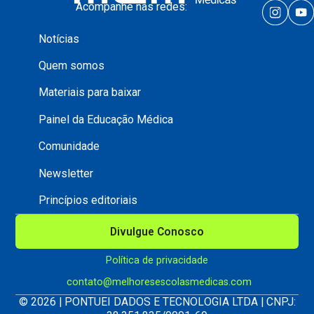
Acompanhe nas redes:
Notícias
Quem somos
Materiais para baixar
Painel da Educação Médica
Comunidade
Newsletter
Princípios editoriais
Divulgue Conosco
Política de privacidade
contato@melhoresescolasmedicas.com
© 2026 | PONTUEI DADOS E TECNOLOGIA LTDA | CNPJ: