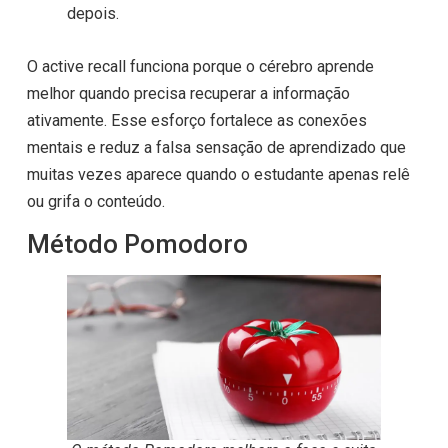
depois.
O active recall funciona porque o cérebro aprende
melhor quando precisa recuperar a informação
ativamente. Esse esforço fortalece as conexões
mentais e reduz a falsa sensação de aprendizado que
muitas vezes aparece quando o estudante apenas relê
ou grifa o conteúdo.
Método Pomodoro