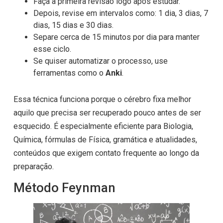
Faça a primeira revisão logo após estudar.
Depois, revise em intervalos como: 1 dia, 3 dias, 7
dias, 15 dias e 30 dias.
Separe cerca de 15 minutos por dia para manter
esse ciclo.
Se quiser automatizar o processo, use
ferramentas como o
Anki
.
Essa técnica funciona porque o cérebro fixa melhor
aquilo que precisa ser recuperado pouco antes de ser
esquecido. É especialmente eficiente para Biologia,
Química, fórmulas de Física, gramática e atualidades,
conteúdos que exigem contato frequente ao longo da
preparação.
Método Feynman