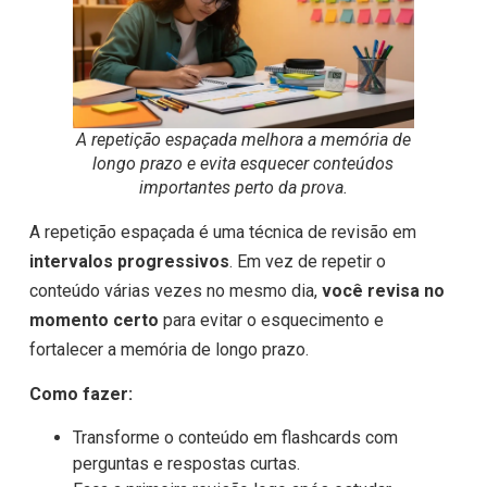
A repetição espaçada melhora a memória de
longo prazo e evita esquecer conteúdos
importantes perto da prova.
A repetição espaçada é uma técnica de revisão em
intervalos progressivos
. Em vez de repetir o
conteúdo várias vezes no mesmo dia,
você revisa no
momento certo
para evitar o esquecimento e
fortalecer a memória de longo prazo.
Como fazer:
Transforme o conteúdo em flashcards com
perguntas e respostas curtas.