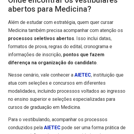
abertos para Medicina?
Além de estudar com estratégia, quem quer cursar
Medicina também precisa acompanhar com atenção os
processos seletivos abertos
. Isso inclui datas,
formatos de prova, regras do edital, cronograma e
informações de inscrição,
pontos que fazem
diferença na organização do candidato
.
Nesse cenário, vale conhecer a
AIETEC
, instituição que
atua com seleções e concursos em diferentes
modalidades, incluindo processos voltados ao ingresso
no ensino superior e seleções especializadas para
cursos de graduação em Medicina.
Para o vestibulando, acompanhar os processos
conduzidos pela
AIETEC
pode ser uma forma prática de