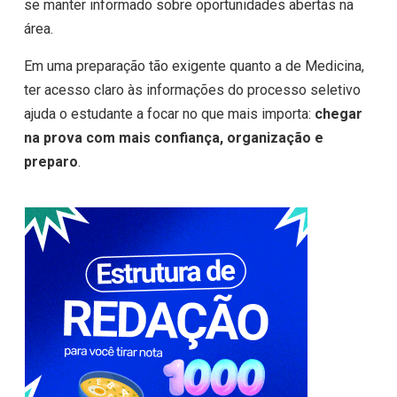
se manter informado sobre oportunidades abertas na
área.
Em uma preparação tão exigente quanto a de Medicina,
ter acesso claro às informações do processo seletivo
ajuda o estudante a focar no que mais importa:
chegar
na prova com mais confiança, organização e
preparo
.