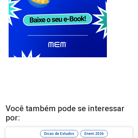
Você também pode se interessar
por:
,
Dicas de Estudos
Enem 2026