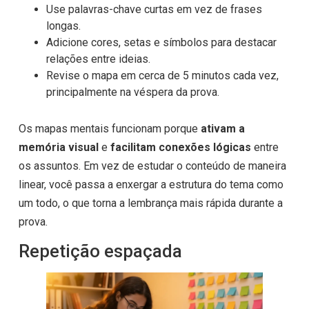
Use palavras-chave curtas em vez de frases
longas.
Adicione cores, setas e símbolos para destacar
relações entre ideias.
Revise o mapa em cerca de 5 minutos cada vez,
principalmente na véspera da prova.
Os mapas mentais funcionam porque
ativam a
memória visual
e
facilitam conexões lógicas
entre
os assuntos. Em vez de estudar o conteúdo de maneira
linear, você passa a enxergar a estrutura do tema como
um todo, o que torna a lembrança mais rápida durante a
prova.
Repetição espaçada