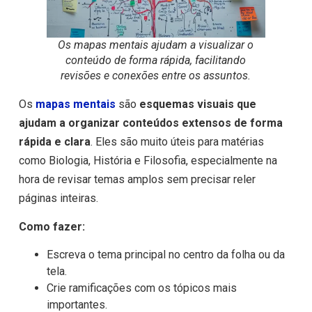
Os mapas mentais ajudam a visualizar o
conteúdo de forma rápida, facilitando
revisões e conexões entre os assuntos.
Os
mapas mentais
são
esquemas visuais que
ajudam a organizar conteúdos extensos de forma
rápida e clara
. Eles são muito úteis para matérias
como Biologia, História e Filosofia, especialmente na
hora de revisar temas amplos sem precisar reler
páginas inteiras.
Como fazer:
Escreva o tema principal no centro da folha ou da
tela.
Crie ramificações com os tópicos mais
importantes.