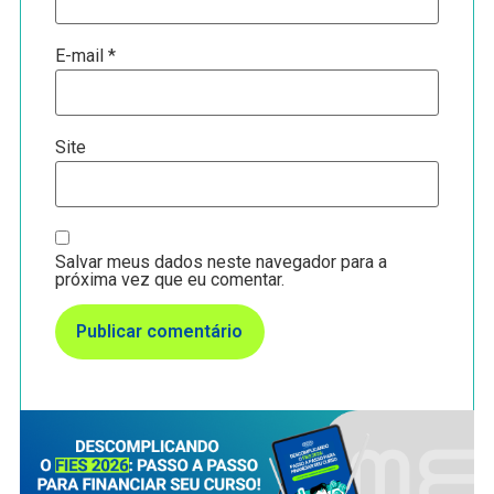
E-mail
*
Site
Salvar meus dados neste navegador para a
próxima vez que eu comentar.