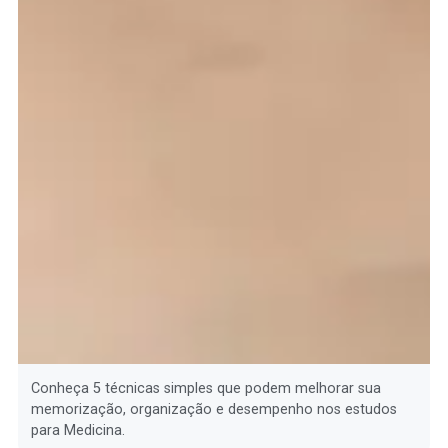
Conheça 5 técnicas simples que podem melhorar sua
memorização, organização e desempenho nos estudos
para Medicina.