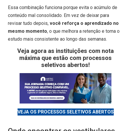
Essa combinação funciona porque evita o acúmulo de
conteúdo mal consolidado. Em vez de deixar para
revisar tudo depois,
você reforça o aprendizado no
mesmo momento
, o que melhora a retenção e torna o
estudo mais consistente ao longo das semanas.
Veja agora as instituições com nota
máxima que estão com processos
seletivos abertos!
VEJA OS PROCESSOS SELETIVOS ABERTOS
Onde encontrar os vestibulares