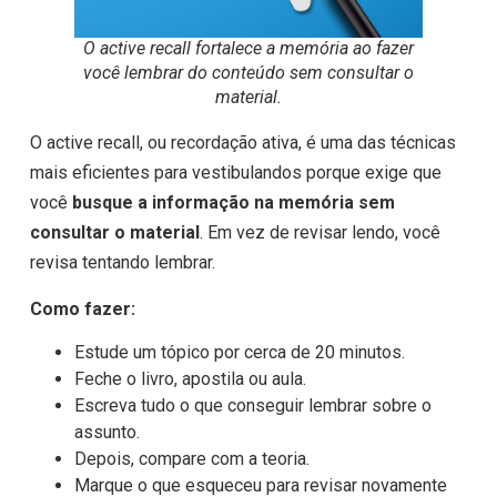
O active recall fortalece a memória ao fazer
você lembrar do conteúdo sem consultar o
material.
O active recall, ou recordação ativa, é uma das técnicas
mais eficientes para vestibulandos porque exige que
você
busque a informação na memória sem
consultar o material
. Em vez de revisar lendo, você
revisa tentando lembrar.
Como fazer:
Estude um tópico por cerca de 20 minutos.
Feche o livro, apostila ou aula.
Escreva tudo o que conseguir lembrar sobre o
assunto.
Depois, compare com a teoria.
Marque o que esqueceu para revisar novamente