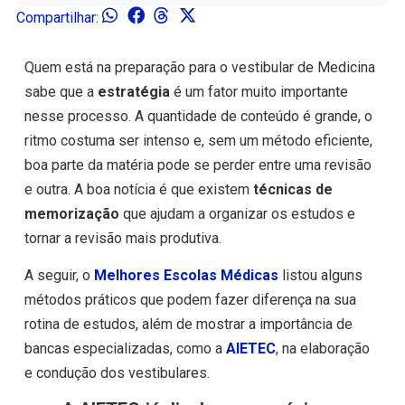
Compartilhar:
Quem está na preparação para o vestibular de Medicina
sabe que a
estratégia
é um fator muito importante
nesse processo. A quantidade de conteúdo é grande, o
ritmo costuma ser intenso e, sem um método eficiente,
boa parte da matéria pode se perder entre uma revisão
e outra. A boa notícia é que existem
técnicas de
memorização
que ajudam a organizar os estudos e
tornar a revisão mais produtiva.
A seguir, o
Melhores Escolas Médicas
listou alguns
métodos práticos que podem fazer diferença na sua
rotina de estudos, além de mostrar a importância de
bancas especializadas, como a
AIETEC
, na elaboração
e condução dos vestibulares.