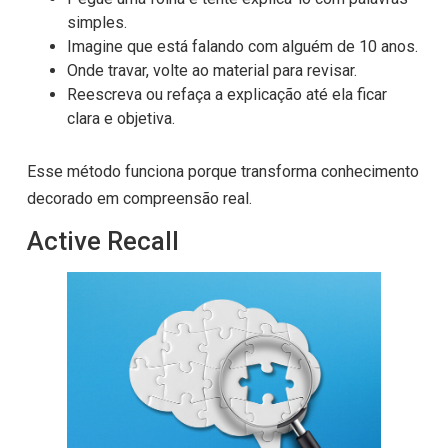
simples.
Imagine que está falando com alguém de 10 anos.
Onde travar, volte ao material para revisar.
Reescreva ou refaça a explicação até ela ficar
clara e objetiva.
Esse método funciona porque transforma conhecimento
decorado em compreensão real.
Active Recall