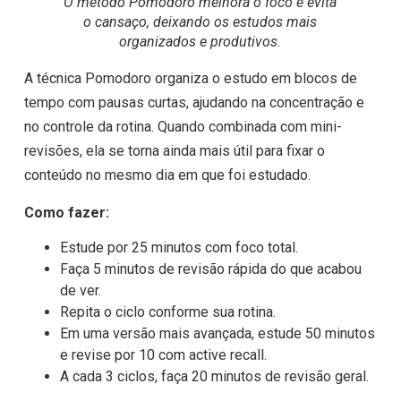
O método Pomodoro melhora o foco e evita
o cansaço, deixando os estudos mais
organizados e produtivos.
A técnica Pomodoro organiza o estudo em blocos de
tempo com pausas curtas, ajudando na concentração e
no controle da rotina. Quando combinada com mini-
revisões, ela se torna ainda mais útil para fixar o
conteúdo no mesmo dia em que foi estudado.
Como fazer:
Estude por 25 minutos com foco total.
Faça 5 minutos de revisão rápida do que acabou
de ver.
Repita o ciclo conforme sua rotina.
Em uma versão mais avançada, estude 50 minutos
e revise por 10 com active recall.
A cada 3 ciclos, faça 20 minutos de revisão geral.