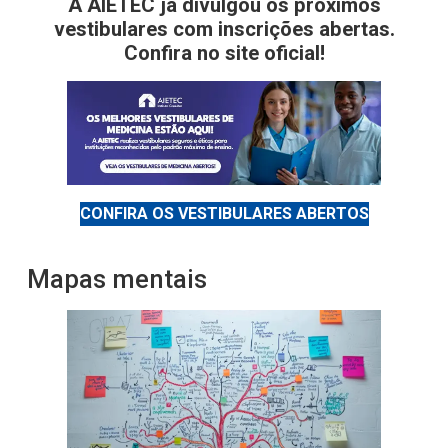
A AIETEC já divulgou os próximos
vestibulares com inscrições abertas.
Confira no site oficial!
CONFIRA OS VESTIBULARES ABERTOS
Mapas mentais