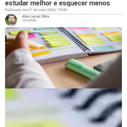
estudar melhor e esquecer menos
Publicado em
27 de maio 2026
,
17h45
Alex Lucas Silva
Jornalista