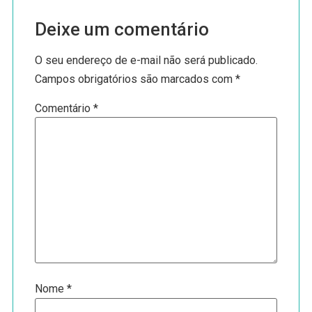
Deixe um comentário
O seu endereço de e-mail não será publicado.
Campos obrigatórios são marcados com
*
Comentário
*
Nome
*