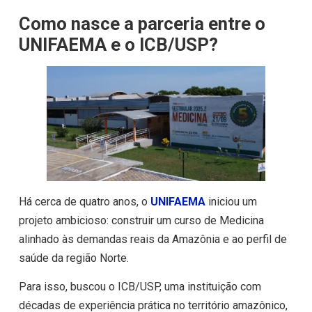
Como nasce a parceria entre o
UNIFAEMA e o ICB/USP?
Há cerca de quatro anos, o
UNIFAEMA
iniciou um
projeto ambicioso: construir um curso de Medicina
alinhado às demandas reais da Amazônia e ao perfil de
saúde da região Norte.
Para isso, buscou o ICB/USP, uma instituição com
décadas de experiência prática no território amazônico,