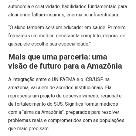
autonomia e criatividade, habilidades fundamentais para
atuar onde faltam insumos, energia ou infraestrutura.
“O aluno também será um educador em saúde. Primeiro
formamos um médico generalista completo; depois, se
quiser, ele escolhe sua especialidade.”
Mais que uma parceria: uma
visão de futuro para a Amazônia
A integração entre o UNIFAEMA e o ICB/USP, na
amazônia, vai além de acordos institucionais. Ela
representa um projeto de desenvolvimento regional e
de fortalecimento do SUS. Significa formar médicos
com a “alma da Amazônia”, preparados para resolver
problemas reais e comprometidos com as populações
que mais precisam.