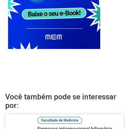
Você também pode se interessar
por:
Faculdade de Medicina
Empresa internacional bilionária