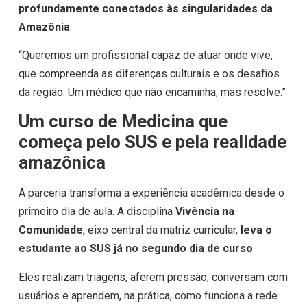
profundamente conectados às singularidades da
Amazônia
.
“Queremos um profissional capaz de atuar onde vive,
que compreenda as diferenças culturais e os desafios
da região. Um médico que não encaminha, mas resolve.”
Um curso de Medicina que
começa pelo SUS e pela realidade
amazônica
A parceria transforma a experiência acadêmica desde o
primeiro dia de aula. A disciplina
Vivência na
Comunidade
, eixo central da matriz curricular,
leva o
estudante ao SUS já no segundo dia de curso
.
Eles realizam triagens, aferem pressão, conversam com
usuários e aprendem, na prática, como funciona a rede