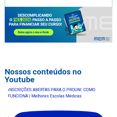
Nossos conteúdos no
Youtube
INSCRIÇÕES ABERTAS PARA O PROUNI: COMO
FUNCIONA | Melhores Escolas Médicas