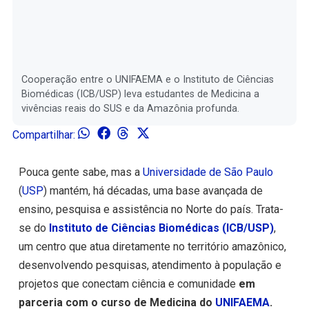
Cooperação entre o UNIFAEMA e o Instituto de Ciências
Biomédicas (ICB/USP) leva estudantes de Medicina a
vivências reais do SUS e da Amazônia profunda.
Compartilhar:
Pouca gente sabe, mas a
Universidade de São Paulo
(
USP
) mantém, há décadas, uma base avançada de
ensino, pesquisa e assistência no Norte do país. Trata-
se do
Instituto de Ciências Biomédicas (ICB/USP)
,
um centro que atua diretamente no território amazônico,
desenvolvendo pesquisas, atendimento à população e
projetos que conectam ciência e comunidade
em
parceria com o curso de Medicina do
UNIFAEMA
.