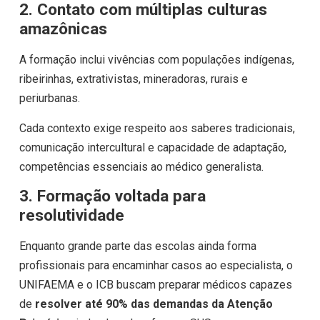
2. Contato com múltiplas culturas
amazônicas
A formação inclui vivências com populações indígenas,
ribeirinhas, extrativistas, mineradoras, rurais e
periurbanas.
Cada contexto exige respeito aos saberes tradicionais,
comunicação intercultural e capacidade de adaptação,
competências essenciais ao médico generalista.
3. Formação voltada para
resolutividade
Enquanto grande parte das escolas ainda forma
profissionais para encaminhar casos ao especialista, o
UNIFAEMA e o ICB buscam preparar médicos capazes
de
resolver até 90% das demandas da Atenção