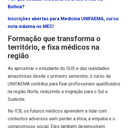
Bolívia?
Inscrições abertas para Medicina UNIFAEMA, curso
nota máxima no MEC!
Formação que transforma o
território, e fixa médicos na
região
Ao aproximar o estudante do SUS e das realidades
amazônicas desde o primeiro semestre, o curso da
UNIFAEMA contribui para fixar profissionais qualificados
na região Norte, reduzindo a migração para o Sul e
Sudeste.
No ICB, os futuros médicos aprendem a lidar com
contextos adversos sem perder a ética, a empatia e o
compromisso social. Eles também desenvolvem