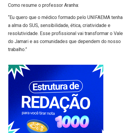
Como resume o professor Aranha:
“Eu quero que o médico formado pelo UNIFAEMA tenha
a alma do SUS, sensibilidade, ética, criatividade e
resolutividade. Esse profissional vai transformar o Vale
do Jamari e as comunidades que dependem do nosso
trabalho.”