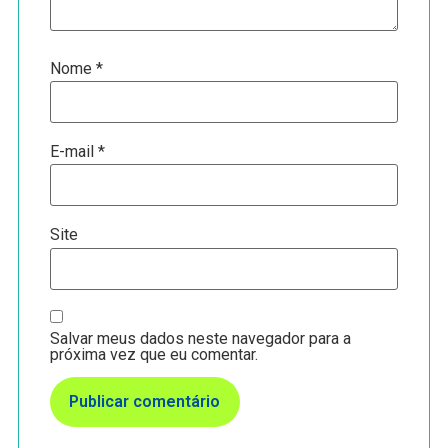
Nome
*
E-mail
*
Site
Salvar meus dados neste navegador para a
próxima vez que eu comentar.