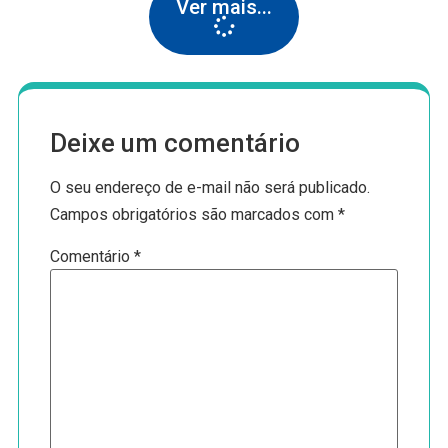
Ver mais...
Deixe um comentário
O seu endereço de e-mail não será publicado.
Campos obrigatórios são marcados com
*
Comentário
*