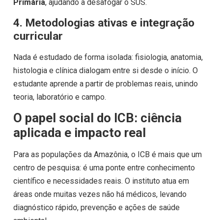
Primária
, ajudando a desafogar o SUS.
4. Metodologias ativas e integração
curricular
Nada é estudado de forma isolada: fisiologia, anatomia,
histologia e clínica dialogam entre si desde o início. O
estudante aprende a partir de problemas reais, unindo
teoria, laboratório e campo.
O papel social do ICB: ciência
aplicada e impacto real
Para as populações da Amazônia, o ICB é mais que um
centro de pesquisa: é uma ponte entre conhecimento
científico e necessidades reais. O instituto atua em
áreas onde muitas vezes não há médicos, levando
diagnóstico rápido, prevenção e ações de saúde