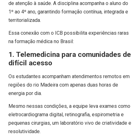
de atenção à saúde. A disciplina acompanha o aluno do
1º ao 4º ano, garantindo formação contínua, integrada e
territorializada.
Essa conexão com o ICB possibilita experiências raras
na formação médica no Brasil:
1. Telemedicina para comunidades de
difícil acesso
Os estudantes acompanham atendimentos remotos em
regiões do rio Madeira com apenas duas horas de
energia por dia.
Mesmo nessas condições, a equipe leva exames como
eletrocardiograma digital, retinografia, espirometria e
pequenas cirurgias, um laboratório vivo de criatividade e
resolutividade.