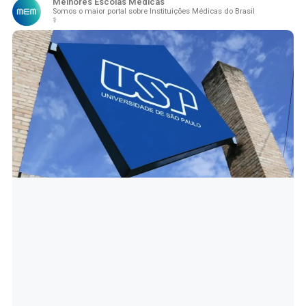
Melhores Escolas Médicas
Somos o maior portal sobre Instituições Médicas do Brasil
⚕️