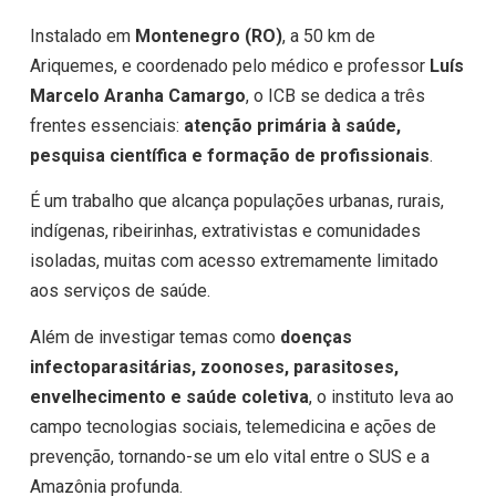
Instalado em
Montenegro (RO)
, a 50 km de
Ariquemes, e coordenado pelo médico e professor
Luís
Marcelo Aranha Camargo
, o ICB se dedica a três
frentes essenciais:
atenção primária à saúde,
pesquisa científica e formação de profissionais
.
É um trabalho que alcança populações urbanas, rurais,
indígenas, ribeirinhas, extrativistas e comunidades
isoladas, muitas com acesso extremamente limitado
aos serviços de saúde.
Além de investigar temas como
doenças
infectoparasitárias, zoonoses, parasitoses,
envelhecimento e saúde coletiva
, o instituto leva ao
campo tecnologias sociais, telemedicina e ações de
prevenção, tornando-se um elo vital entre o SUS e a
Amazônia profunda.