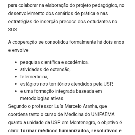
para colaborar na elaboração do projeto pedagógico, no
desenvolvimento dos cenários de prática e nas
estratégias de inserção precoce dos estudantes no
SUS.
A cooperação se consolidou formalmente há dois anos
e envolve:
pesquisa científica e acadêmica,
atividades de extensão,
telemedicina,
estágios nos territórios atendidos pela USP,
e uma formação integrada baseada em
metodologias ativas.
Segundo o professor Luís Marcelo Aranha, que
coordena tanto o curso de Medicina do UNIFAEMA
quanto a unidade da USP em Montenegro, o objetivo é
claro:
formar médicos humanizados, resolutivos e