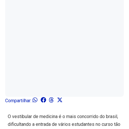
Compartilhar:
O vestibular de medicina é o mais concorrido do brasil,
dificultando a entrada de vários estudantes no curso tão