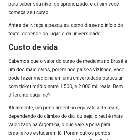
para saber seu nível de aprendizado, e aí sim você
começa seu curso.
Antes de ir, faça a pesquisa, como disse no início do
texto, depende do lugar, e da universidade.
Custo de vida
Sabemos que o valor do curso de medicina no Brasil é
um dos mais caros, porém nos países vizinhos, você
pode fazer medicina em uma universidade particular
com ticket médio entre 1.500, e 2.000 mil reais. Bem
diferente daqui né?
Atualmente, um peso argentino equivale a 36 reais,
dependendo do câmbio do dia, ou seja, o real é mais
valorizado na Argentina, o que vale a pena para
brasileiros estudarem lá. Porém outros pontos