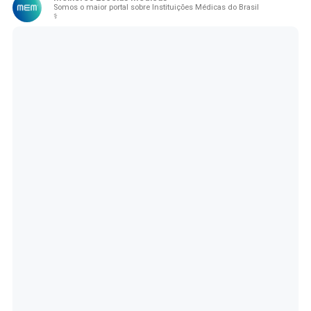
Somos o maior portal sobre Instituições Médicas do Brasil
⚕️