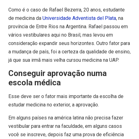
Como é o caso de Rafael Bezerra, 20 anos, estudante
de medicina da
Universidade Adventista del Plata
, na
província de Entre Rios na Argentina. Rafael passou em
vários vestibulares aqui no Brasil, mas levou em
consideração expandir seus horizontes. Outro fator para
a mudança de país, foi a certeza da qualidade de ensino,
já que sua irmã mais velha cursou medicina na UAP.
Conseguir aprovação numa
escola médica
Esse deve ser o fator mais importante da escolha de
estudar medicina no exterior, a aprovação.
Em alguns países na américa latina não precisa fazer
vestibular para entrar na faculdade, em alguns casos
você se inscreve, depois faz uma prova de eficiência