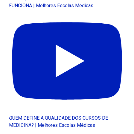
FUNCIONA | Melhores Escolas Médicas
QUEM DEFINE A QUALIDADE DOS CURSOS DE
MEDICINA? | Melhores Escolas Médicas