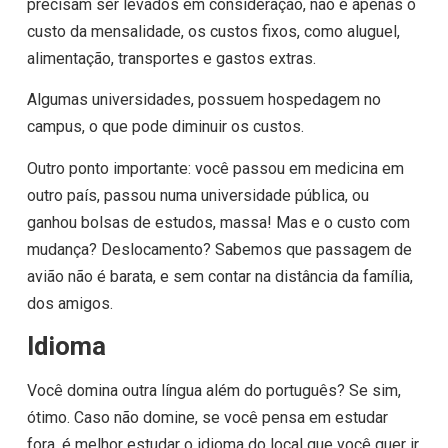
precisam ser levados em consideração, não é apenas o
custo da mensalidade, os custos fixos, como aluguel,
alimentação, transportes e gastos extras.
Algumas universidades, possuem hospedagem no
campus, o que pode diminuir os custos.
Outro ponto importante: você passou em medicina em
outro país, passou numa universidade pública, ou
ganhou bolsas de estudos, massa! Mas e o custo com
mudança? Deslocamento? Sabemos que passagem de
avião não é barata, e sem contar na distância da família,
dos amigos.
Idioma
Você domina outra língua além do português? Se sim,
ótimo. Caso não domine, se você pensa em estudar
fora, é melhor estudar o idioma do local que você quer ir.