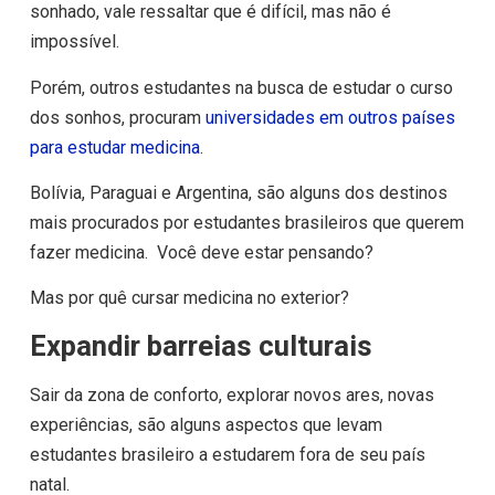
sonhado, vale ressaltar que é difícil, mas não é
impossível.
Porém, outros estudantes na busca de estudar o curso
dos sonhos, procuram
universidades em outros países
para estudar medicina
.
Bolívia, Paraguai e Argentina, são alguns dos destinos
mais procurados por estudantes brasileiros que querem
fazer medicina. Você deve estar pensando?
Mas por quê cursar medicina no exterior?
Expandir barreias culturais
Sair da zona de conforto, explorar novos ares, novas
experiências, são alguns aspectos que levam
estudantes brasileiro a estudarem fora de seu país
natal.