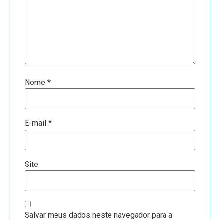
Nome
*
E-mail
*
Site
Salvar meus dados neste navegador para a