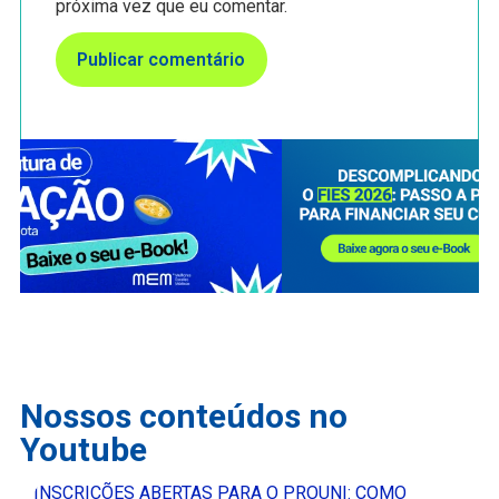
próxima vez que eu comentar.
Nossos conteúdos no
Youtube
INSCRIÇÕES ABERTAS PARA O PROUNI: COMO