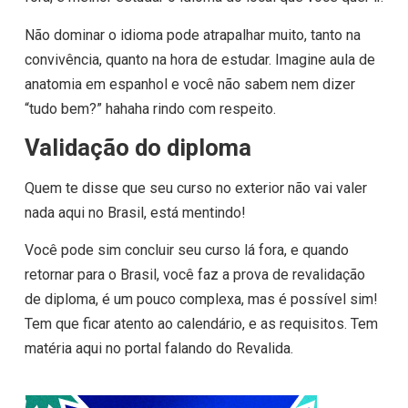
Não dominar o idioma pode atrapalhar muito, tanto na
convivência, quanto na hora de estudar. Imagine aula de
anatomia em espanhol e você não sabem nem dizer
“tudo bem?” hahaha rindo com respeito.
Validação do diploma
Quem te disse que seu curso no exterior não vai valer
nada aqui no Brasil, está mentindo!
Você pode sim concluir seu curso lá fora, e quando
retornar para o Brasil, você faz a prova de revalidação
de diploma, é um pouco complexa, mas é possível sim!
Tem que ficar atento ao calendário, e as requisitos. Tem
matéria aqui no portal falando do Revalida.