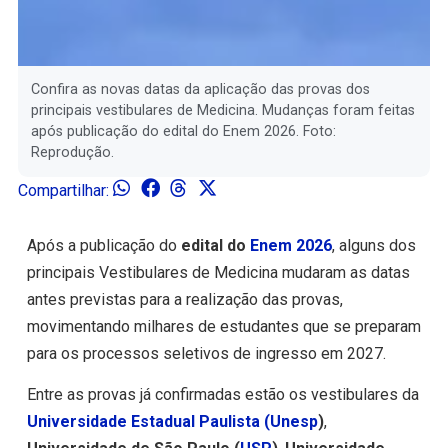
Confira as novas datas da aplicação das provas dos
principais vestibulares de Medicina. Mudanças foram feitas
após publicação do edital do Enem 2026. Foto:
Reprodução.
Compartilhar:
Após a publicação do
edital do
Enem 2026
, alguns dos
principais Vestibulares de Medicina mudaram as datas
antes previstas para a realização das provas,
movimentando milhares de estudantes que se preparam
para os processos seletivos de ingresso em 2027.
Entre as provas já confirmadas estão os vestibulares da
Universidade Estadual Paulista (
Unesp
)
,