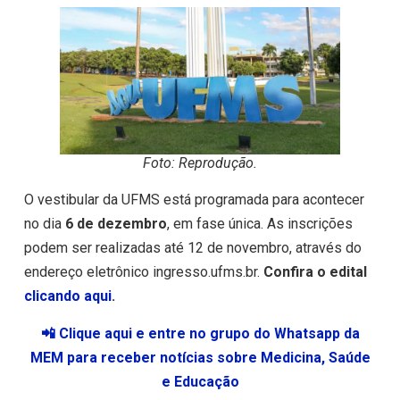
Foto: Reprodução.
O vestibular da UFMS está programada para acontecer
no dia
6 de dezembro
, em fase única. As inscrições
podem ser realizadas até 12 de novembro, através do
endereço eletrônico ingresso.ufms.br.
Confira o edital
clicando aqui
.
📲 Clique aqui e entre no grupo do Whatsapp da
MEM para receber notícias sobre Medicina, Saúde
e Educação