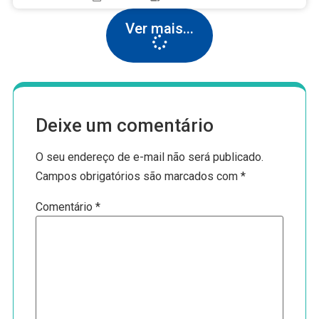
Ver mais...
Deixe um comentário
O seu endereço de e-mail não será publicado.
Campos obrigatórios são marcados com
*
Comentário
*