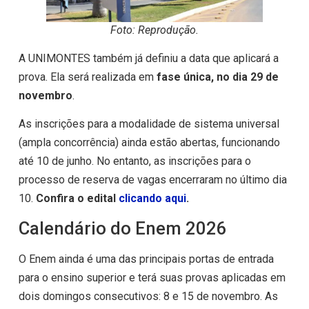
Foto: Reprodução.
A UNIMONTES também já definiu a data que aplicará a
prova. Ela será realizada em
fase única, no dia 29 de
novembro
.
As inscrições para a modalidade de sistema universal
(ampla concorrência) ainda estão abertas, funcionando
até 10 de junho. No entanto, as inscrições para o
processo de reserva de vagas encerraram no último dia
10.
Confira o edital
clicando aqui
.
Calendário do Enem 2026
O Enem ainda é uma das principais portas de entrada
para o ensino superior e terá suas provas aplicadas em
dois domingos consecutivos: 8 e 15 de novembro. As