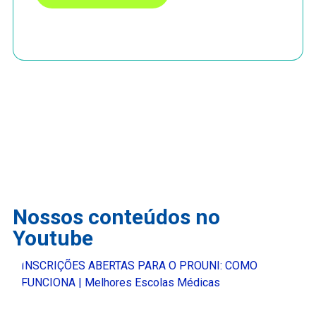
Nossos conteúdos no
Youtube
INSCRIÇÕES ABERTAS PARA O PROUNI: COMO
FUNCIONA | Melhores Escolas Médicas