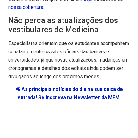
nossa cobertura
.
Não perca as atualizações dos
vestibulares de Medicina
Especialistas orientam que os estudantes acompanhem
constantemente os sites oficiais das bancas e
universidades, já que novas atualizações, mudanças em
cronogramas e detalhes dos editais ainda podem ser
divulgados ao longo dos próximos meses.
📲 As principais notícias do dia na sua caixa de
entrada! Se inscreva na Newsletter da MEM
.