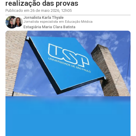
realização das provas
Publicado em
26 de maio 2026
,
12h05
Jornalista Karla Thyale
Jornalista especialista em Educação Médica
Estagiária Maria Clara Batista