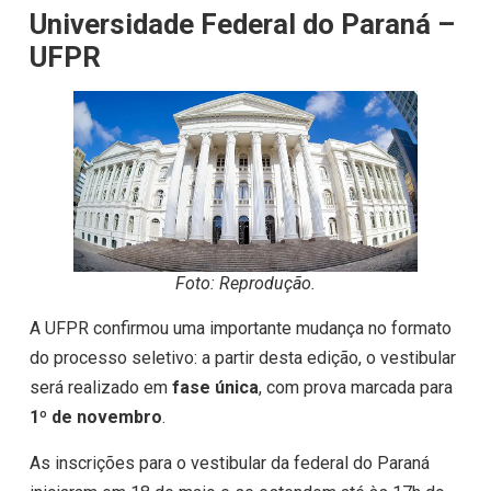
Universidade Federal do Paraná –
UFPR
Foto: Reprodução.
A UFPR confirmou uma importante mudança no formato
do processo seletivo: a partir desta edição, o vestibular
será realizado em
fase única
, com prova marcada para
1º de novembro
.
As inscrições para o vestibular da federal do Paraná