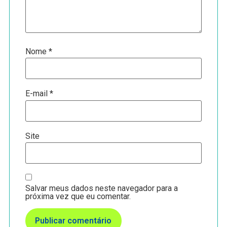
Nome
*
E-mail
*
Site
Salvar meus dados neste navegador para a
próxima vez que eu comentar.