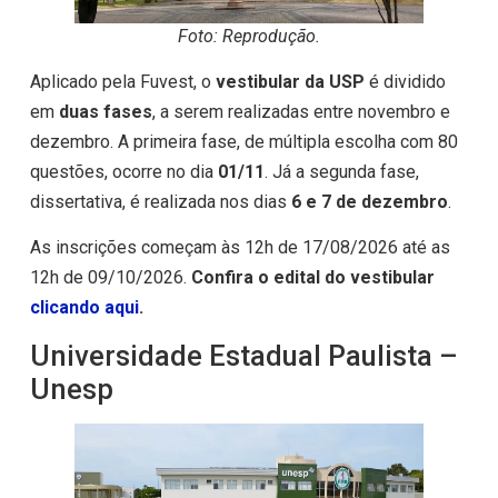
Foto: Reprodução.
Aplicado pela Fuvest, o
vestibular da USP
é dividido
em
duas fases
, a serem realizadas entre novembro e
dezembro. A primeira fase, de múltipla escolha com 80
questões, ocorre no dia
01/11
. Já a segunda fase,
dissertativa, é realizada nos dias
6 e 7 de dezembro
.
As inscrições começam às 12h de 17/08/2026 até as
12h de 09/10/2026.
Confira o edital do vestibular
clicando aqui
.
Universidade Estadual Paulista –
Unesp