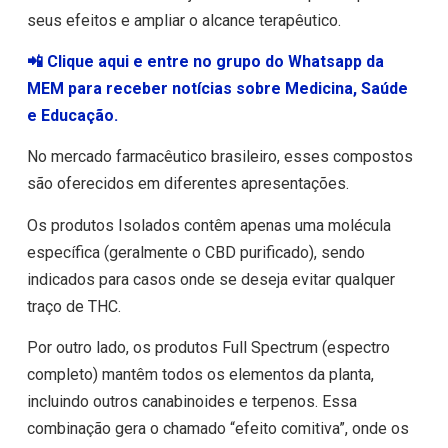
seus efeitos e ampliar o alcance terapêutico.
📲 Clique aqui e entre no grupo do Whatsapp da
MEM para receber notícias sobre Medicina, Saúde
e Educação.
No mercado farmacêutico brasileiro, esses compostos
são oferecidos em diferentes apresentações.
Os produtos Isolados contêm apenas uma molécula
específica (geralmente o CBD purificado), sendo
indicados para casos onde se deseja evitar qualquer
traço de THC.
Por outro lado, os produtos Full Spectrum (espectro
completo) mantêm todos os elementos da planta,
incluindo outros canabinoides e terpenos. Essa
combinação gera o chamado “efeito comitiva”, onde os