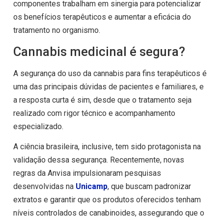
componentes trabalham em sinergia para potencializar
os benefícios terapêuticos e aumentar a eficácia do
tratamento no organismo.
Cannabis medicinal é segura?
A segurança do uso da cannabis para fins terapêuticos é
uma das principais dúvidas de pacientes e familiares, e
a resposta curta é sim, desde que o tratamento seja
realizado com rigor técnico e acompanhamento
especializado.
A ciência brasileira, inclusive, tem sido protagonista na
validação dessa segurança. Recentemente, novas
regras da Anvisa impulsionaram pesquisas
desenvolvidas na
Unicamp
, que buscam padronizar
extratos e garantir que os produtos oferecidos tenham
níveis controlados de canabinoides, assegurando que o