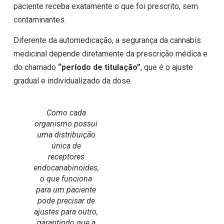
paciente receba exatamente o que foi prescrito, sem
contaminantes.
Diferente da automedicação, a segurança da cannabis
medicinal depende diretamente da prescrição médica e
do chamado
“período de titulação”
, que é o ajuste
gradual e individualizado da dose.
Como cada
organismo possui
uma distribuição
única de
receptores
endocanabinoides,
o que funciona
para um paciente
pode precisar de
ajustes para outro,
garantindo que a