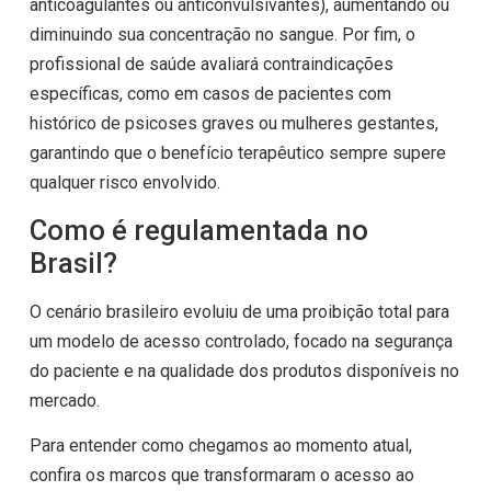
anticoagulantes ou anticonvulsivantes), aumentando ou
diminuindo sua concentração no sangue. Por fim, o
profissional de saúde avaliará contraindicações
específicas, como em casos de pacientes com
histórico de psicoses graves ou mulheres gestantes,
garantindo que o benefício terapêutico sempre supere
qualquer risco envolvido.
Como é regulamentada no
Brasil?
O cenário brasileiro evoluiu de uma proibição total para
um modelo de acesso controlado, focado na segurança
do paciente e na qualidade dos produtos disponíveis no
mercado.
Para entender como chegamos ao momento atual,
confira os marcos que transformaram o acesso ao