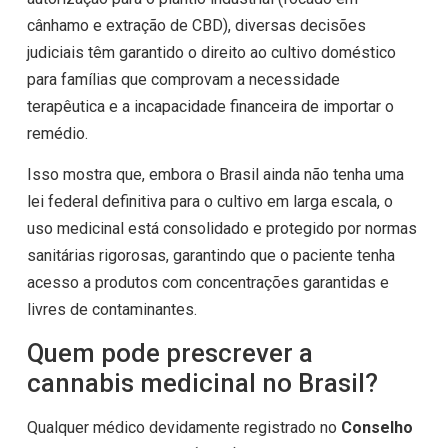
cânhamo e extração de CBD), diversas decisões
judiciais têm garantido o direito ao cultivo doméstico
para famílias que comprovam a necessidade
terapêutica e a incapacidade financeira de importar o
remédio.
Isso mostra que, embora o Brasil ainda não tenha uma
lei federal definitiva para o cultivo em larga escala, o
uso medicinal está consolidado e protegido por normas
sanitárias rigorosas, garantindo que o paciente tenha
acesso a produtos com concentrações garantidas e
livres de contaminantes.
Quem pode prescrever a
cannabis medicinal no Brasil?
Qualquer médico devidamente registrado no
Conselho