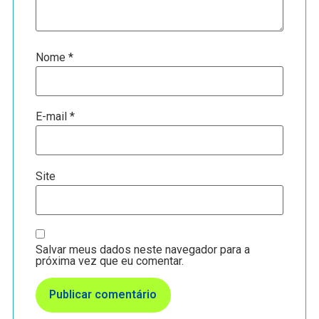
Nome
*
E-mail
*
Site
Salvar meus dados neste navegador para a
próxima vez que eu comentar.