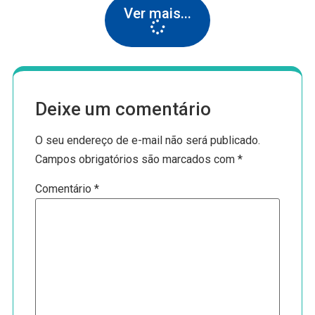
Ver mais...
Deixe um comentário
O seu endereço de e-mail não será publicado.
Campos obrigatórios são marcados com
*
Comentário
*