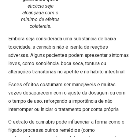
eficácia seja
alcançada com o
mínimo de efeitos
colaterais.
Embora seja considerada uma substância de baixa
toxicidade, a cannabis não é isenta de reações
adversas. Alguns pacientes podem apresentar sintomas
leves, como sonolência, boca seca, tontura ou
alterações transitórias no apetite e no hábito intestinal.
Esses efeitos costumam ser manejáveis e muitas
vezes desaparecem com o ajuste da dosagem ou com
o tempo de uso, reforçando a importância de não
interromper ou iniciar o tratamento por conta própria.
O extrato de cannabis pode influenciar a forma como o
fígado processa outros remédios (como