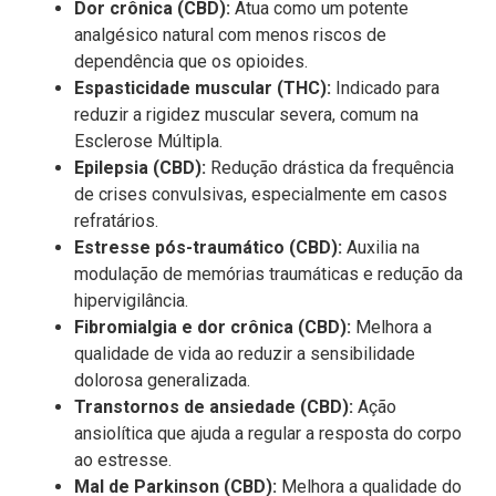
Dor crônica (CBD):
Atua como um potente
analgésico natural com menos riscos de
dependência que os opioides.
Espasticidade muscular (THC):
Indicado para
reduzir a rigidez muscular severa, comum na
Esclerose Múltipla.
Epilepsia (CBD):
Redução drástica da frequência
de crises convulsivas, especialmente em casos
refratários.
Estresse pós-traumático (CBD):
Auxilia na
modulação de memórias traumáticas e redução da
hipervigilância.
Fibromialgia e dor crônica (CBD):
Melhora a
qualidade de vida ao reduzir a sensibilidade
dolorosa generalizada.
Transtornos de ansiedade (CBD):
Ação
ansiolítica que ajuda a regular a resposta do corpo
ao estresse.
Mal de Parkinson (CBD):
Melhora a qualidade do