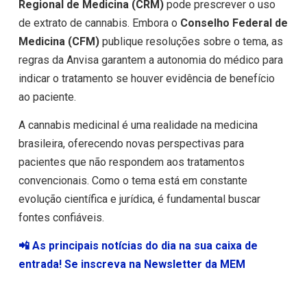
Regional de Medicina (CRM)
pode prescrever o uso
de extrato de cannabis. Embora o
Conselho Federal de
Medicina (CFM)
publique resoluções sobre o tema, as
regras da Anvisa garantem a autonomia do médico para
indicar o tratamento se houver evidência de benefício
ao paciente.
A cannabis medicinal é uma realidade na medicina
brasileira, oferecendo novas perspectivas para
pacientes que não respondem aos tratamentos
convencionais. Como o tema está em constante
evolução científica e jurídica, é fundamental buscar
fontes confiáveis.
📲 As principais notícias do dia na sua caixa de
entrada! Se inscreva na Newsletter da MEM