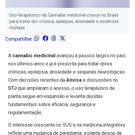
Uso terapêutico da Cannabis medicinal cresce no Brasil
para tratar dor crônica, epilepsia, ansiedade e esclerose
múltipla.
Compartilhar:
A
cannabis medicinal
avançou a passos largos no país
nos últimos anos e já é prescrita para tratar dores
crônicas, epilepsia, ansiedade e sequelas neurológicas.
Com decisões recentes da
Anvisa
e discussões no
STJ
que ampliaram o acesso, o uso terapêutico da
planta segue em expansão e levanta dúvidas
fundamentais sobre eficácia, segurança e
regulamentação.
O interesse crescente no SUS e na medicina integrativa
reflete uma mudança de paradigma: a planta deixou de