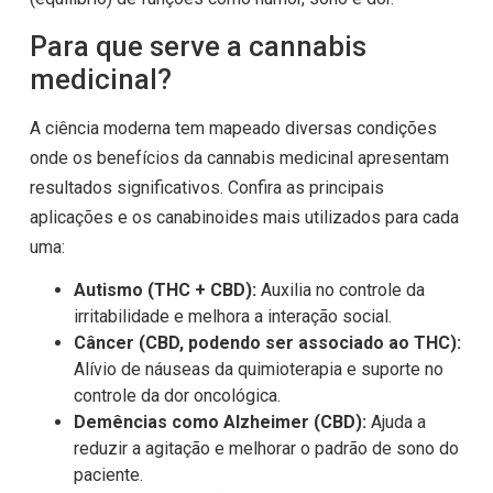
Para que serve a cannabis
medicinal?
A ciência moderna tem mapeado diversas condições
onde os benefícios da cannabis medicinal apresentam
resultados significativos. Confira as principais
aplicações e os canabinoides mais utilizados para cada
uma:
Autismo (THC + CBD):
Auxilia no controle da
irritabilidade e melhora a interação social.
Câncer (CBD, podendo ser associado ao THC):
Alívio de náuseas da quimioterapia e suporte no
controle da dor oncológica.
Demências como Alzheimer (CBD):
Ajuda a
reduzir a agitação e melhorar o padrão de sono do
paciente.