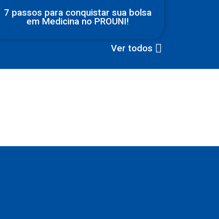
7 passos para conquistar sua bolsa
em Medicina no PROUNI!
Ver todos