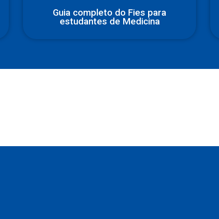
Guia completo do Fies para
estudantes de Medicina