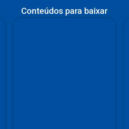
Conteúdos para baixar