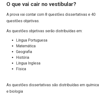
O que vai cair no vestibular?
A prova vai contar com 8 questões dissertativas e 40
questões objetivas.
As questões objetivas serão distribuídas em:
Língua Portuguesa
Matemática
Geografia
História
Língua Inglesa
Física
As questões dissertativas são distribuídas em química
e biologia