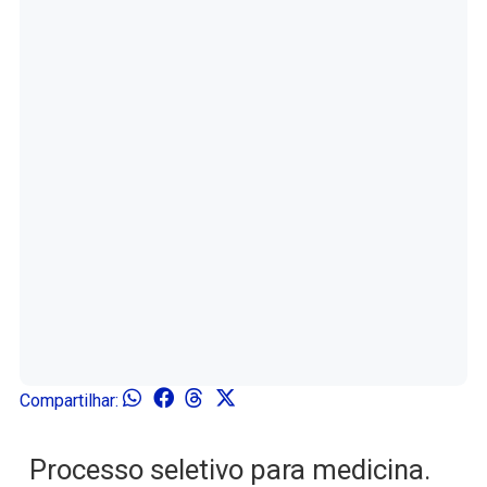
Compartilhar:
Processo seletivo para medicina.