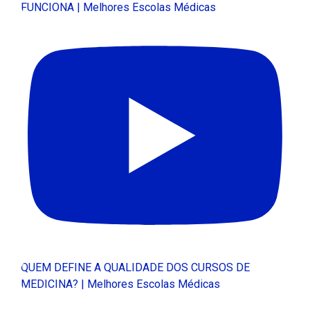
FUNCIONA | Melhores Escolas Médicas
QUEM DEFINE A QUALIDADE DOS CURSOS DE
MEDICINA? | Melhores Escolas Médicas