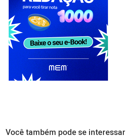
Você também pode se interessar