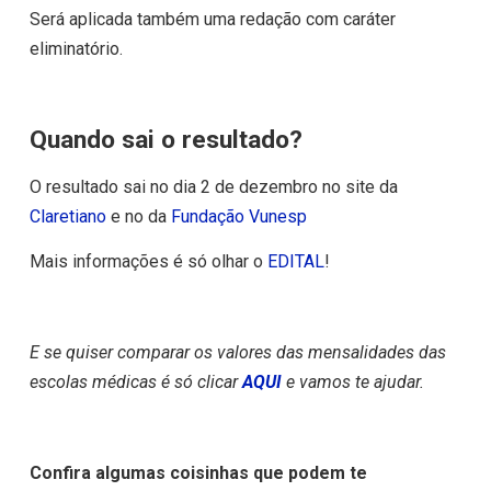
Será aplicada também uma redação com caráter
eliminatório.
Quando sai o resultado?
O resultado sai no dia 2 de dezembro no site da
Claretiano
e no da
Fundação Vunesp
Mais informações é só olhar o
EDITAL
!
E se quiser comparar os valores das mensalidades das
escolas médicas é só clicar
AQUI
e vamos te ajudar.
Confira algumas coisinhas que podem te