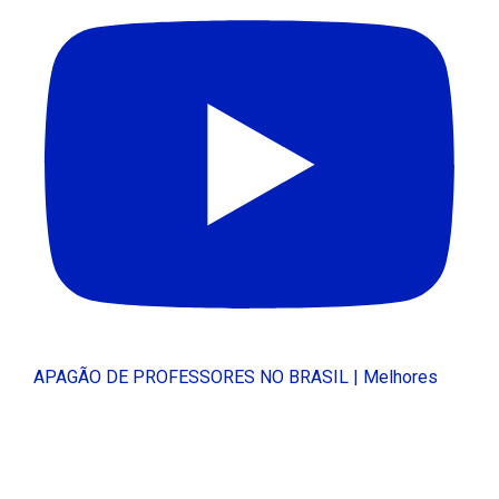
APAGÃO DE PROFESSORES NO BRASIL | Melhores
Escolas Médicas