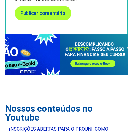
Nossos conteúdos no
Youtube
INSCRIÇÕES ABERTAS PARA O PROUNI: COMO