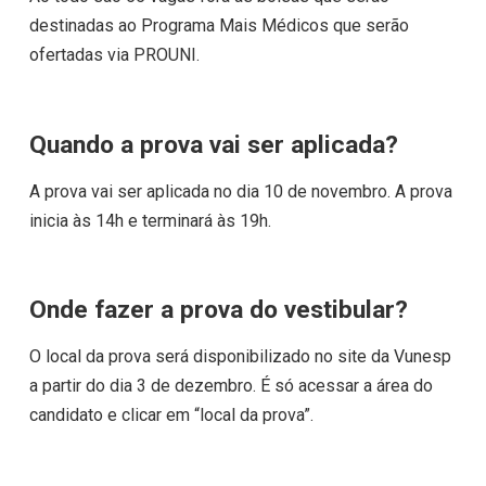
destinadas ao Programa Mais Médicos que serão
ofertadas via PROUNI.
Quando a prova vai ser aplicada?
A prova vai ser aplicada no dia 10 de novembro. A prova
inicia às 14h e terminará às 19h.
Onde fazer a prova do vestibular?
O local da prova será disponibilizado no site da Vunesp
a partir do dia 3 de dezembro. É só acessar a área do
candidato e clicar em “local da prova”.