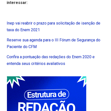
interessar:
Inep vai reabrir o prazo para solicitação de isenção de
taxa do Enem 2021
Reserve sua agenda para o III Fórum de Segurança do
Paciente do CFM
Confira a pontuação das redações do Enem 2020 e
entenda seus critérios avaliativos