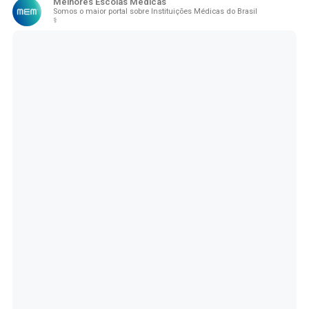
Melhores Escolas Médicas
Somos o maior portal sobre Instituições Médicas do Brasil
⚕️