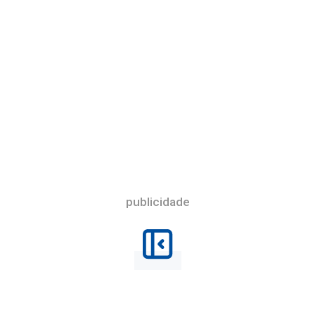
publicidade