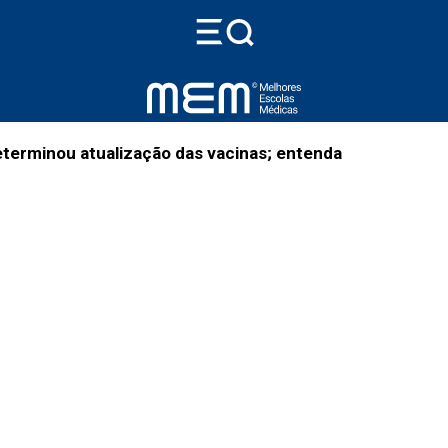
terminou atualização das vacinas; entenda