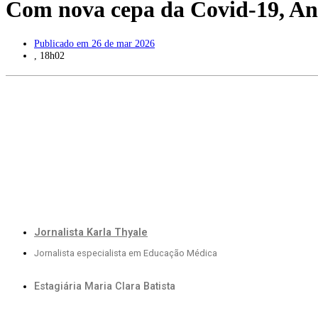
Com nova cepa da Covid-19, Anv
Publicado em
26 de mar 2026
,
18h02
Jornalista Karla Thyale
Jornalista especialista em Educação Médica
Estagiária Maria Clara Batista