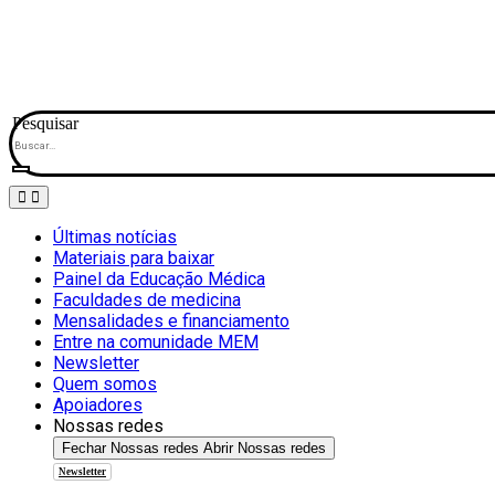
Pesquisar
Últimas notícias
Materiais para baixar
Painel da Educação Médica
Faculdades de medicina
Mensalidades e financiamento
Entre na comunidade MEM
Newsletter
Quem somos
Apoiadores
Nossas redes
Fechar Nossas redes
Abrir Nossas redes
Newsletter