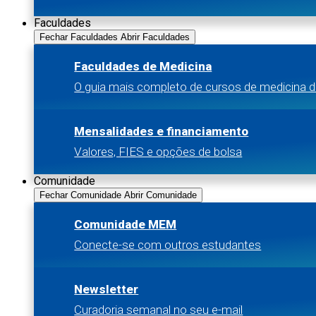
Faculdades
Fechar Faculdades
Abrir Faculdades
Faculdades de Medicina
O guia mais completo de cursos de medicina d
Mensalidades e financiamento
Valores, FIES e opções de bolsa
Comunidade
Fechar Comunidade
Abrir Comunidade
Comunidade MEM
Conecte-se com outros estudantes
Newsletter
Curadoria semanal no seu e-mail