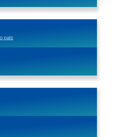
o país