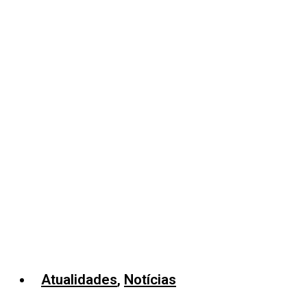
Atualidades
,
Notícias