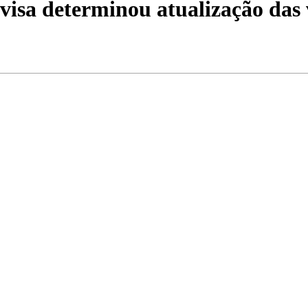
isa determinou atualização das 