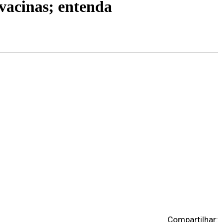
vacinas; entenda
Compartilhar: