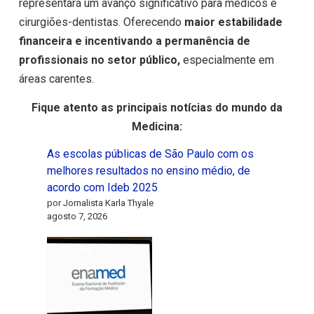
representará um avanço significativo para médicos e
cirurgiões-dentistas. Oferecendo
maior estabilidade
financeira e incentivando a permanência de
profissionais no setor público,
especialmente em
áreas carentes.
Fique atento as principais notícias do mundo da
Medicina:
As escolas públicas de São Paulo com os
melhores resultados no ensino médio, de
acordo com Ideb 2025
por Jornalista Karla Thyale
agosto 7, 2026