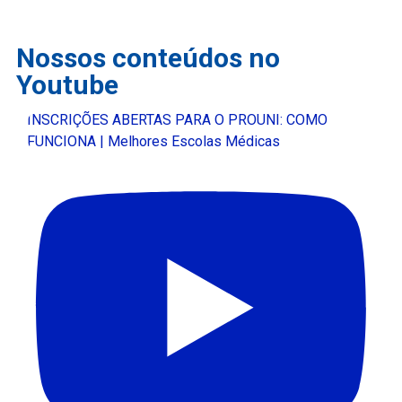
Nossos conteúdos no
Youtube
INSCRIÇÕES ABERTAS PARA O PROUNI: COMO
FUNCIONA | Melhores Escolas Médicas