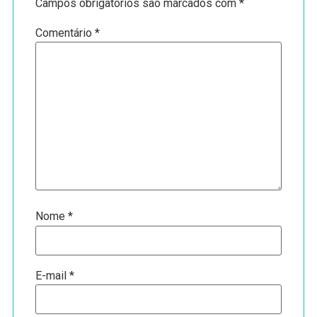
Campos obrigatórios são marcados com
*
Comentário
*
Nome
*
E-mail
*