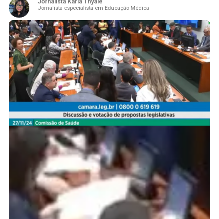
Jornalista Karla Thyale
Jornalista especialista em Educação Médica