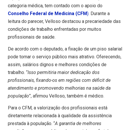
categoria médica, tem contado com o apoio do
Conselho Federal de Medicina (CFM
)
. Durante a
leitura do parecer, Velloso destacou a precariedade das
condições de trabalho enfrentadas por muitos
profissionais de saúde.
De acordo com o deputado, a fixação de um piso salarial
pode tornar o serviço público mais atrativo. Oferecendo,
assim, salários dignos e melhores condições de
trabalho. “
Isso permitiria maior dedicação dos
profissionais, fixando-os em regiões com déficit de
atendimento e promovendo melhorias na saúde da
população
”, afirmou Velloso, também é médico.
Para o CFM, a valorização dos profissionais está
diretamente relacionada à qualidade da assistência
prestada à população. “
A garantia de melhores