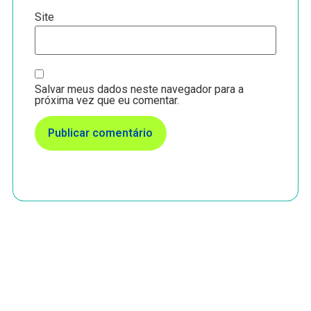
Site
Salvar meus dados neste navegador para a
próxima vez que eu comentar.