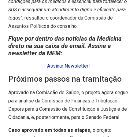
condições para os médicos é essencial para fortalecer o
SUS e assegurar um atendimento digno e eficiente para
todos
”, ressaltou o coordenador da Comissão de
Assuntos Políticos do conselho.
Fique por dentro das notícias da Medicina
direto na sua caixa de email. Assine a
newsletter da MEM:
Assinar Newsletter!
Próximos passos na tramitação
Aprovado na Comissão de Saúde, o projeto agora segue
para análise da Comissão de Finanças e Tributação.
Depois para a Comissão de Constituição e Justiça e de
Cidadania, e, posteriormente, para o Senado Federal.
Caso aprovado em todas as etapas,
o projeto