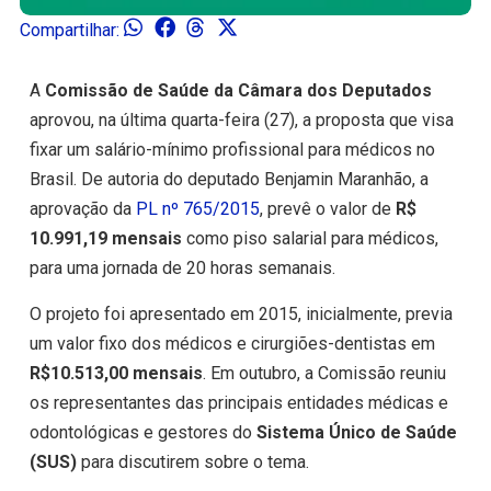
Compartilhar:
A
Comissão de Saúde da Câmara dos Deputados
aprovou, na última quarta-feira (27), a proposta que visa
fixar um salário-mínimo profissional para médicos no
Brasil. De autoria do deputado Benjamin Maranhão, a
aprovação da
PL nº 765/2015
, prevê o valor de
R$
10.991,19 mensais
como piso salarial para médicos,
para uma jornada de 20 horas semanais.
O projeto foi apresentado em 2015, inicialmente, previa
um valor fixo dos médicos e cirurgiões-dentistas em
R$10.513,00 mensais
. Em outubro, a Comissão reuniu
os representantes das principais entidades médicas e
odontológicas e gestores do
Sistema Único de Saúde
(SUS)
para discutirem sobre o tema.