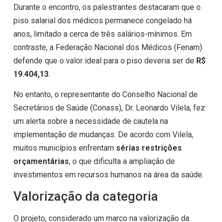
Durante o encontro, os palestrantes destacaram que o
piso salarial dos médicos permanece congelado há
anos, limitado a cerca de três salários-mínimos. Em
contraste, a Federação Nacional dos Médicos (Fenam)
defende que o valor ideal para o piso deveria ser de
R$
19.404,13
.
No entanto, o representante do Conselho Nacional de
Secretários de Saúde (Conass), Dr. Leonardo Vilela, fez
um alerta sobre a necessidade de cautela na
implementação de mudanças. De acordo com Vilela,
muitos municípios enfrentam
sérias restrições
orçamentárias
, o que dificulta a ampliação de
investimentos em recursos humanos na área da saúde.
Valorização da categoria
O projeto, considerado um marco na valorização da