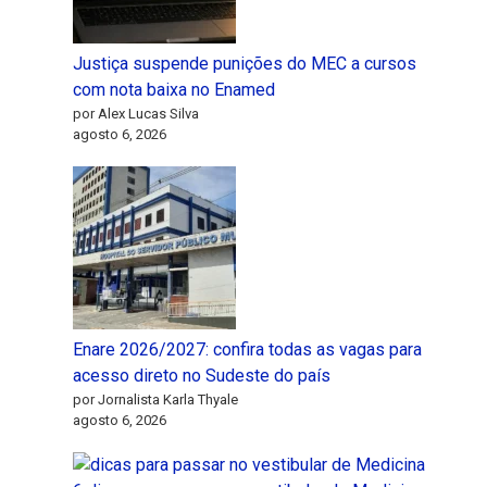
Justiça suspende punições do MEC a cursos
com nota baixa no Enamed
por Alex Lucas Silva
agosto 6, 2026
Enare 2026/2027: confira todas as vagas para
acesso direto no Sudeste do país
por Jornalista Karla Thyale
agosto 6, 2026