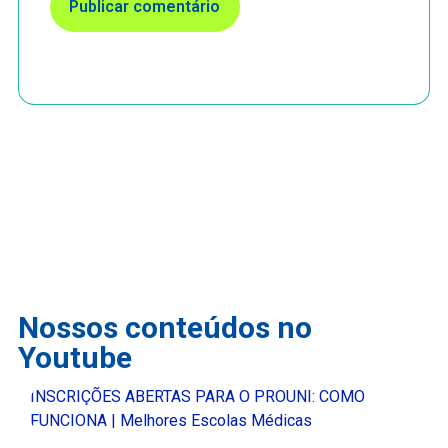
Nossos conteúdos no
Youtube
INSCRIÇÕES ABERTAS PARA O PROUNI: COMO
FUNCIONA | Melhores Escolas Médicas