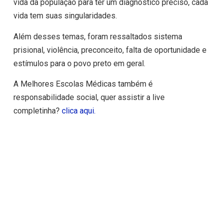
vida da população para ter um diagnóstico preciso, cada
vida tem suas singularidades.
Além desses temas, foram ressaltados sistema
prisional, violência, preconceito, falta de oportunidade e
estímulos para o povo preto em geral.
A Melhores Escolas Médicas também é
responsabilidade social, quer assistir a live
completinha?
clica aqui.