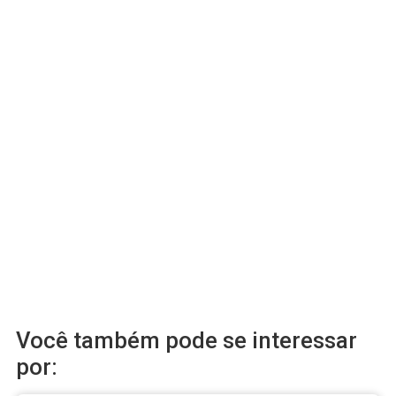
Você também pode se interessar
por: