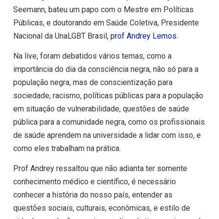
Seemann, bateu um papo com o Mestre em Políticas
Públicas, e doutorando em Saúde Coletiva, Presidente
Nacional da UnaLGBT Brasil,
prof Andrey Lemos
.
Na live, foram debatidos vários temas, como a
importância do dia da consciência negra, não só para a
população negra, mas de conscientização para
sociedade, racismo, políticas públicas para a população
em situação de vulnerabilidade, questões de saúde
pública para a comunidade negra, como os profissionais
de saúde aprendem na universidade a lidar com isso, e
como eles trabalham na prática.
Prof Andrey ressaltou que não adianta ter somente
conhecimento médico e científico, é necessário
conhecer a história do nosso país, entender as
questões sociais, culturais, econômicas, e estilo de