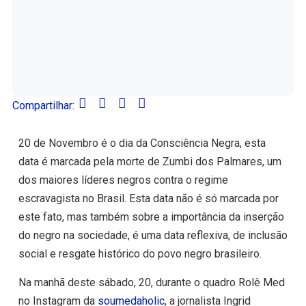
Compartilhar:
20 de Novembro é o dia da Consciência Negra, esta
data é marcada pela morte de Zumbi dos Palmares, um
dos maiores líderes negros contra o regime
escravagista no Brasil. Esta data não é só marcada por
este fato, mas também sobre a importância da inserção
do negro na sociedade, é uma data reflexiva, de inclusão
social e resgate histórico do povo negro brasileiro.
Na manhã deste sábado, 20, durante o quadro Rolê Med
no Instagram da
soumedaholic
, a jornalista Ingrid