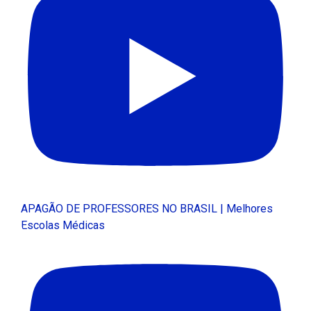
APAGÃO DE PROFESSORES NO BRASIL | Melhores
Escolas Médicas