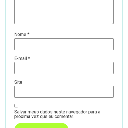
Nome
*
E-mail
*
Site
Salvar meus dados neste navegador para a
próxima vez que eu comentar.