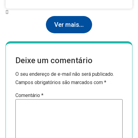
Ver mais...
Deixe um comentário
O seu endereço de e-mail não será publicado.
Campos obrigatórios são marcados com
*
Comentário
*