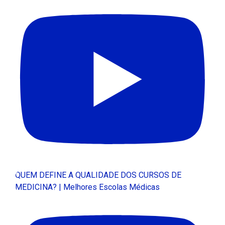
QUEM DEFINE A QUALIDADE DOS CURSOS DE
MEDICINA? | Melhores Escolas Médicas