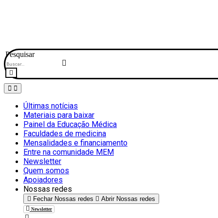
Pesquisar
Últimas notícias
Materiais para baixar
Painel da Educação Médica
Faculdades de medicina
Mensalidades e financiamento
Entre na comunidade MEM
Newsletter
Quem somos
Apoiadores
Nossas redes
Fechar Nossas redes
Abrir Nossas redes
Newsletter