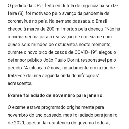
O pedido da DPU, feito em tutela de urgência na sexta-
feira (8), foi motivado pelo avanço da pandemia de
coronavírus no país. Na semana passada, o Brasil
chegou à marca de 200 mil mortos pela doença. “Não há
maneira segura para a realização de um exame com
quase seis milhões de estudantes neste momento,
durante o novo pico de casos de COVID-19”, alegou o
defensor público João Paulo Dorini, responsável pelo
pedido. “A situação é nova, notadamente em razão de
tratar-se de uma segunda onda de infecções”,
acrescentou.
Exame foi adiado de novembro para janeiro.
O exame estava programado originalmente para
novembro do ano passado, mas foi adiado para janeiro
de 2021, apesar da resistência do governo federal,