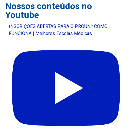
Nossos conteúdos no
Youtube
INSCRIÇÕES ABERTAS PARA O PROUNI: COMO
FUNCIONA | Melhores Escolas Médicas