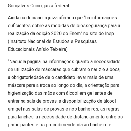
Gonçalves Cucio, juíza federal.
Ainda na decisão, a juíza afirmou que “há informações
suficientes sobre as medidas de biossegurança para a
realização da edição 2020 do Enem” no site do Inep
(Instituto Nacional de Estudos e Pesquisas
Educacionais Anísio Teixeira).
“Naquela página, há informações quanto à necessidade
de utilização de máscaras que cubram o nariz e a boca,
a obrigatoriedade de o candidato levar mais de uma
máscara para a troca ao longo do dia, a orientação para
higienização das mãos com álcool em gel antes de
entrar na sala de provas, a disponibilização de álcool
em gel nas salas de provas e nos banheiros, as regras
para lanches, a necessidade de distanciamento entre os
participantes e os procedimende ida ao banheiro e