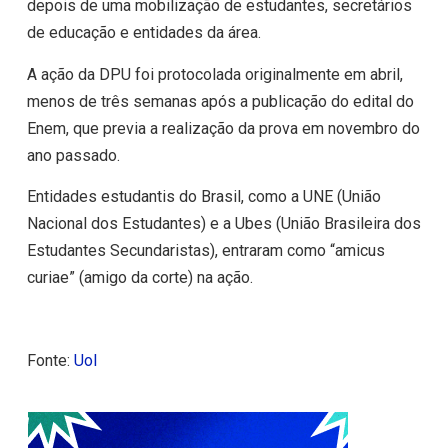
depois de uma mobilização de estudantes, secretários
de educação e entidades da área.
A ação da DPU foi protocolada originalmente em abril,
menos de três semanas após a publicação do edital do
Enem, que previa a realização da prova em novembro do
ano passado.
Entidades estudantis do Brasil, como a UNE (União
Nacional dos Estudantes) e a Ubes (União Brasileira dos
Estudantes Secundaristas), entraram como “amicus
curiae” (amigo da corte) na ação.
Fonte:
Uol