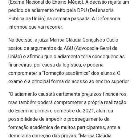
(Exame Nacional do Ensino Médio). A decisão rejeita um
pedido de adiamento feito pela DPU (Defensoria
Pública da União) na semana passada. A Defensoria
informou que vai recorrer.
Na decisão, a juíza Marisa Cláudia Gonçalves Cucio
acatou os argumentos da AGU (Advocacia-Geral da
União) e afirmou que o adiamento teria consequências
financeiras, por causa da logística, e poderia
comprometer a “formação acadêmica” dos alunos. O
exame é a principal forma de acesso ao ensino superior.
“O adiamento causará certamente prejuízos financeiros,
mas também poderá comprometer a própria realização
do Enem no primeiro semestre de 2021, além da
possibilidade de impedir o prosseguimento da
formação acadêmica de muitos participantes, ante a
demora na correção das provas. “Marisa Cláudia