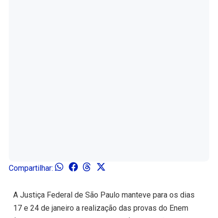
Compartilhar:
A Justiça Federal de São Paulo manteve para os dias
17 e 24 de janeiro a realização das provas do Enem