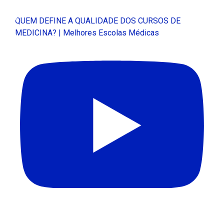
QUEM DEFINE A QUALIDADE DOS CURSOS DE
MEDICINA? | Melhores Escolas Médicas
APAGÃO DE PROFESSORES NO BRASIL | Melhores