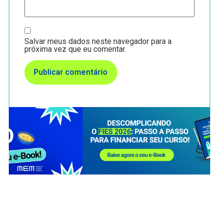
Salvar meus dados neste navegador para a
próxima vez que eu comentar.