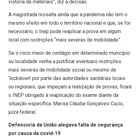
vistoria de materiais”, diz a decisão.
A magistrada ressalta ainda que a pandemia não tem o
mesmo efeito em todo o território nacional e que, se for
necessário, o Inep pode reaplicar a prova em algum
local com restrições “mais severas de mobilidade”.
Se o risco maior de contágio em determinado município
ou localidade venha a justificar eventuais restrições
mais severas de mobilidade social ou mesmo de
‘lockdown’ por parte das autoridades sanitárias locais
ou regionais, que impeçam a realização de provas, ficará
o INEP obrigado à reaplicação do exame diante da
situação específica. Marisa Cláudia Gonçalves Cucio,
juíza federal.
Defensoria da União alegava falta de segurança
por causa da covid-19