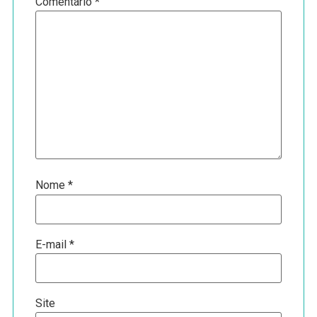
Comentário
*
Nome
*
E-mail
*
Site