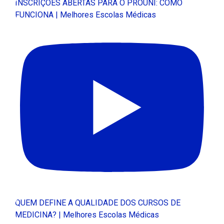
INSCRIÇÕES ABERTAS PARA O PROUNI: COMO
FUNCIONA | Melhores Escolas Médicas
QUEM DEFINE A QUALIDADE DOS CURSOS DE
MEDICINA? | Melhores Escolas Médicas