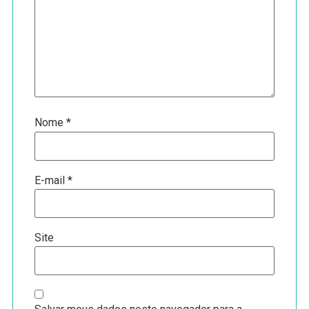
Nome
*
E-mail
*
Site