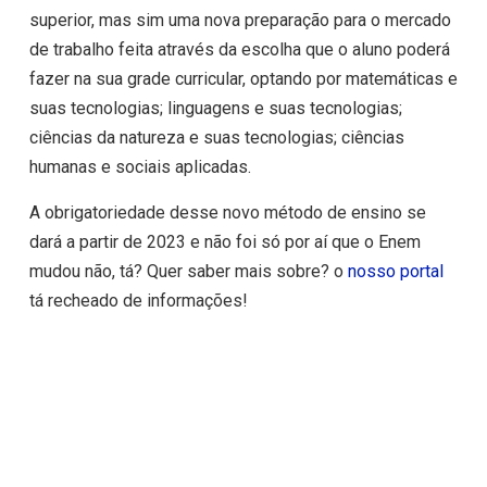
superior, mas sim uma nova preparação para o mercado
de trabalho feita através da escolha que o aluno poderá
fazer na sua grade curricular, optando por matemáticas e
suas tecnologias; linguagens e suas tecnologias;
ciências da natureza e suas tecnologias; ciências
humanas e sociais aplicadas.
A obrigatoriedade desse novo método de ensino se
dará a partir de 2023 e não foi só por aí que o Enem
mudou não, tá? Quer saber mais sobre? o
nosso portal
tá recheado de informações!