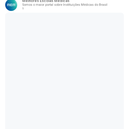
Melhores Escolas Médicas
Somos o maior portal sobre Instituições Médicas do Brasil
⚕️