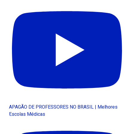
APAGÃO DE PROFESSORES NO BRASIL | Melhores
Escolas Médicas