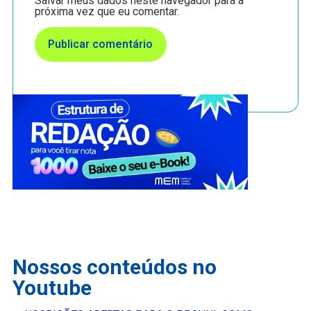
Salvar meus dados neste navegador para a
próxima vez que eu comentar.
Nossos conteúdos no
Youtube