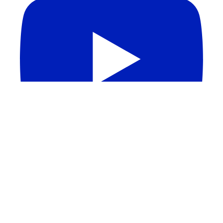
Carregar mais...