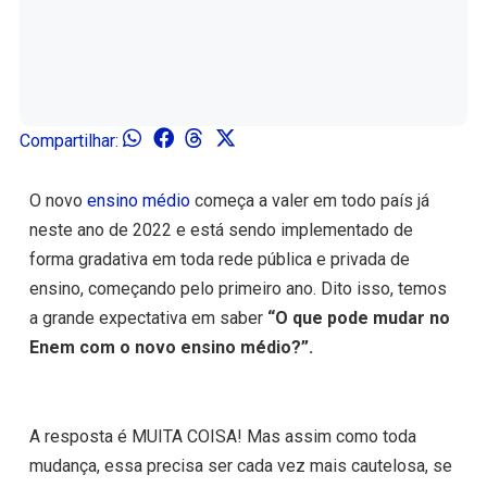
Compartilhar:
O novo
ensino médio
começa a valer em todo país já
neste ano de 2022 e está sendo implementado de
forma gradativa em toda rede pública e privada de
ensino, começando pelo primeiro ano. Dito isso, temos
a grande expectativa em saber
“O que pode mudar no
Enem com o novo ensino médio?”.
A resposta é MUITA COISA! Mas assim como toda
mudança, essa precisa ser cada vez mais cautelosa, se