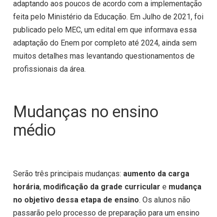
adaptando aos poucos de acordo com a implementação
feita pelo Ministério da Educação. Em Julho de 2021, foi
publicado pelo MEC, um edital em que informava essa
adaptação do Enem por completo até 2024, ainda sem
muitos detalhes mas levantando questionamentos de
profissionais da área.
Mudanças no ensino
médio
Serão três principais mudanças:
aumento da carga
horária
,
modificação da grade curricular
e
mudança
no objetivo dessa etapa de ensino
. Os alunos não
passarão pelo processo de preparação para um ensino