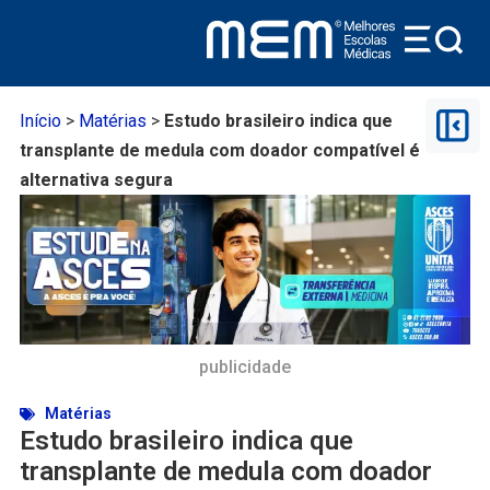
Início
>
Matérias
>
Estudo brasileiro indica que
transplante de medula com doador compatível é
alternativa segura
publicidade
Matérias
Estudo brasileiro indica que
transplante de medula com doador