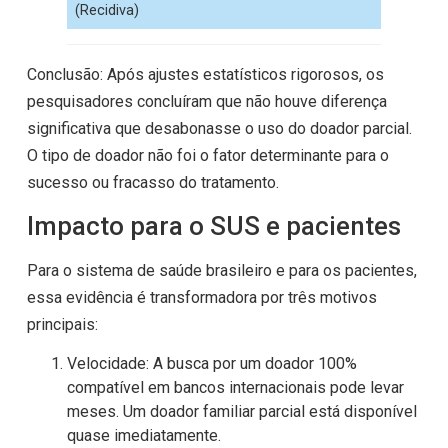
(Recidiva)
Conclusão: Após ajustes estatísticos rigorosos, os
pesquisadores concluíram que não houve diferença
significativa que desabonasse o uso do doador parcial.
O tipo de doador não foi o fator determinante para o
sucesso ou fracasso do tratamento.
Impacto para o SUS e pacientes
Para o sistema de saúde brasileiro e para os pacientes,
essa evidência é transformadora por três motivos
principais:
Velocidade: A busca por um doador 100%
compatível em bancos internacionais pode levar
meses. Um doador familiar parcial está disponível
quase imediatamente.