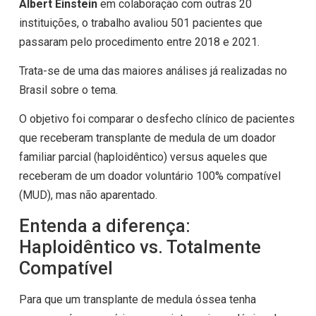
Albert Einstein
em colaboração com outras 20
instituições, o trabalho avaliou 501 pacientes que
passaram pelo procedimento entre 2018 e 2021.
Trata-se de uma das maiores análises já realizadas no
Brasil sobre o tema.
O objetivo foi comparar o desfecho clínico de pacientes
que receberam transplante de medula de um doador
familiar parcial (haploidêntico) versus aqueles que
receberam de um doador voluntário 100% compatível
(MUD), mas não aparentado.
Entenda a diferença:
Haploidêntico vs. Totalmente
Compatível
Para que um transplante de medula óssea tenha