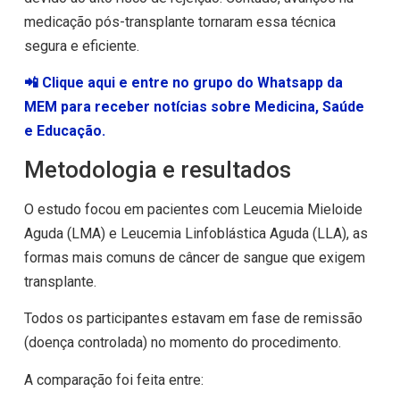
medicação pós-transplante tornaram essa técnica
segura e eficiente.
📲 Clique aqui e entre no grupo do Whatsapp da
MEM para receber notícias sobre Medicina, Saúde
e Educação.
Metodologia e resultados
O estudo focou em pacientes com Leucemia Mieloide
Aguda (LMA) e Leucemia Linfoblástica Aguda (LLA), as
formas mais comuns de câncer de sangue que exigem
transplante.
Todos os participantes estavam em fase de remissão
(doença controlada) no momento do procedimento.
A comparação foi feita entre: