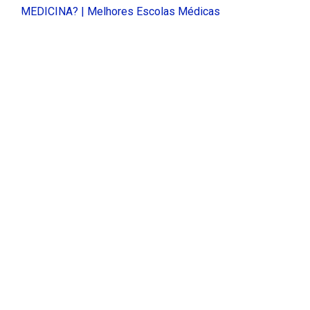
MEDICINA? | Melhores Escolas Médicas