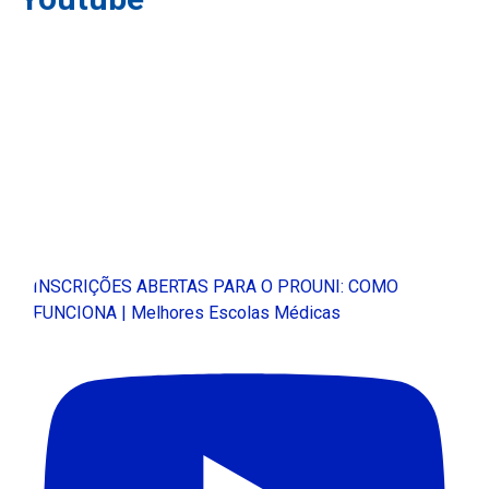
INSCRIÇÕES ABERTAS PARA O PROUNI: COMO
FUNCIONA | Melhores Escolas Médicas