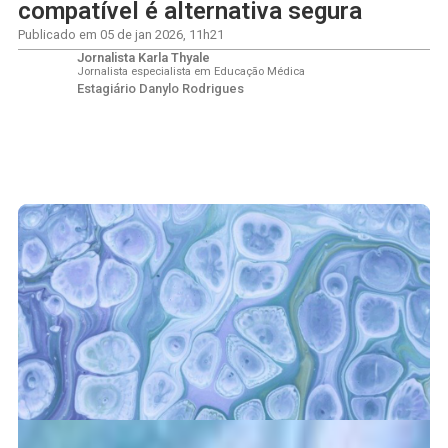
compatível é alternativa segura
Publicado em
05 de jan 2026
,
11h21
Jornalista Karla Thyale
Jornalista especialista em Educação Médica
Estagiário Danylo Rodrigues