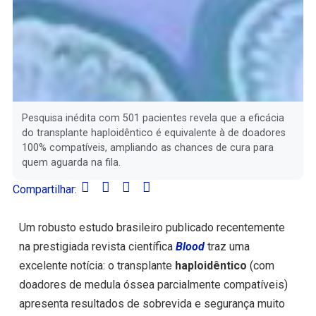
Pesquisa inédita com 501 pacientes revela que a eficácia
do transplante haploidêntico é equivalente à de doadores
100% compatíveis, ampliando as chances de cura para
quem aguarda na fila.
Compartilhar:
Um robusto estudo brasileiro publicado recentemente
na prestigiada revista científica
Blood
traz uma
excelente notícia: o transplante
haploidêntico
(com
doadores de medula óssea parcialmente compatíveis)
apresenta resultados de sobrevida e segurança muito