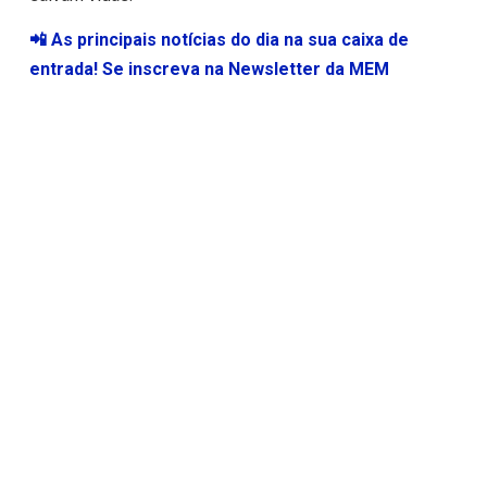
📲 As principais notícias do dia na sua caixa de
entrada! Se inscreva na Newsletter da MEM