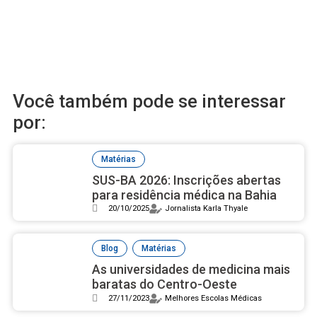
Você também pode se interessar
por:
Matérias
SUS-BA 2026: Inscrições abertas
para residência médica na Bahia
20/10/2025
Jornalista Karla Thyale
,
Blog
Matérias
As universidades de medicina mais
baratas do Centro-Oeste
27/11/2023
Melhores Escolas Médicas