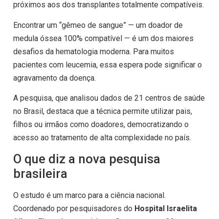
próximos aos dos transplantes totalmente compatíveis.
Encontrar um “gêmeo de sangue” — um doador de
medula óssea 100% compatível — é um dos maiores
desafios da hematologia moderna. Para muitos
pacientes com leucemia, essa espera pode significar o
agravamento da doença.
A pesquisa, que analisou dados de 21 centros de saúde
no Brasil, destaca que a técnica permite utilizar pais,
filhos ou irmãos como doadores, democratizando o
acesso ao tratamento de alta complexidade no país.
O que diz a nova pesquisa
brasileira
O estudo é um marco para a ciência nacional.
Coordenado por pesquisadores do
Hospital Israelita