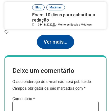
,
Blog
Matérias
Enem: 10 dicas para gabaritar a
redação
08/11/2022
Melhores Escolas Médicas
Ver mais...
Deixe um comentário
O seu endereço de e-mail não será publicado.
Campos obrigatórios são marcados com
*
Comentário
*