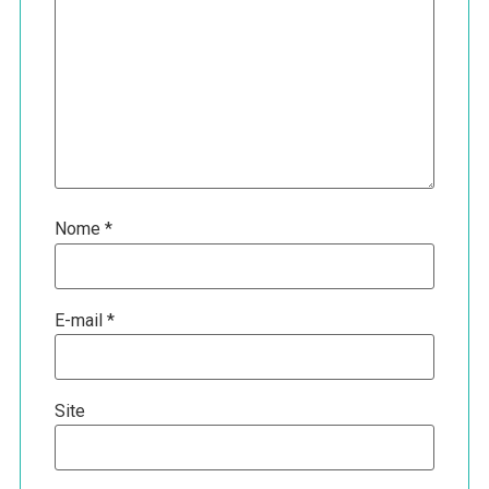
Nome
*
E-mail
*
Site