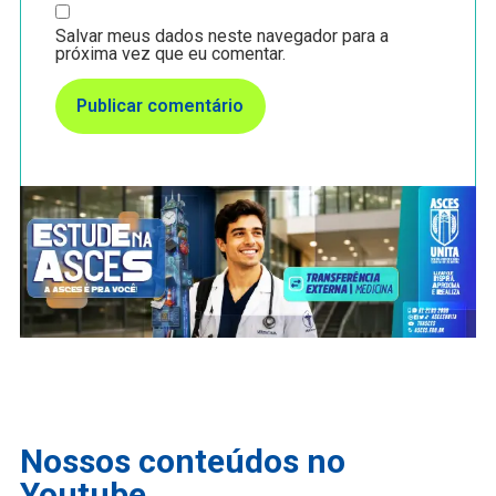
Salvar meus dados neste navegador para a
próxima vez que eu comentar.
Nossos conteúdos no
Youtube