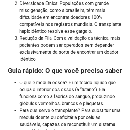
Diversidade Étnica: Populações com grande
miscigenação, como a brasileira, têm mais
dificuldade em encontrar doadores 100%
compatíveis nos registros mundiais. O transplante
haploidêntico resolve esse gargalo.
Redução da Fila: Com a validação da técnica, mais
pacientes podem ser operados sem depender
exclusivamente da sorte de encontrar um doador
idêntico.
Guia rápido: O que você precisa saber
O que é medula óssea? É um tecido líquido que
ocupa o interior dos ossos (a “tutano”). Ela
funciona como a fábrica do sangue, produzindo
glóbulos vermelhos, brancos e plaquetas.
Para que serve o transplante? Para substituir uma
medula doente ou deficitária por células
saudáveis, capazes de reconstituir um sistema