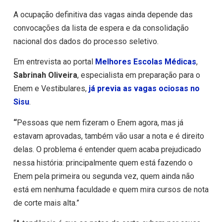
A ocupação definitiva das vagas ainda depende das
convocações da lista de espera e da consolidação
nacional dos dados do processo seletivo.
Em entrevista ao
portal
Melhores Escolas Médicas
,
Sabrinah Oliveira
, especialista em preparação para o
Enem e Vestibulares,
já previa as vagas ociosas no
Sisu
.
“
Pessoas que nem fizeram o Enem agora, mas já
estavam aprovadas, também vão usar a nota e é direito
delas. O problema é entender quem acaba prejudicado
nessa história: principalmente quem está fazendo o
Enem pela primeira ou segunda vez, quem ainda não
está em nenhuma faculdade e quem mira cursos de nota
de corte mais alta.”