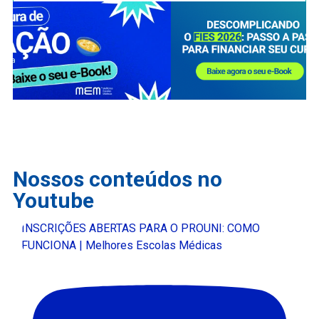
Nossos conteúdos no
Youtube
INSCRIÇÕES ABERTAS PARA O PROUNI: COMO
FUNCIONA | Melhores Escolas Médicas