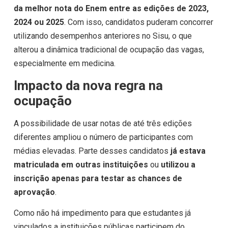
da melhor nota do Enem entre as edições de 2023,
2024 ou 2025
. Com isso, candidatos puderam concorrer
utilizando desempenhos anteriores no Sisu, o que
alterou a dinâmica tradicional de ocupação das vagas,
especialmente em medicina.
Impacto da nova regra na
ocupação
A possibilidade de usar notas de até três edições
diferentes ampliou o número de participantes com
médias elevadas. Parte desses candidatos
já estava
matriculada em outras instituições
ou
utilizou a
inscrição apenas para testar as chances de
aprovação
.
Como não há impedimento para que estudantes já
vinculados a instituições públicas participem do