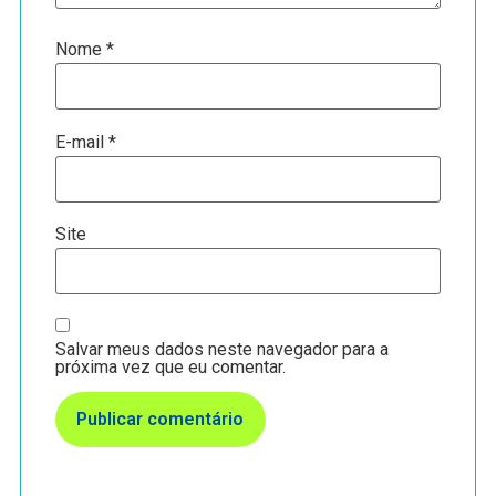
Nome
*
E-mail
*
Site
Salvar meus dados neste navegador para a
próxima vez que eu comentar.