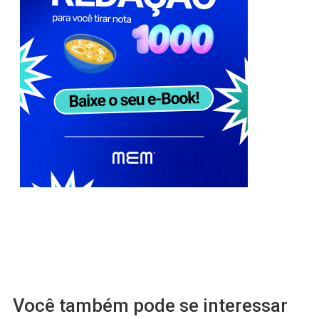
Você também pode se interessar