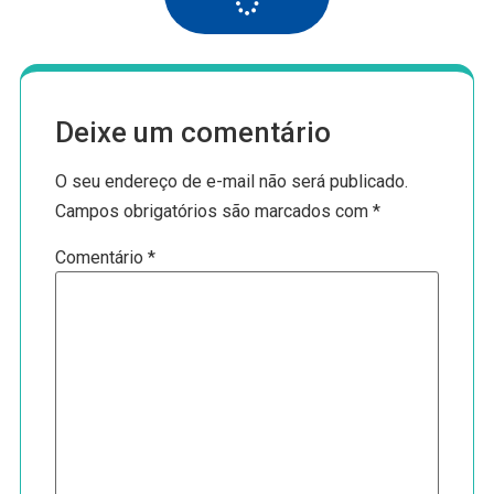
Deixe um comentário
O seu endereço de e-mail não será publicado.
Campos obrigatórios são marcados com
*
Comentário
*