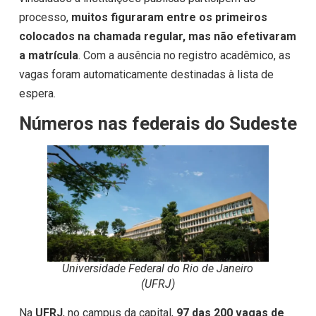
processo,
muitos figuraram entre os primeiros
colocados na chamada regular, mas não efetivaram
a matrícula
. Com a ausência no registro acadêmico, as
vagas foram automaticamente destinadas à lista de
espera.
Números nas federais do Sudeste
Universidade Federal do Rio de Janeiro
(UFRJ)
Na
UFRJ
, no campus da capital,
97 das 200 vagas de