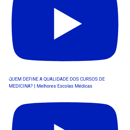
QUEM DEFINE A QUALIDADE DOS CURSOS DE
MEDICINA? | Melhores Escolas Médicas