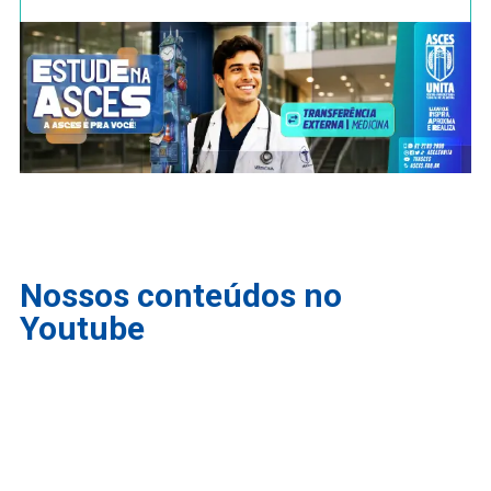
Nossos conteúdos no
Youtube