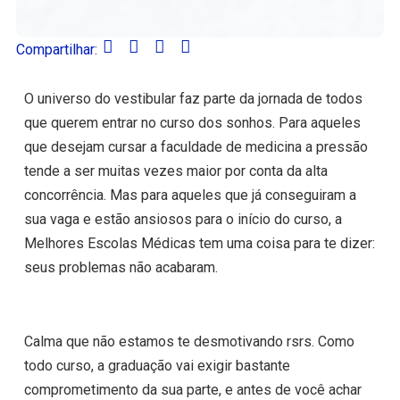
Compartilhar:
O universo do vestibular faz parte da jornada de todos
que querem entrar no curso dos sonhos. Para aqueles
que desejam cursar a faculdade de medicina a pressão
tende a ser muitas vezes maior por conta da alta
concorrência. Mas para aqueles que já conseguiram a
sua vaga e estão ansiosos para o início do curso, a
Melhores Escolas Médicas tem uma coisa para te dizer:
seus problemas não acabaram.
Calma que não estamos te desmotivando rsrs. Como
todo curso, a graduação vai exigir bastante
comprometimento da sua parte, e antes de você achar