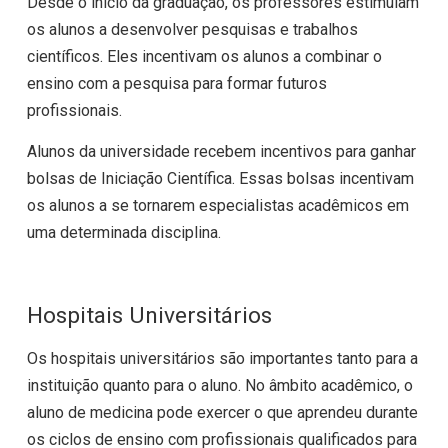
Desde o início da graduação, os professores estimulam
os alunos a desenvolver pesquisas e trabalhos
científicos. Eles incentivam os alunos a combinar o
ensino com a pesquisa para formar futuros
profissionais.
Alunos da universidade recebem incentivos para ganhar
bolsas de Iniciação Científica. Essas bolsas incentivam
os alunos a se tornarem especialistas acadêmicos em
uma determinada disciplina.
Hospitais Universitários
Os hospitais universitários são importantes tanto para a
instituição quanto para o aluno. No âmbito acadêmico, o
aluno de medicina pode exercer o que aprendeu durante
os ciclos de ensino com profissionais qualificados para