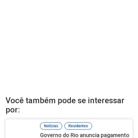
Você também pode se interessar
por:
,
Notícias
Residentes
Governo do Rio anuncia pagamento