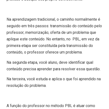
Na aprendizagem tradicional, o caminho normalmente é
seguido em três passos: transmissão do conteúdo pelo
professor; memorização; oferta de um problema que
aplique este conteúdo. No entanto, no PBL, em vez da
primeira etapa ser constituída pela transmissão do
conteúdo, o professor oferece um problema.
Na segunda etapa, você aluno, deve identificar qual
conteúdo precisa aprender para resolver essa questão.
Na terceira, você estuda e aplica o que foi aprendido na
resolução do problema.
A função do professor no método PBL é atuar como