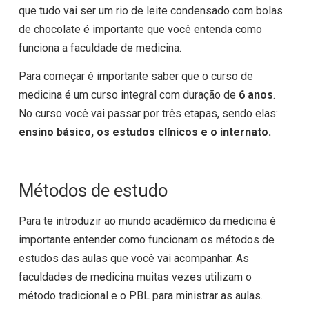
que tudo vai ser um rio de leite condensado com bolas
de chocolate é importante que você entenda como
funciona a faculdade de medicina.
Para começar é importante saber que o curso de
medicina é um curso integral com duração de
6 anos
.
No curso você vai passar por três etapas, sendo elas:
ensino básico, os estudos clínicos e o internato.
Métodos de estudo
Para te introduzir ao mundo acadêmico da medicina é
importante entender como funcionam os métodos de
estudos das aulas que você vai acompanhar. As
faculdades de medicina muitas vezes utilizam o
método tradicional e o PBL para ministrar as aulas.