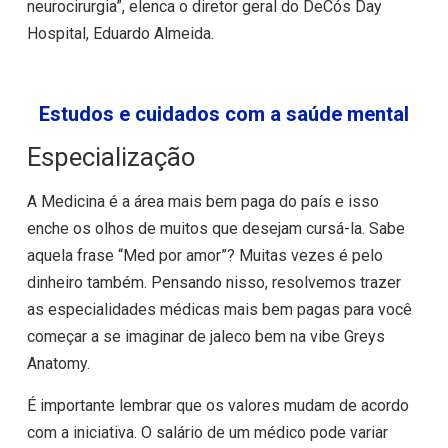
neurocirurgia”, elenca o diretor geral do DeCós Day
Hospital, Eduardo Almeida.
Estudos e cuidados com a saúde mental
Especialização
A Medicina é a área mais bem paga do país e isso
enche os olhos de muitos que desejam cursá-la. Sabe
aquela frase “Med por amor”? Muitas vezes é pelo
dinheiro também. Pensando nisso, resolvemos trazer
as especialidades médicas mais bem pagas para você
começar a se imaginar de jaleco bem na vibe Greys
Anatomy.
É importante lembrar que os valores mudam de acordo
com a iniciativa. O salário de um médico pode variar