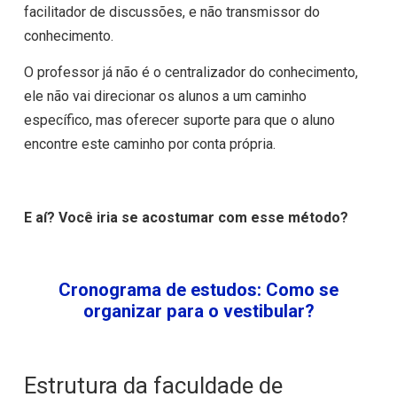
facilitador de discussões, e não transmissor do
conhecimento.
O professor já não é o centralizador do conhecimento,
ele não vai direcionar os alunos a um caminho
específico, mas oferecer suporte para que o aluno
encontre este caminho por conta própria.
E aí? Você iria se acostumar com esse método?
Cronograma de estudos: Como se
organizar para o vestibular?
Estrutura da faculdade de