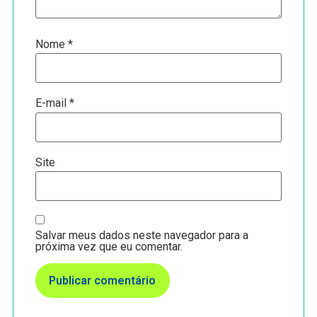
Nome
*
E-mail
*
Site
Salvar meus dados neste navegador para a
próxima vez que eu comentar.