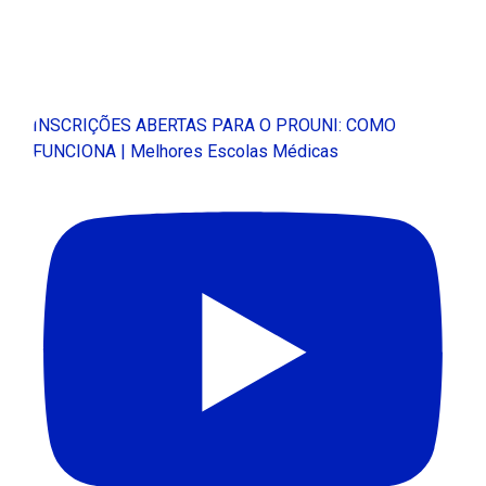
INSCRIÇÕES ABERTAS PARA O PROUNI: COMO
FUNCIONA | Melhores Escolas Médicas