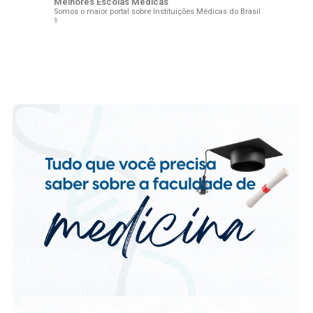
Melhores Escolas Médicas
Somos o maior portal sobre Instituições Médicas do Brasil
⚕️