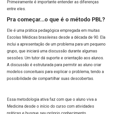
Primeiramente é importante entender as diferenças
entre eles.
Pra começar…o que é o método PBL?
Ele é uma prática pedagógica empregada em muitas
Escolas Médicas brasileiras desde a década de 90. Ela
inclui a apresentação de um problema para um pequeno
grupo, que iniciará uma discussão durante algumas
sessões. Um tutor dá suporte e orientação aos alunos.
A discussão é estruturada para permitir ao aluno criar
modelos conceituais para explicar o problema, tendo a
possibilidade de compartilhar suas descobertas.
Essa metodologia ativa faz com que o aluno viva a
Medicina desde o início do curso com atividades
práticas e busque seu próprio conhecimento.