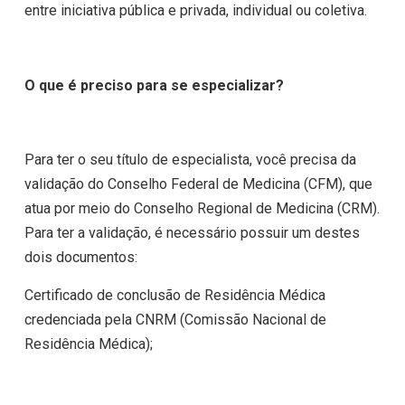
entre iniciativa pública e privada, individual ou coletiva.
O que é preciso para se especializar?
Para ter o seu título de especialista, você precisa da
validação do Conselho Federal de Medicina (CFM), que
atua por meio do Conselho Regional de Medicina (CRM).
Para ter a validação, é necessário possuir um destes
dois documentos:
Certificado de conclusão de Residência Médica
credenciada pela CNRM (Comissão Nacional de
Residência Médica);