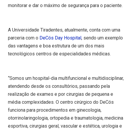
monitorar e dar o máximo de segurança para o paciente.
A Universidade Tiradentes, atualmente, conta com uma
parceria com o
DeCós Day Hospital
, sendo um exemplo
das vantagens e boa estrutura de um dos mais
tecnológicos centros de especialidades médicas.
“Somos um hospital-dia multifuncional e multidisciplinar,
atendendo desde os consultórios, passando pela
realização de exames e por cirurgias de pequena e
média complexidades. O centro cirúrgico do DeCós
funciona para procedimentos em ginecologia,
otorrinolaringologia, ortopedia e traumatologia, medicina
esportiva, cirurgias geral, vascular e estética, urologia e