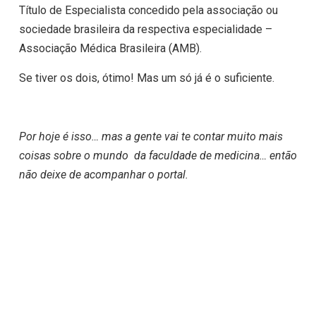
Título de Especialista concedido pela associação ou
sociedade brasileira da respectiva especialidade –
Associação Médica Brasileira (AMB).
Se tiver os dois, ótimo! Mas um só já é o suficiente.
Por hoje é isso… mas a gente vai te contar muito mais
coisas sobre o mundo da faculdade de medicina… então
não deixe de acompanhar o portal.