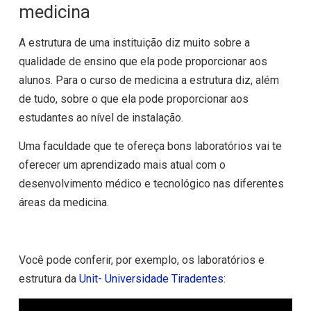
medicina
A estrutura de uma instituição diz muito sobre a
qualidade de ensino que ela pode proporcionar aos
alunos. Para o curso de medicina a estrutura diz, além
de tudo, sobre o que ela pode proporcionar aos
estudantes ao nível de instalação.
Uma faculdade que te ofereça bons laboratórios vai te
oferecer um aprendizado mais atual com o
desenvolvimento médico e tecnológico nas diferentes
áreas da medicina.
Você pode conferir, por exemplo, os laboratórios e
estrutura da
Unit-
Universidade Tiradentes
: