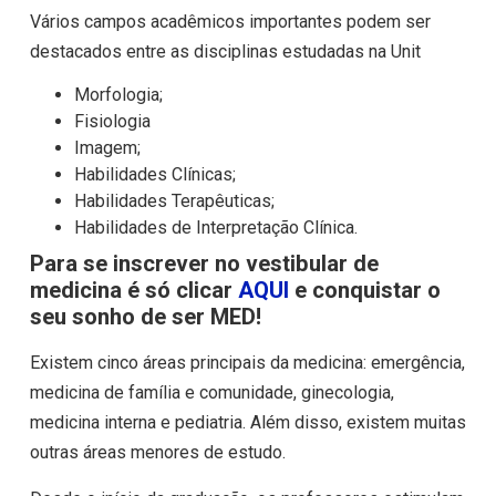
Vários campos acadêmicos importantes podem ser
destacados entre as disciplinas estudadas na Unit
Morfologia;
Fisiologia
Imagem;
Habilidades Clínicas;
Habilidades Terapêuticas;
Habilidades de Interpretação Clínica.
Para se inscrever no vestibular de
medicina é só clicar
AQUI
e conquistar o
seu sonho de ser MED!
Existem cinco áreas principais da medicina: emergência,
medicina de família e comunidade, ginecologia,
medicina interna e pediatria. Além disso, existem muitas
outras áreas menores de estudo.