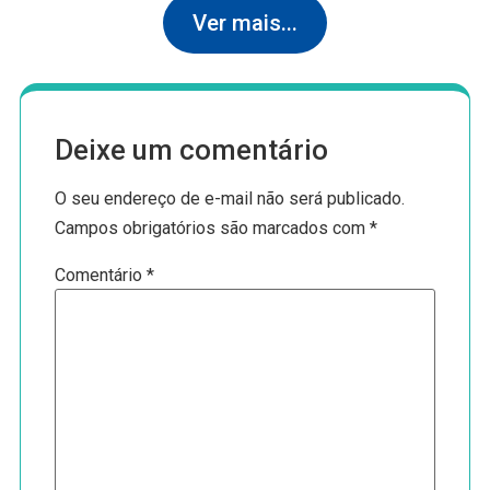
Ver mais...
Deixe um comentário
O seu endereço de e-mail não será publicado.
Campos obrigatórios são marcados com
*
Comentário
*