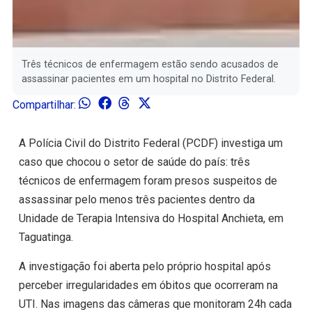
Três técnicos de enfermagem estão sendo acusados de
assassinar pacientes em um hospital no Distrito Federal.
Compartilhar:
A Polícia Civil do Distrito Federal (PCDF) investiga um
caso que chocou o setor de saúde do país: três
técnicos de enfermagem foram presos suspeitos de
assassinar pelo menos três pacientes dentro da
Unidade de Terapia Intensiva do Hospital Anchieta, em
Taguatinga.
A investigação foi aberta pelo próprio hospital após
perceber irregularidades em óbitos que ocorreram na
UTI. Nas imagens das câmeras que monitoram 24h cada