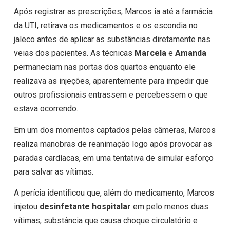
Após registrar as prescrições, Marcos ia até a farmácia
da UTI, retirava os medicamentos e os escondia no
jaleco antes de aplicar as substâncias diretamente nas
veias dos pacientes. As técnicas
Marcela
e
Amanda
permaneciam nas portas dos quartos enquanto ele
realizava as injeções, aparentemente para impedir que
outros profissionais entrassem e percebessem o que
estava ocorrendo.
Em um dos momentos captados pelas câmeras, Marcos
realiza manobras de reanimação logo após provocar as
paradas cardíacas, em uma tentativa de simular esforço
para salvar as vítimas.
A perícia identificou que, além do medicamento, Marcos
injetou
desinfetante hospitalar
em pelo menos duas
vítimas, substância que causa choque circulatório e