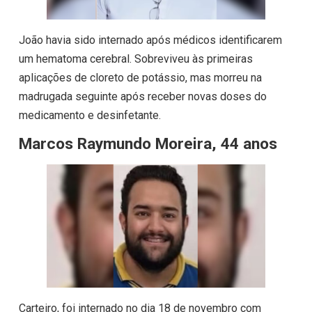
João havia sido internado após médicos identificarem
um hematoma cerebral. Sobreviveu às primeiras
aplicações de cloreto de potássio, mas morreu na
madrugada seguinte após receber novas doses do
medicamento e desinfetante.
Marcos Raymundo Moreira, 44 anos
Carteiro, foi internado no dia 18 de novembro com