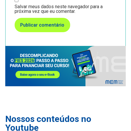
Salvar meus dados neste navegador para a
próxima vez que eu comentar.
Nossos conteúdos no
Youtube