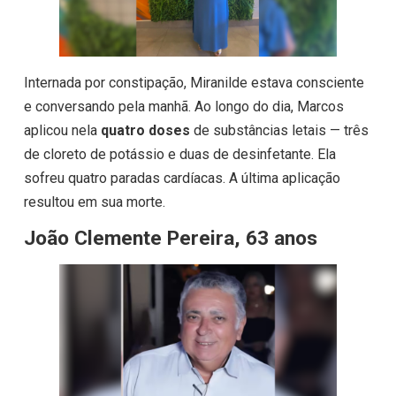
Internada por constipação, Miranilde estava consciente
e conversando pela manhã. Ao longo do dia, Marcos
aplicou nela
quatro doses
de substâncias letais — três
de cloreto de potássio e duas de desinfetante. Ela
sofreu quatro paradas cardíacas. A última aplicação
resultou em sua morte.
João Clemente Pereira, 63 anos