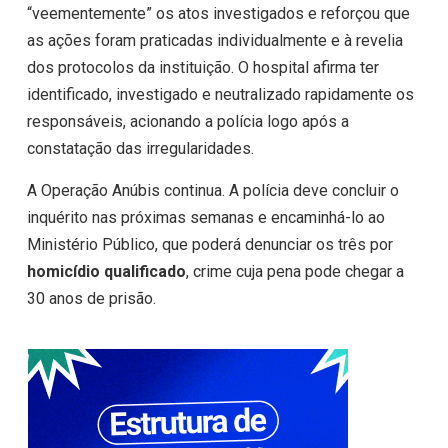
“veementemente” os atos investigados e reforçou que
as ações foram praticadas individualmente e à revelia
dos protocolos da instituição. O hospital afirma ter
identificado, investigado e neutralizado rapidamente os
responsáveis, acionando a polícia logo após a
constatação das irregularidades.
A Operação Anúbis continua. A polícia deve concluir o
inquérito nas próximas semanas e encaminhá-lo ao
Ministério Público, que poderá denunciar os três por
homicídio qualificado
, crime cuja pena pode chegar a
30 anos de prisão.