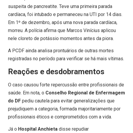
suspeita de pancreatite. Teve uma primeira parada
cardíaca, foi intubado e permaneceu na UTI por 14 dias.
Em 1º de dezembro, após uma nova parada cardíaca,
morreu. A polícia afirma que Marcos Vinícius aplicou
nele cloreto de potássio momentos antes da piora.
A PCDF ainda analisa prontuários de outras mortes
registradas no período para verificar se há mais vítimas.
Reações e desdobramentos
O caso causou forte repercussão entre profissionais de
saúde. Em nota, o
Conselho Regional de Enfermagem
do DF
pediu cautela para evitar generalizações que
prejudiquem a categoria, formada majoritariamente por
profissionais éticos e comprometidos com a vida.
Já o
Hospital Anchieta
disse repudiar