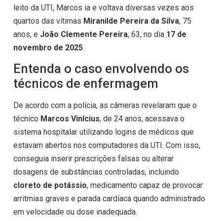
leito da UTI, Marcos ia e voltava diversas vezes aos
quartos das vítimas
Miranilde Pereira da Silva
, 75
anos, e
João Clemente Pereira
, 63, no dia
17 de
novembro de 2025
.
Entenda o caso envolvendo os
técnicos de enfermagem
De acordo com a polícia, as câmeras revelaram que o
técnico
Marcos Vinícius
, de 24 anos, acessava o
sistema hospitalar utilizando logins de médicos que
estavam abertos nos computadores da UTI. Com isso,
conseguia inserir prescrições falsas ou alterar
dosagens de substâncias controladas, incluindo
cloreto de potássio
, medicamento capaz de provocar
arritmias graves e parada cardíaca quando administrado
em velocidade ou dose inadequada.