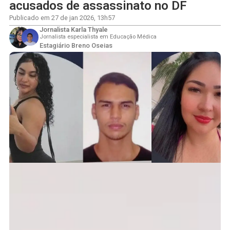
acusados de assassinato no DF
Publicado em
27 de jan 2026
,
13h57
Jornalista Karla Thyale
Jornalista especialista em Educação Médica
Estagiário Breno Oseias