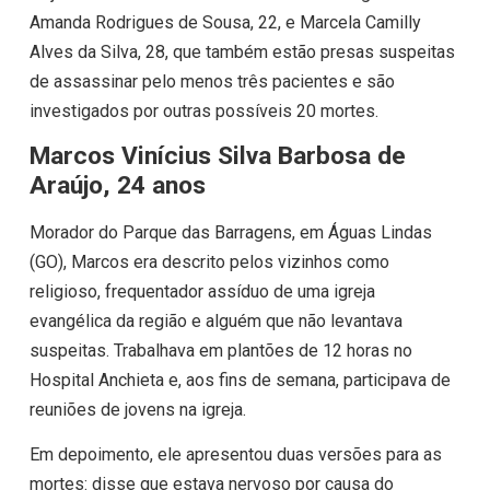
Amanda Rodrigues de Sousa, 22, e Marcela Camilly
Alves da Silva, 28, que também estão presas suspeitas
de assassinar pelo menos três pacientes e são
investigados por outras possíveis 20 mortes.
Marcos Vinícius Silva Barbosa de
Araújo, 24 anos
Morador do Parque das Barragens, em Águas Lindas
(GO), Marcos era descrito pelos vizinhos como
religioso, frequentador assíduo de uma igreja
evangélica da região e alguém que não levantava
suspeitas. Trabalhava em plantões de 12 horas no
Hospital Anchieta e, aos fins de semana, participava de
reuniões de jovens na igreja.
Em depoimento, ele apresentou duas versões para as
mortes: disse que estava nervoso por causa do