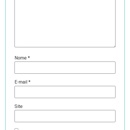
Nome
*
E-mail
*
Site