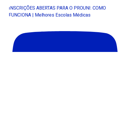
INSCRIÇÕES ABERTAS PARA O PROUNI: COMO
FUNCIONA | Melhores Escolas Médicas
QUEM DEFINE A QUALIDADE DOS CURSOS DE