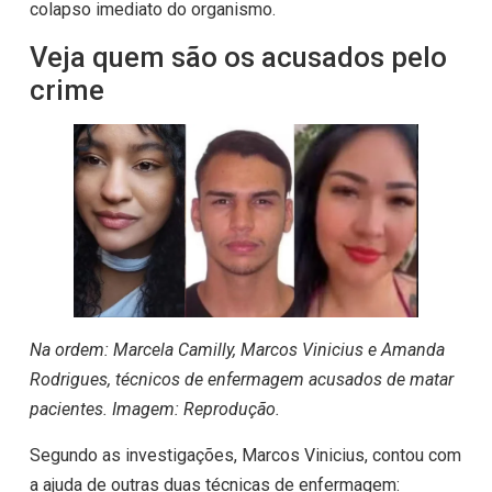
colapso imediato do organismo.
Veja quem são os acusados pelo
crime
Na ordem: Marcela Camilly, Marcos Vinicius e Amanda
Rodrigues, técnicos de enfermagem acusados de matar
pacientes. Imagem: Reprodução.
Segundo as investigações, Marcos Vinicius, contou com
a ajuda de outras duas técnicas de enfermagem: