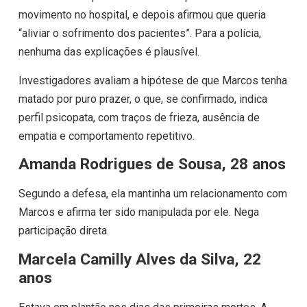
movimento no hospital, e depois afirmou que queria
“aliviar o sofrimento dos pacientes”. Para a polícia,
nenhuma das explicações é plausível.
Investigadores avaliam a hipótese de que Marcos tenha
matado por puro prazer, o que, se confirmado, indica
perfil psicopata, com traços de frieza, ausência de
empatia e comportamento repetitivo.
Amanda Rodrigues de Sousa, 28 anos
Segundo a defesa, ela mantinha um relacionamento com
Marcos e afirma ter sido manipulada por ele. Nega
participação direta.
Marcela Camilly Alves da Silva, 22
anos