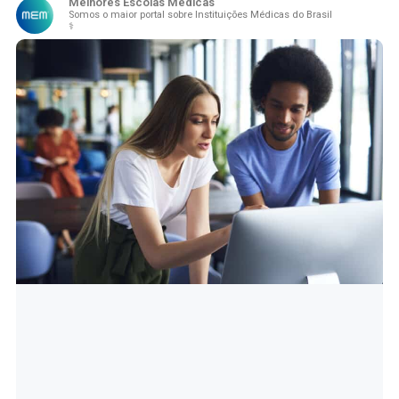
Melhores Escolas Médicas
Somos o maior portal sobre Instituições Médicas do Brasil
⚕️