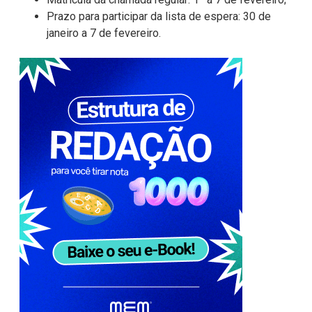
Prazo para participar da lista de espera: 30 de
janeiro a 7 de fevereiro.