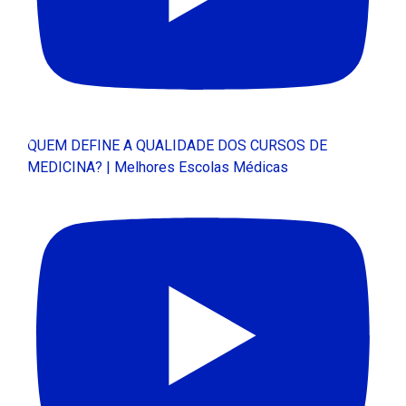
QUEM DEFINE A QUALIDADE DOS CURSOS DE
MEDICINA? | Melhores Escolas Médicas