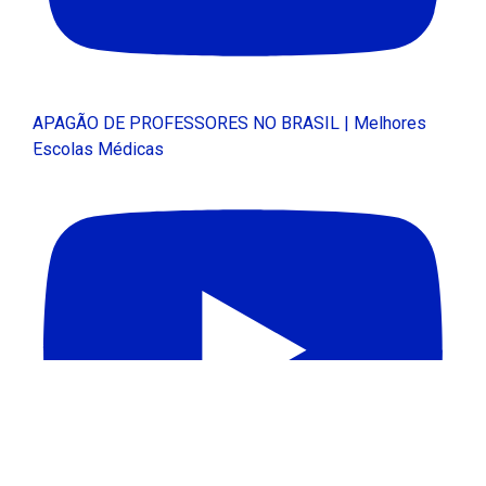
APAGÃO DE PROFESSORES NO BRASIL | Melhores
Escolas Médicas