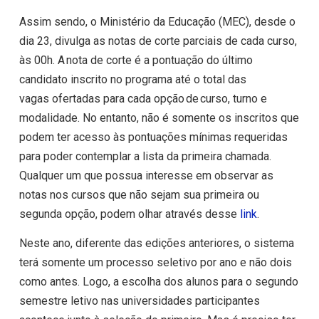
Assim sendo, o Ministério da Educação (MEC), desde o
dia 23, divulga as notas de corte parciais de cada curso,
às 00h. A nota de corte é a pontuação do último
candidato inscrito no programa até o total das
vagas ofertadas para cada opção de curso, turno e
modalidade. No entanto, não é somente os inscritos que
podem ter acesso às pontuações mínimas requeridas
para poder contemplar a lista da primeira chamada.
Qualquer um que possua interesse em observar as
notas nos cursos que não sejam sua primeira ou
segunda opção, podem olhar através desse
link
.
Neste ano, diferente das edições anteriores, o sistema
terá somente um processo seletivo por ano e não dois
como antes. Logo, a escolha dos alunos para o segundo
semestre letivo nas universidades participantes