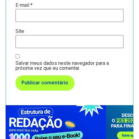
E-mail
*
Site
Salvar meus dados neste navegador para a
próxima vez que eu comentar.