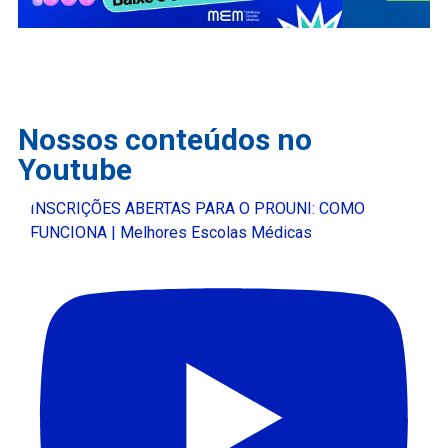
Nossos conteúdos no
Youtube
INSCRIÇÕES ABERTAS PARA O PROUNI: COMO
FUNCIONA | Melhores Escolas Médicas