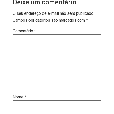
Deixe um comentário
O seu endereço de e-mail não será publicado.
Campos obrigatórios são marcados com
*
Comentário
*
Nome
*