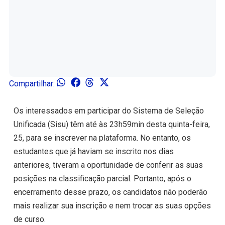
Compartilhar:
Os interessados em participar do Sistema de Seleção
Unificada (Sisu) têm até às 23h59min desta quinta-feira,
25, para se inscrever na plataforma. No entanto, os
estudantes que já haviam se inscrito nos dias
anteriores, tiveram a oportunidade de conferir as suas
posições na classificação parcial. Portanto, após o
encerramento desse prazo, os candidatos não poderão
mais realizar sua inscrição e nem trocar as suas opções
de curso.