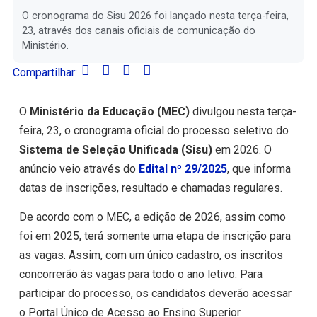
O cronograma do Sisu 2026 foi lançado nesta terça-feira,
23, através dos canais oficiais de comunicação do
Ministério.
Compartilhar:
O
Ministério da Educação (MEC)
divulgou nesta terça-
feira, 23, o cronograma oficial do processo seletivo do
Sistema de Seleção Unificada (Sisu)
em 2026. O
anúncio veio através do
Edital nº 29/2025
, que informa
datas de inscrições, resultado e chamadas regulares.
De acordo com o MEC, a edição de 2026, assim como
foi em 2025, terá somente uma etapa de inscrição para
as vagas. Assim, com um único cadastro, os inscritos
concorrerão às vagas para todo o ano letivo. Para
participar do processo, os candidatos deverão acessar
o Portal Único de Acesso ao Ensino Superior.