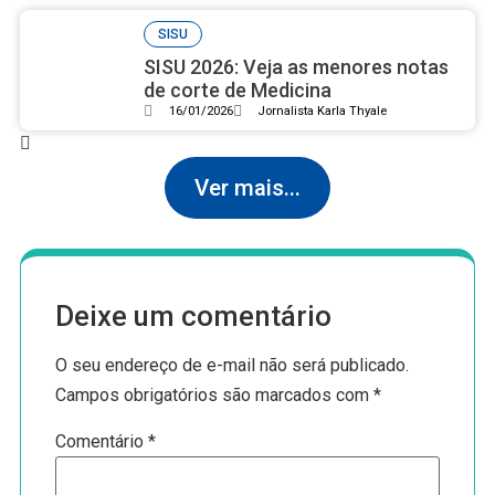
SISU
SISU 2026: Veja as menores notas
de corte de Medicina
16/01/2026
Jornalista Karla Thyale
Ver mais...
Deixe um comentário
O seu endereço de e-mail não será publicado.
Campos obrigatórios são marcados com
*
Comentário
*