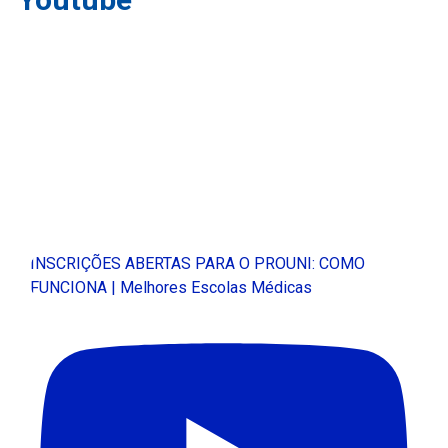
INSCRIÇÕES ABERTAS PARA O PROUNI: COMO
FUNCIONA | Melhores Escolas Médicas