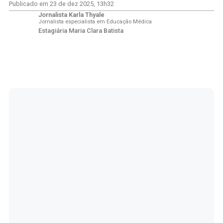
Publicado em
23 de dez 2025
,
13h32
Jornalista Karla Thyale
Jornalista especialista em Educação Médica
Estagiária Maria Clara Batista