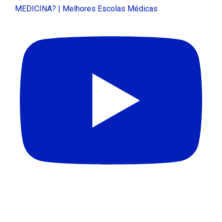
MEDICINA? | Melhores Escolas Médicas