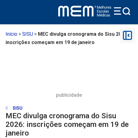
Início
>
SISU
>
MEC divulga cronograma do Sisu 2026:
inscrições começam em 19 de janeiro
publicidade
SISU
MEC divulga cronograma do Sisu
2026: inscrições começam em 19 de
janeiro