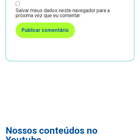
Salvar meus dados neste navegador para a
próxima vez que eu comentar.
Nossos conteúdos no
Youtube