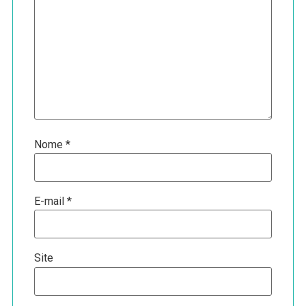
Nome
*
E-mail
*
Site