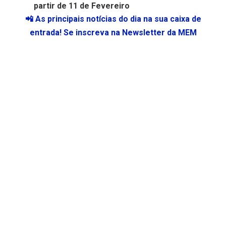
partir de 11 de Fevereiro
📲 As principais notícias do dia na sua caixa de
entrada! Se inscreva na Newsletter da MEM