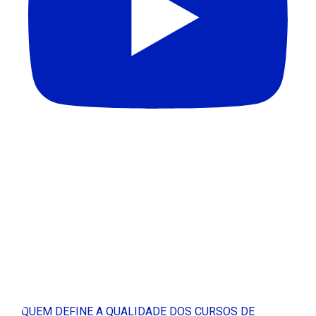
QUEM DEFINE A QUALIDADE DOS CURSOS DE