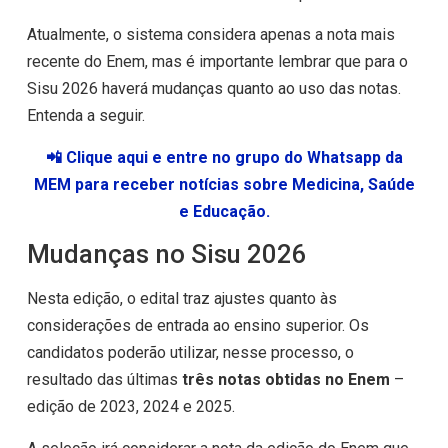
Atualmente, o sistema considera apenas a nota mais
recente do Enem, mas é importante lembrar que para o
Sisu 2026 haverá mudanças quanto ao uso das notas.
Entenda a seguir.
📲 Clique aqui e entre no grupo do Whatsapp da
MEM para receber notícias sobre Medicina, Saúde
e Educação.
Mudanças no Sisu 2026
Nesta edição, o edital traz ajustes quanto às
considerações de entrada ao ensino superior. Os
candidatos poderão utilizar, nesse processo, o
resultado das últimas
três notas obtidas no Enem
–
edição de 2023, 2024 e 2025.