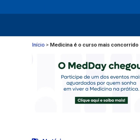
Início
>
Medicina é o curso mais concorrido