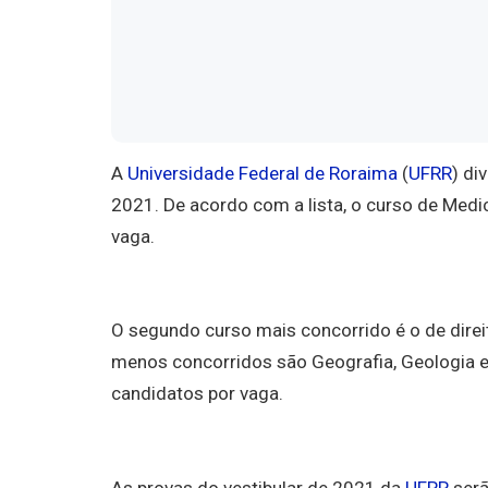
A
Universidade Federal de Roraima
(
UFRR
) di
2021. De acordo com a lista, o curso de Medi
vaga.
O segundo curso mais concorrido é o de direi
menos concorridos são Geografia, Geologia e
candidatos por vaga.