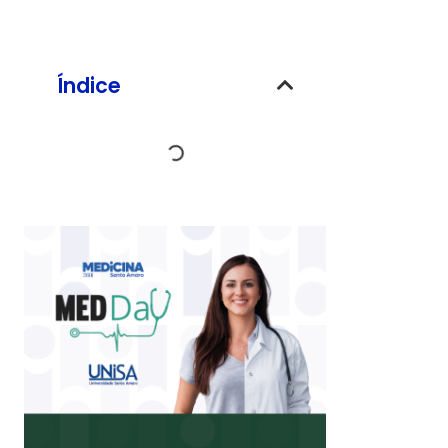
Índice