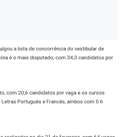
vulgou a lista de concorrência do vestibular de
cina é o mais disputado, com 34,3 candidatos por
to, com 20,6 candidatos por vaga e o
s cursos
 Letras Português e Francês, ambos com 0.6