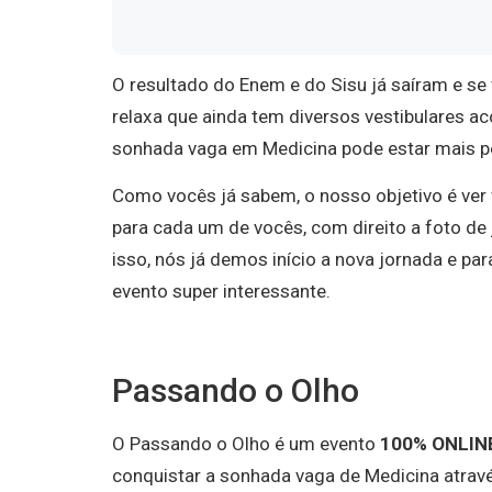
O resultado do Enem e do Sisu já saíram e se
relaxa que ainda tem diversos vestibulares 
sonhada vaga em Medicina pode estar mais pe
Como vocês já sabem, o nosso objetivo é ver
para cada um de vocês, com direito a foto de 
isso, nós já demos início a nova jornada e 
evento super interessante.
Passando o Olho
O Passando o Olho é um evento
100% ONLIN
conquistar a sonhada vaga de Medicina atravé