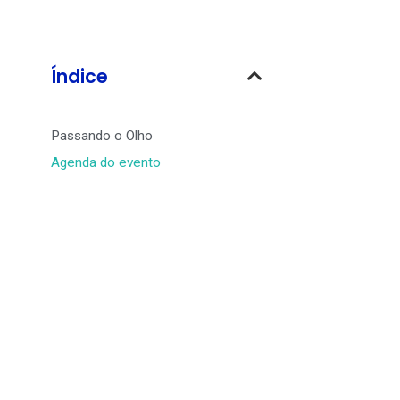
Índice
Passando o Olho
Agenda do evento