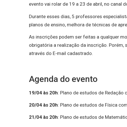
evento vai rolar de 19 a 23 de abril, no canal 
Durante esses dias, 5 professores especialist
planos de ensino, melhora de técnicas de apr
As inscrições podem ser feitas a qualquer 
obrigatória a realização da inscrição. Porém
através do E-mail cadastrado.
Agenda do evento
19/04 às 20h
: Plano de estudos de Redação c
20/04 às 20h
: Plano de estudos de Física co
21/04 às 20h
: Plano de estudos de Matemáti