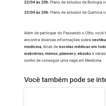
22/04 às 20h
: Plano de estudos de Biologia 
23/04 às 20h
: Plano de estudos de Química 
Além de participar do Passando o Olho, voc
encontra diversas informações sobre
vestibu
medicina
, dicas de
escolas médicas em todo 
webséries
,
mimos
,
planners
,
ebooks
e várias
sonho de conseguir uma vaga em Medicina.
Você também pode se inte