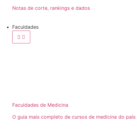
Notas de corte, rankings e dados
Faculdades
Faculdades de Medicina
O guia mais completo de cursos de medicina do país