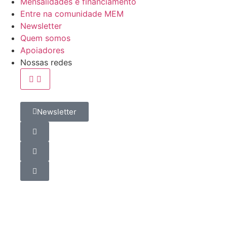
Mensalidades e financiamento
Entre na comunidade MEM
Newsletter
Quem somos
Apoiadores
Nossas redes
Newsletter