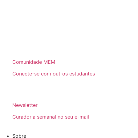
Comunidade MEM
Conecte-se com outros estudantes
Newsletter
Curadoria semanal no seu e-mail
Sobre