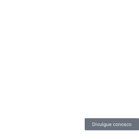
Divulgue conosco