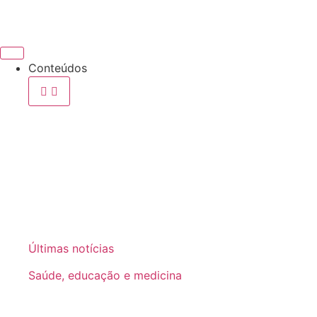
Conteúdos
Últimas notícias
Saúde, educação e medicina