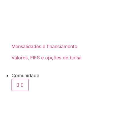
Mensalidades e financiamento
Valores, FIES e opções de bolsa
Comunidade