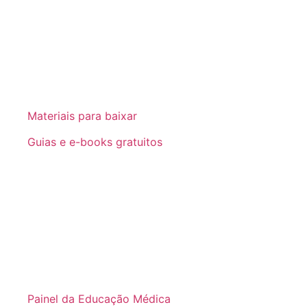
Materiais para baixar
Guias e e-books gratuitos
Painel da Educação Médica