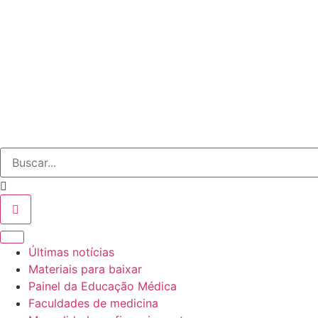
Últimas notícias
Materiais para baixar
Painel da Educação Médica
Faculdades de medicina