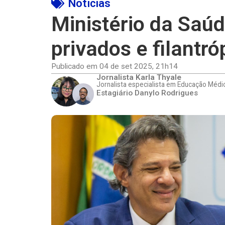
Notícias
Ministério da Saúd
privados e filantr
Publicado em
04 de set 2025
,
21h14
Jornalista Karla Thyale
Jornalista especialista em Educação Médi
Estagiário Danylo Rodrigues