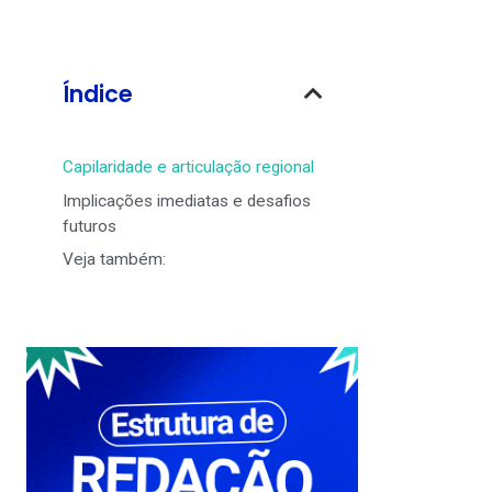
Índice
Capilaridade e articulação regional
Implicações imediatas e desafios
futuros
Veja também: