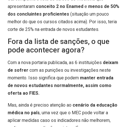
apresentaram
conceito 2 no Enamed
e
menos de 50%
dos concluintes
proficientes
(situação um pouco
melhor do que os cursos citados acima). Por isso, teria
corte de 25% na entrada de novos estudantes.
Fora da lista de sanções, o que
pode acontecer agora?
Com a nova portaria publicada, as 6 instituições
deixam
de sofrer
com as punições ou investigações neste
momento. Isso significa que podem
manter entrada
de novos estudantes normalmente, assim como
oferta ao FIES.
Mas, ainda é preciso atenção ao
cenário da educação
médica no país
, uma vez que o MEC pode voltar a
aplicar medidas caso os indicadores não melhorem,