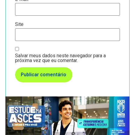
Site
Salvar meus dados neste navegador para a
próxima vez que eu comentar.