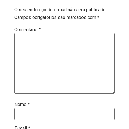
O seu endereço de e-mail não será publicado.
Campos obrigatórios são marcados com
*
Comentário
*
Nome
*
E-mail
*