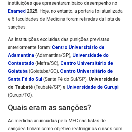
instituições que apresentaram baixo desempenho no
Enamed
2025
. Hoje, no entanto, a portaria foi atualizada
e 6 faculdades de Medicina foram retiradas da lista de
sanções.
As instituições excluídas das punições previstas
anteriormente foram:
Centro Universitário de
Adamantina
(Adamantina/SP),
Universidade do
Contestado
(Mafra/SC),
Centro Universitário de
Goiatuba
(Goiatuba/GO),
Centro Universitário de
Santa Fé do Sul
(Santa Fé do Sul/SP),
Universidade
de Taubaté
(Taubaté/SP) e
Universidade de Gurupi
(Gurupi/TO).
Quais eram as sanções?
As medidas anunciadas pelo MEC nas listas de
sanções tinham como objetivo restringir os cursos com