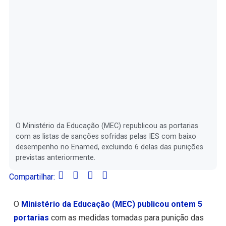
O Ministério da Educação (MEC) republicou as portarias
com as listas de sanções sofridas pelas IES com baixo
desempenho no Enamed, excluindo 6 delas das punições
previstas anteriormente.
Compartilhar:
O
Ministério da Educação (MEC) publicou ontem 5
portarias
com as medidas tomadas para punição das