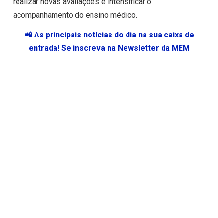
realizar novas avaliações e intensificar o
acompanhamento do ensino médico.
📲 As principais notícias do dia na sua caixa de
entrada! Se inscreva na Newsletter da MEM