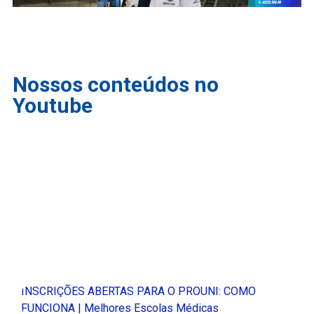
Nossos conteúdos no
Youtube
INSCRIÇÕES ABERTAS PARA O PROUNI: COMO
FUNCIONA | Melhores Escolas Médicas