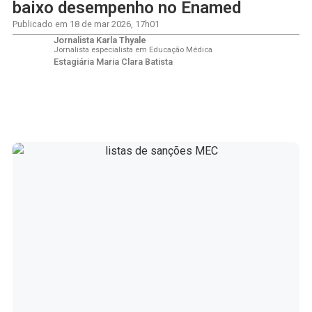
baixo desempenho no Enamed
Publicado em
18 de mar 2026
,
17h01
Jornalista Karla Thyale
Jornalista especialista em Educação Médica
Estagiária Maria Clara Batista