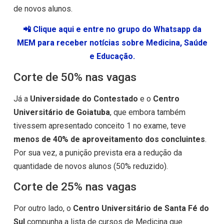
de novos alunos.
📲 Clique aqui e entre no grupo do Whatsapp da
MEM para receber notícias sobre Medicina, Saúde
e Educação.
Corte de 50% nas vagas
Já a
Universidade do Contestado
e o
Centro
Universitário de Goiatuba
, que embora também
tivessem apresentado conceito 1 no exame, teve
menos de 40% de aproveitamento dos concluintes
.
Por sua vez, a punição prevista era a redução da
quantidade de novos alunos (50% reduzido).
Corte de 25% nas vagas
Por outro lado, o
Centro Universitário de Santa Fé do
Sul
compunha a lista de cursos de Medicina que