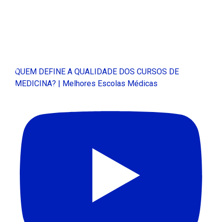
QUEM DEFINE A QUALIDADE DOS CURSOS DE
MEDICINA? | Melhores Escolas Médicas