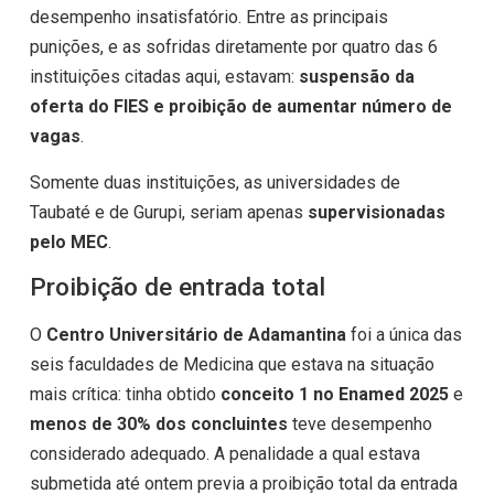
desempenho insatisfatório. Entre as principais
punições, e as sofridas diretamente por quatro das 6
instituições citadas aqui, estavam:
suspensão da
oferta do FIES e proibição de aumentar número de
vagas
.
Somente duas instituições, as universidades de
Taubaté e de Gurupi, seriam apenas
supervisionadas
pelo MEC
.
Proibição de entrada total
O
Centro Universitário de Adamantina
foi a única das
seis faculdades de Medicina que estava na situação
mais crítica: tinha obtido
conceito 1 no Enamed 2025
e
menos de 30% dos concluintes
teve desempenho
considerado adequado. A penalidade a qual estava
submetida até ontem previa a proibição total da entrada