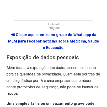
Untitled
Infogram
📲 Clique aqui e entre no grupo do Whatsapp da
MEM para receber notícias sobre Medicina, Saúde
e Educação.
Exposição de dados pessoais
Além disso, a exposição dos dados acende um alerta
para as questões de privacidade. Quem está por trás de
um diagnóstico por IA é uma empresa, que embora
adote protocolos de segurança, não pode se isentar de
riscos
.
Uma simples falha ou um vazamento grave pode