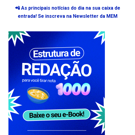
📲 As principais notícias do dia na sua caixa de
entrada! Se inscreva na Newsletter da MEM