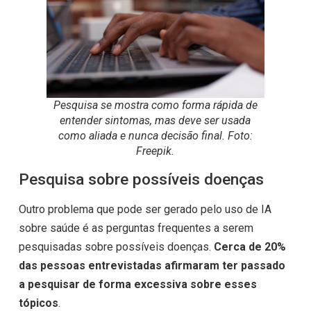
Pesquisa se mostra como forma rápida de
entender sintomas, mas deve ser usada
como aliada e nunca decisão final. Foto:
Freepik.
Pesquisa sobre possíveis doenças
Outro problema que pode ser gerado pelo uso de IA
sobre saúde é as perguntas frequentes a serem
pesquisadas sobre possíveis doenças.
Cerca de 20%
das pessoas entrevistadas afirmaram ter passado
a pesquisar de forma excessiva sobre esses
tópicos
.