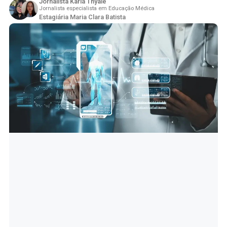
Jornalista Karla Thyale
Jornalista especialista em Educação Médica
Estagiária Maria Clara Batista