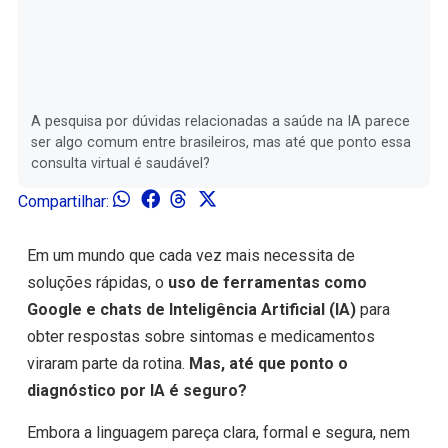
A pesquisa por dúvidas relacionadas a saúde na IA parece
ser algo comum entre brasileiros, mas até que ponto essa
consulta virtual é saudável?
Compartilhar:
Em um mundo que cada vez mais necessita de
soluções rápidas, o
uso de ferramentas como
Google e chats de Inteligência Artificial (IA)
para
obter respostas sobre sintomas e medicamentos
viraram parte da rotina.
Mas, até que ponto o
diagnóstico por IA é seguro?
Embora a linguagem pareça clara, formal e segura, nem