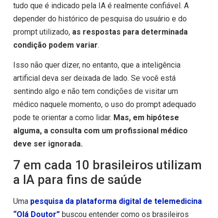
tudo que é indicado pela IA é realmente confiável. A
depender do histórico de pesquisa do usuário e do
prompt utilizado,
as respostas para determinada
condição podem variar
.
Isso não quer dizer, no entanto, que a inteligência
artificial deva ser deixada de lado. Se você está
sentindo algo e não tem condições de visitar um
médico naquele momento, o uso do prompt adequado
pode te orientar a como lidar.
Mas, em hipótese
alguma, a consulta com um profissional médico
deve ser ignorada.
7 em cada 10 brasileiros utilizam
a IA para fins de saúde
Uma
pesquisa da plataforma digital de telemedicina
“Olá Doutor”
buscou entender como os brasileiros