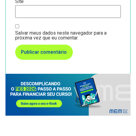
Site
Salvar meus dados neste navegador para a
próxima vez que eu comentar.