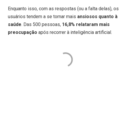
Enquanto isso, com as respostas (ou a falta delas), os
usuários tendem a se tornar mais
ansiosos quanto à
saúde
. Das 500 pessoas,
16,8% relataram mais
preocupação
após recorrer à inteligência artificial.