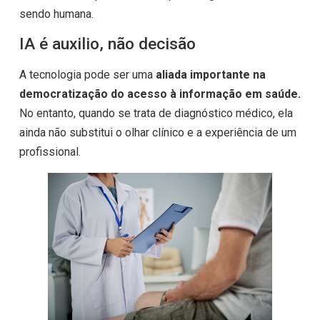
sendo humana.
IA é auxilio, não decisão
A tecnologia pode ser uma
aliada importante na
democratização do acesso à informação em saúde.
No entanto, quando se trata de diagnóstico médico, ela
ainda não substitui o olhar clínico e a experiência de um
profissional.