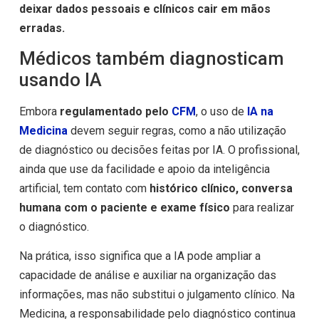
deixar dados pessoais e clínicos cair em mãos
erradas.
Médicos também diagnosticam
usando IA
Embora
regulamentado pelo
CFM
, o uso de
IA na
Medicina
devem seguir regras, como a não utilização
de diagnóstico ou decisões feitas por IA. O profissional,
ainda que use da facilidade e apoio da inteligência
artificial, tem contato com
histórico clínico, conversa
humana com o paciente e exame físico
para realizar
o diagnóstico.
Na prática, isso significa que a IA pode ampliar a
capacidade de análise e auxiliar na organização das
informações, mas não substitui o julgamento clínico. Na
Medicina, a responsabilidade pelo diagnóstico continua