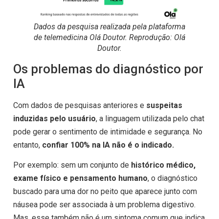
Dados da pesquisa realizada pela plataforma
de telemedicina Olá Doutor. Reprodução: Olá
Doutor.
Os problemas do diagnóstico por
IA
Com dados de pesquisas anteriores e
suspeitas
induzidas pelo usuário
, a linguagem utilizada pelo chat
pode gerar o sentimento de intimidade e segurança. No
entanto,
confiar 100% na IA não é o indicado.
Por exemplo: sem um conjunto de
histórico médico,
exame físico e pensamento humano
, o diagnóstico
buscado para uma dor no peito que aparece junto com
náusea pode ser associada à um problema digestivo.
Mas, esse também não é um sintoma comum que indica