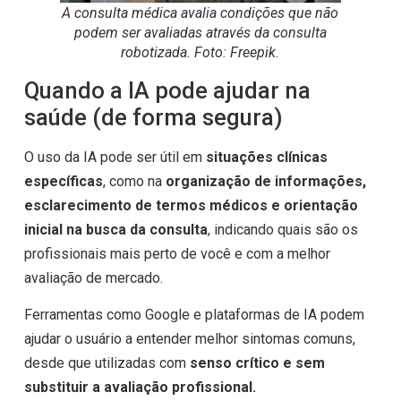
A consulta médica avalia condições que não
podem ser avaliadas através da consulta
robotizada. Foto: Freepik.
Quando a IA pode ajudar na
saúde (de forma segura)
O uso da IA pode ser útil em
situações clínicas
específicas
, como na
organização de informações,
esclarecimento de termos médicos e orientação
inicial na busca da consulta
, indicando quais são os
profissionais mais perto de você e com a melhor
avaliação de mercado.
Ferramentas como Google e plataformas de IA podem
ajudar o usuário a entender melhor sintomas comuns,
desde que utilizadas com
senso crítico e sem
substituir a avaliação profissional.