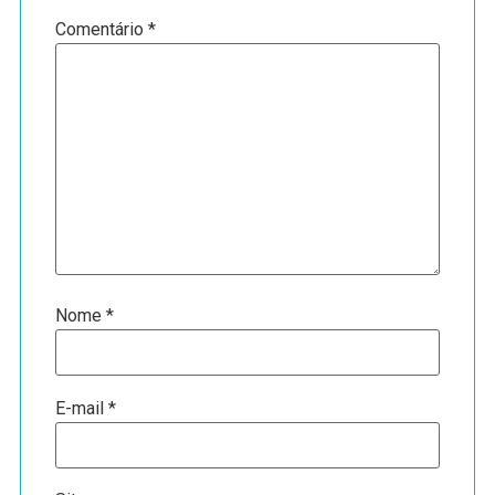
Comentário
*
Nome
*
E-mail
*