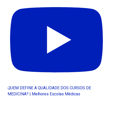
QUEM DEFINE A QUALIDADE DOS CURSOS DE
MEDICINA? | Melhores Escolas Médicas