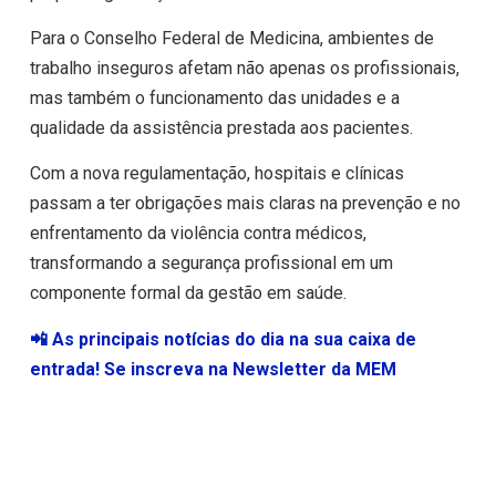
Para o Conselho Federal de Medicina, ambientes de
trabalho inseguros afetam não apenas os profissionais,
mas também o funcionamento das unidades e a
qualidade da assistência prestada aos pacientes.
Com a nova regulamentação, hospitais e clínicas
passam a ter obrigações mais claras na prevenção e no
enfrentamento da violência contra médicos,
transformando a segurança profissional em um
componente formal da gestão em saúde.
📲 As principais notícias do dia na sua caixa de
entrada! Se inscreva na Newsletter da MEM