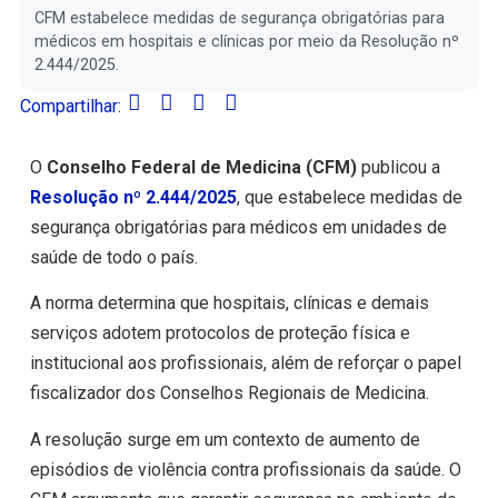
CFM estabelece medidas de segurança obrigatórias para
médicos em hospitais e clínicas por meio da Resolução nº
2.444/2025.
Compartilhar:
O
Conselho Federal de Medicina (CFM)
publicou a
Resolução nº 2.444/2025
, que estabelece medidas de
segurança obrigatórias para médicos em unidades de
saúde de todo o país.
A norma determina que hospitais, clínicas e demais
serviços adotem protocolos de proteção física e
institucional aos profissionais, além de reforçar o papel
fiscalizador dos Conselhos Regionais de Medicina.
A resolução surge em um contexto de aumento de
episódios de violência contra profissionais da saúde. O