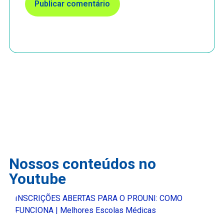
Nossos conteúdos no
Youtube
INSCRIÇÕES ABERTAS PARA O PROUNI: COMO
FUNCIONA | Melhores Escolas Médicas