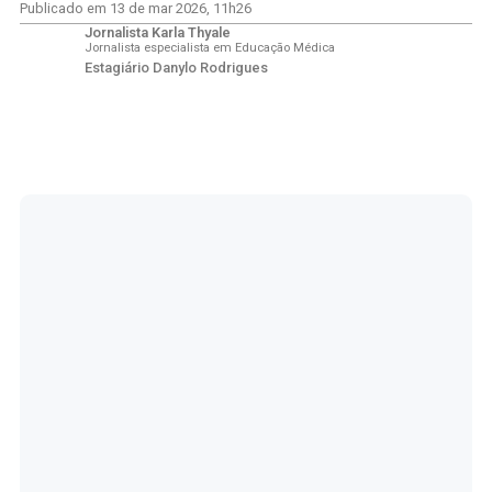
Publicado em
13 de mar 2026
,
11h26
Jornalista Karla Thyale
Jornalista especialista em Educação Médica
Estagiário Danylo Rodrigues