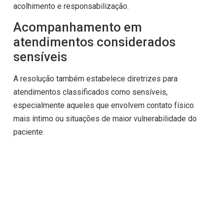
acolhimento e responsabilização.
Acompanhamento em
atendimentos considerados
sensíveis
A resolução também estabelece diretrizes para
atendimentos classificados como sensíveis,
especialmente aqueles que envolvem contato físico
mais íntimo ou situações de maior vulnerabilidade do
paciente.