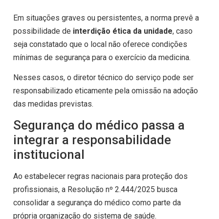
Em situações graves ou persistentes, a norma prevê a
possibilidade de
interdição ética da unidade
, caso
seja constatado que o local não oferece condições
mínimas de segurança para o exercício da medicina.
Nesses casos, o diretor técnico do serviço pode ser
responsabilizado eticamente pela omissão na adoção
das medidas previstas.
Segurança do médico passa a
integrar a responsabilidade
institucional
Ao estabelecer regras nacionais para proteção dos
profissionais, a Resolução nº 2.444/2025 busca
consolidar a segurança do médico como parte da
própria organização do sistema de saúde.