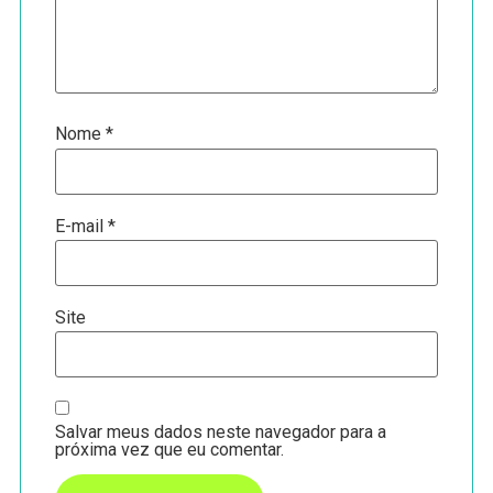
Nome
*
E-mail
*
Site
Salvar meus dados neste navegador para a
próxima vez que eu comentar.