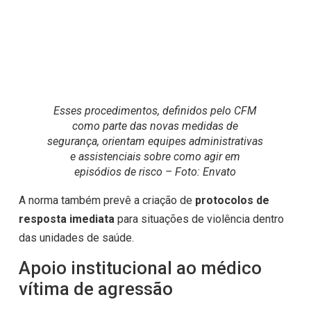
Esses procedimentos, definidos pelo CFM
como parte das novas medidas de
segurança, orientam equipes administrativas
e assistenciais sobre como agir em
episódios de risco – Foto: Envato
A norma também prevê a criação de
protocolos de
resposta imediata
para situações de violência dentro
das unidades de saúde.
Apoio institucional ao médico
vítima de agressão