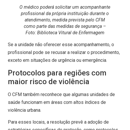
O médico poderá solicitar um acompanhante
profissional da própria instituição durante o
atendimento, medida prevista pelo CFM
como parte das medidas de segurança –
Foto: Biblioteca Vitural de Enfermagem
Se a unidade não oferecer esse acompanhamento, o
profissional pode se recusar a realizar o procedimento,
exceto em situações de urgência ou emergência.
Protocolos para regiões com
maior risco de violência
O CFM também reconhece que algumas unidades de
saúde funcionam em áreas com altos índices de
violência urbana.
Para esses locais, a resolução prevê a adoção de
estratégias específicas de proteção, como protocolos