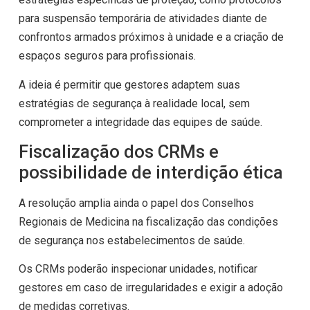
para suspensão temporária de atividades diante de
confrontos armados próximos à unidade e a criação de
espaços seguros para profissionais.
A ideia é permitir que gestores adaptem suas
estratégias de segurança à realidade local, sem
comprometer a integridade das equipes de saúde.
Fiscalização dos CRMs e
possibilidade de interdição ética
A resolução amplia ainda o papel dos Conselhos
Regionais de Medicina na fiscalização das condições
de segurança nos estabelecimentos de saúde.
Os CRMs poderão inspecionar unidades, notificar
gestores em caso de irregularidades e exigir a adoção
de medidas corretivas.