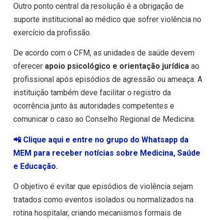
Outro ponto central da resolução é a obrigação de
suporte institucional ao médico que sofrer violência no
exercício da profissão.
De acordo com o CFM, as unidades de saúde devem
oferecer
apoio psicológico e orientação jurídica
ao
profissional após episódios de agressão ou ameaça. A
instituição também deve facilitar o registro da
ocorrência junto às autoridades competentes e
comunicar o caso ao Conselho Regional de Medicina.
📲 Clique aqui e entre no grupo do Whatsapp da
MEM para receber notícias sobre Medicina, Saúde
e Educação.
O objetivo é evitar que episódios de violência sejam
tratados como eventos isolados ou normalizados na
rotina hospitalar, criando mecanismos formais de