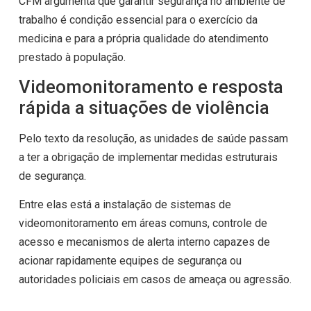
CFM argumenta que garantir segurança no ambiente de
trabalho é condição essencial para o exercício da
medicina e para a própria qualidade do atendimento
prestado à população.
Videomonitoramento e resposta
rápida a situações de violência
Pelo texto da resolução, as unidades de saúde passam
a ter a obrigação de implementar medidas estruturais
de segurança.
Entre elas está a instalação de sistemas de
videomonitoramento em áreas comuns, controle de
acesso e mecanismos de alerta interno capazes de
acionar rapidamente equipes de segurança ou
autoridades policiais em casos de ameaça ou agressão.