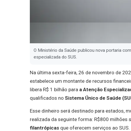
O Ministério da Saúde publicou nova portaria co
especializada do SUS.
Na última sexta-feira, 26 de novembro de 2025
estabelece um montante de recursos financeiro
libera R$ 1 bilhão para
a Atenção Especializa
qualificados no
Sistema Único de Saúde (SU
Esse dinheiro será destinado para estados, mu
realizada da seguinte forma: R$800 milhões 
filantrópicas
que oferecem serviços ao SUS. E