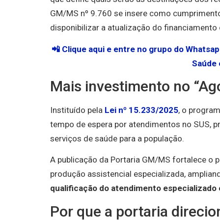
GM/MS nº 9.760 se insere como cumprimento
disponibilizar a atualização do financiamento
📲 Clique aqui e entre no grupo do Whatsa
Saúde 
Mais investimento no “Ag
Instituído pela
Lei nº 15.233/2025
, o program
tempo de espera por atendimentos no SUS, p
serviços de saúde para a população.
A publicação da Portaria GM/MS fortalece o p
produção assistencial especializada, amplia
qualificação do atendimento especializado 
Por que a portaria direcio