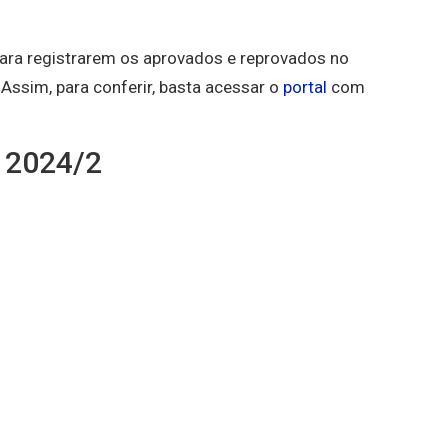
ara registrarem os aprovados e reprovados no
Assim, para conferir, basta acessar o
portal
com
 2024/2