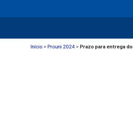
Início
>
Prouni 2024
>
Prazo para entrega do