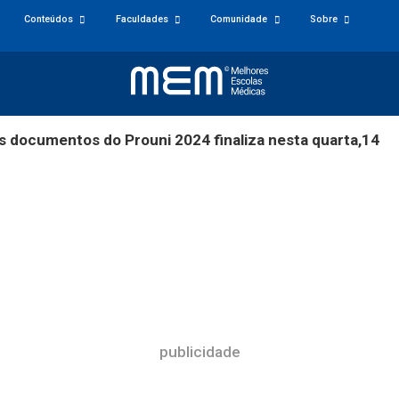
Conteúdos
Faculdades
Comunidade
Sobre
s documentos do Prouni 2024 finaliza nesta quarta,14
publicidade