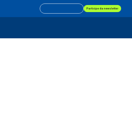
Participe da newsletter