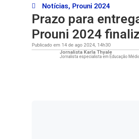
Notícias
,
Prouni 2024
Prazo para entreg
Prouni 2024 finali
Publicado em
14 de ago 2024
,
14h30
Jornalista Karla Thyale
Jornalista especialista em Educação Médi