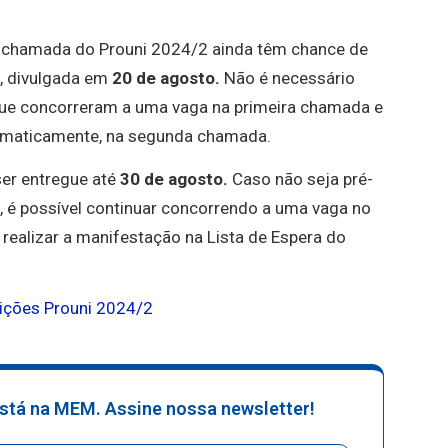
a chamada do Prouni 2024/2 ainda têm chance de
, divulgada em
20 de agosto.
Não é necessário
 que concorreram a uma vaga na primeira chamada e
omaticamente, na segunda chamada.
er entregue até
30 de agosto.
Caso não seja pré-
 é possível continuar concorrendo a uma vaga no
 realizar a manifestação na Lista de Espera do
rições Prouni 2024/2
stá na MEM. Assine nossa newsletter!