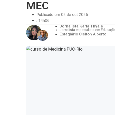
MEC
Publicado em
02 de out 2025
,
14h06
Jornalista Karla Thyale
Jornalista especialista em Educaçã
Estagiário Cleiton Alberto