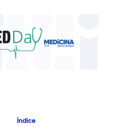
Índice