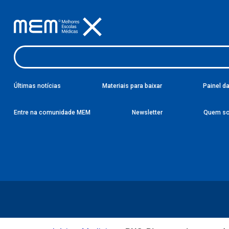
Últimas notícias
Materiais para baixar
Painel d
Entre na comunidade MEM
Newsletter
Quem s