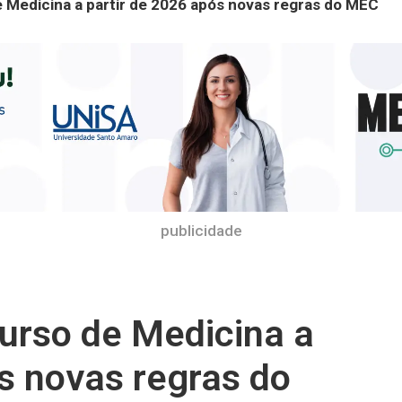
 Medicina a partir de 2026 após novas regras do MEC
publicidade
urso de Medicina a
s novas regras do