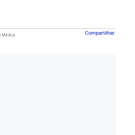
Compartilhar:
o Médica