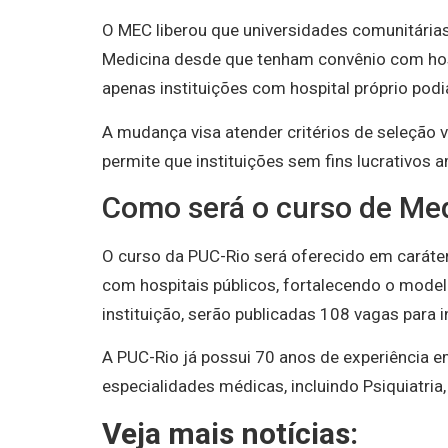
O MEC liberou que universidades comunitária
Medicina desde que tenham convênio com hos
apenas instituições com hospital próprio podi
A mudança visa atender critérios de seleção
permite que instituições sem fins lucrativos 
Como será o curso de Med
O curso da PUC-Rio será oferecido em caráter
com hospitais públicos, fortalecendo o mode
instituição, serão publicadas 108 vagas para
A PUC-Rio já possui 70 anos de experiência 
especialidades médicas, incluindo Psiquiatria, 
Veja mais notícias: