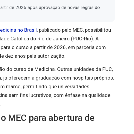
artir de 2026 após aprovação de novas regras do
dicina no Brasil
, publicado pelo MEC, possibilitou
dade Católica do Rio de Janeiro (PUC-Rio). A
 para o curso a partir de 2026, em parceria com
 de dez anos pela autorização.
ão do curso de Medicina. Outras unidades da PUC,
, já oferecem a graduação com hospitais próprios.
um marco, permitindo que universidades
a sem fins lucrativos, com ênfase na qualidade
.
o MEC para abertura de