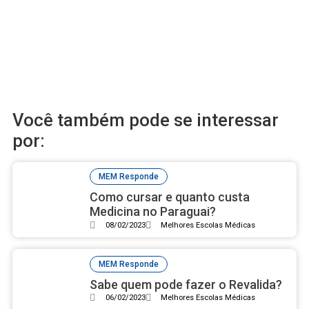
Você também pode se interessar
por:
MEM Responde
Como cursar e quanto custa
Medicina no Paraguai?
08/02/2023
Melhores Escolas Médicas
MEM Responde
Sabe quem pode fazer o Revalida?
06/02/2023
Melhores Escolas Médicas