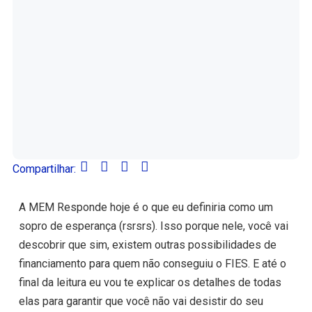
Compartilhar:
A MEM Responde hoje é o que eu definiria como um
sopro de esperança (rsrsrs). Isso porque nele, você vai
descobrir que sim, existem outras possibilidades de
financiamento para quem não conseguiu o FIES. E até o
final da leitura eu vou te explicar os detalhes de todas
elas para garantir que você não vai desistir do seu