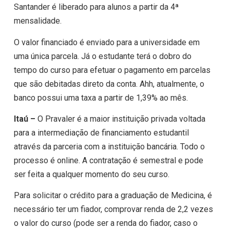
Santander é liberado para alunos a partir da 4ª
mensalidade.
O valor financiado é enviado para a universidade em
uma única parcela. Já o estudante terá o dobro do
tempo do curso para efetuar o pagamento em parcelas
que são debitadas direto da conta. Ahh, atualmente, o
banco possui uma taxa a partir de 1,39% ao mês.
Itaú –
O Pravaler é a maior instituição privada voltada
para a intermediação de financiamento estudantil
através da parceria com a instituição bancária. Todo o
processo é online. A contratação é semestral e pode
ser feita a qualquer momento do seu curso.
Para solicitar o crédito para a graduação de Medicina, é
necessário ter um fiador, comprovar renda de 2,2 vezes
o valor do curso (pode ser a renda do fiador, caso o