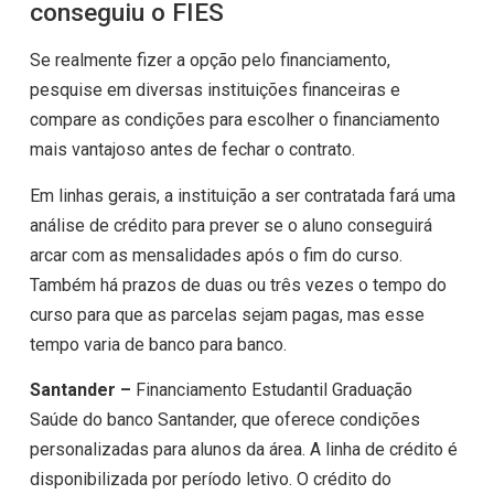
conseguiu o FIES
Se realmente fizer a opção pelo financiamento,
pesquise em diversas instituições financeiras e
compare as condições para escolher o financiamento
mais vantajoso antes de fechar o contrato.
Em linhas gerais, a instituição a ser contratada fará uma
análise de crédito para prever se o aluno conseguirá
arcar com as mensalidades após o fim do curso.
Também há prazos de duas ou três vezes o tempo do
curso para que as parcelas sejam pagas, mas esse
tempo varia de banco para banco.
Santander –
Financiamento Estudantil Graduação
Saúde do banco Santander, que oferece condições
personalizadas para alunos da área. A linha de crédito é
disponibilizada por período letivo. O crédito do