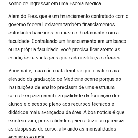
sonho de ingressar em uma Escola Médica.
Além do Fies, que é um financiamento contratado com o
governo federal, existem também financiamentos
estudantis bancários ou mesmo diretamente com a
faculdade. Contratando um financiamento em um banco
ou na própria faculdade, você precisa ficar atento às
condições e vantagens que cada instituição oferece.
Você sabe, mas não custa lembrar que o valor mais
elevado da graduação de Medicina ocorre porque as
instituições de ensino precisam de uma estrutura
complexa para garantir a qualidade da formação dos
alunos e o acesso pleno aos recursos técnicos e
didáticos mais avançados da área. A boa notícia é que
existem, sim, possibilidades para reduzir ou gerenciar
as despesas do curso, aliviando as mensalidades
enquanto estuda.