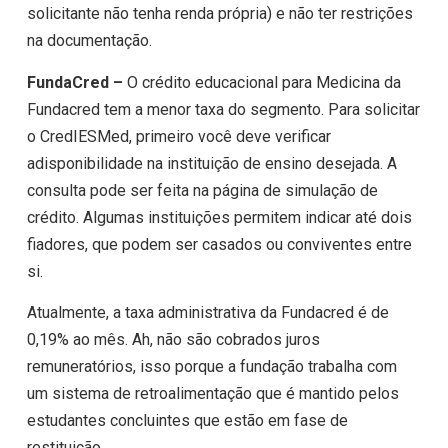
solicitante não tenha renda própria) e não ter restrições
na documentação.
FundaCred –
O crédito educacional para Medicina da
Fundacred tem a menor taxa do segmento. Para solicitar
o CredIESMed, primeiro você deve verificar
adisponibilidade na instituição de ensino desejada. A
consulta pode ser feita na página de simulação de
crédito. Algumas instituições permitem indicar até dois
fiadores, que podem ser casados ou conviventes entre
si.
Atualmente, a taxa administrativa da Fundacred é de
0,19% ao mês. Ah, não são cobrados juros
remuneratórios, isso porque a fundação trabalha com
um sistema de retroalimentação que é mantido pelos
estudantes concluintes que estão em fase de
restituição.