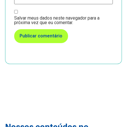
Salvar meus dados neste navegador para a
próxima vez que eu comentar.
Nossos conteúdos no