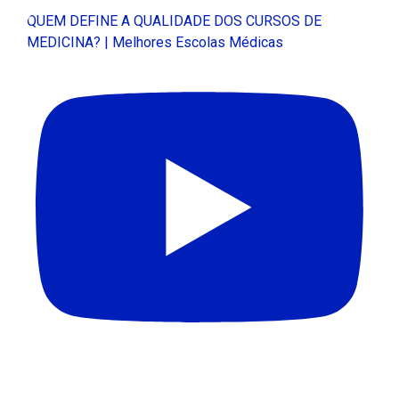
QUEM DEFINE A QUALIDADE DOS CURSOS DE
MEDICINA? | Melhores Escolas Médicas