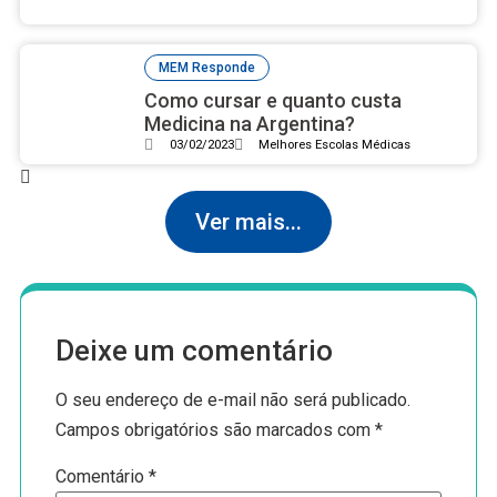
MEM Responde
Como cursar e quanto custa
Medicina na Argentina?
03/02/2023
Melhores Escolas Médicas
Ver mais...
Deixe um comentário
O seu endereço de e-mail não será publicado.
Campos obrigatórios são marcados com
*
Comentário
*