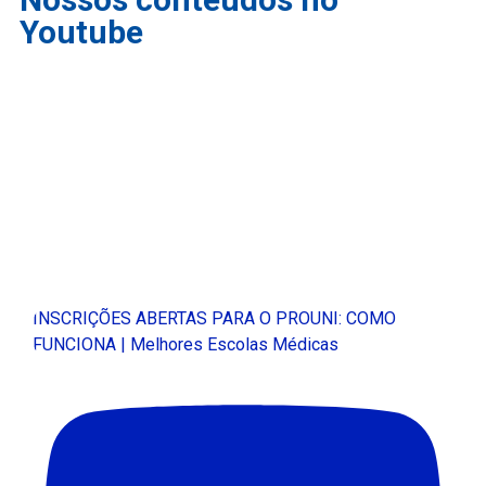
Youtube
INSCRIÇÕES ABERTAS PARA O PROUNI: COMO
FUNCIONA | Melhores Escolas Médicas