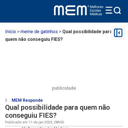
Início
>
meme de gatinhos
>
Qual possibilidade para
quem não conseguiu FIES?
publicidade
MEM Responde
Qual possibilidade para quem não
conseguiu FIES?
Publicado em
11 de jan 2023
,
08h00