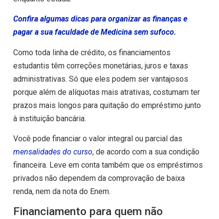
Confira algumas dicas para organizar as finanças e
pagar a sua faculdade de Medicina sem sufoco.
Como toda linha de crédito, os financiamentos
estudantis têm correções monetárias, juros e taxas
administrativas. Só que eles podem ser vantajosos
porque além de alíquotas mais atrativas, costumam ter
prazos mais longos para quitação do empréstimo junto
à instituição bancária.
Você pode financiar o valor integral ou parcial das
mensalidades do curso
, de acordo com a sua condição
financeira. Leve em conta também que os empréstimos
privados não dependem da comprovação de baixa
renda, nem da nota do Enem.
Financiamento para quem não