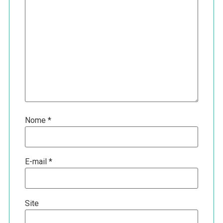
Nome
*
E-mail
*
Site