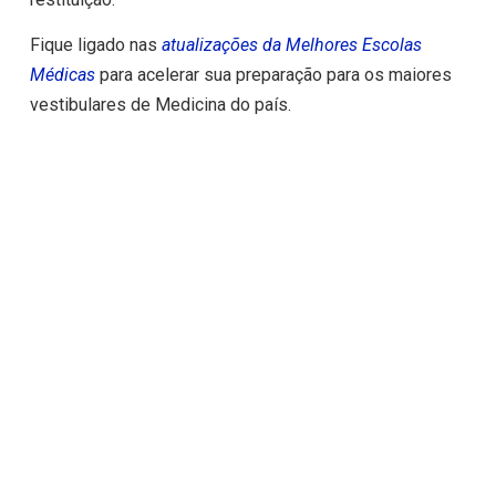
Fique ligado nas
atualizações da Melhores Escolas
Médicas
para acelerar sua preparação para os maiores
vestibulares de Medicina do país.