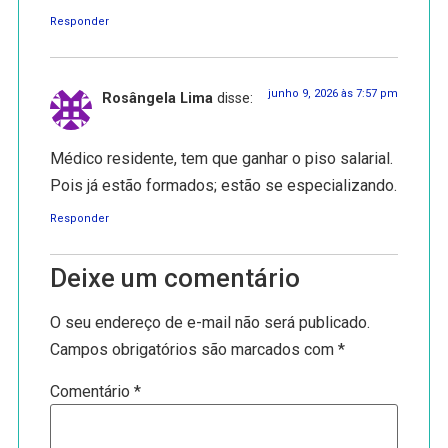
Responder
junho 9, 2026 às 7:57 pm
Rosângela Lima
disse:
Médico residente, tem que ganhar o piso salarial.
Pois já estão formados; estão se especializando.
Responder
Deixe um comentário
O seu endereço de e-mail não será publicado.
Campos obrigatórios são marcados com
*
Comentário
*