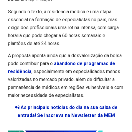
Segundo o texto, a residência médica é uma etapa
essencial na formação de especialistas no país, mas
exige dos profissionais uma rotina intensa, com carga
horária que pode chegar a 60 horas semanais e
plantões de até 24 horas.
A proposta aponta ainda que a desvalorização da bolsa
pode contribuir para o
abandono de programas de
residência
, especialmente em especialidades menos
valorizadas no mercado privado, além de dificultar a
permanência de médicos em regiões vulneráveis e com
maior necessidade de especialistas.
📲 As principais notícias do dia na sua caixa de
entrada! Se inscreva na Newsletter da MEM