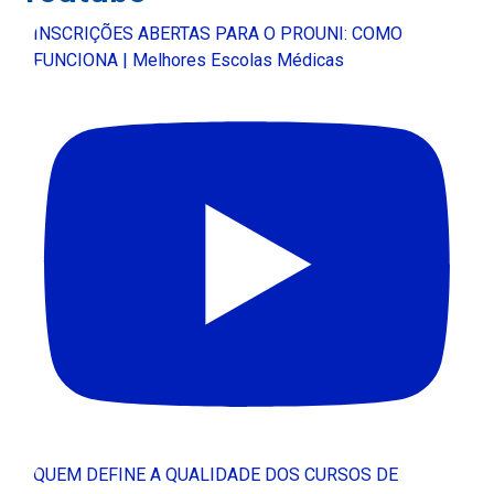
INSCRIÇÕES ABERTAS PARA O PROUNI: COMO
FUNCIONA | Melhores Escolas Médicas
QUEM DEFINE A QUALIDADE DOS CURSOS DE