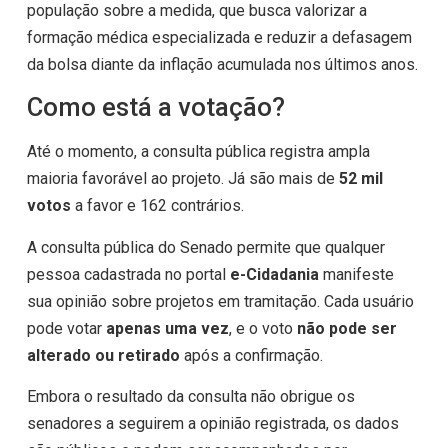
população sobre a medida, que busca valorizar a
formação médica especializada e reduzir a defasagem
da bolsa diante da inflação acumulada nos últimos anos.
Como está a votação?
Até o momento, a consulta pública registra ampla
maioria favorável ao projeto. Já são mais de
52 mil
votos
a favor e 162 contrários.
A consulta pública do Senado permite que qualquer
pessoa cadastrada no portal
e-Cidadania
manifeste
sua opinião sobre projetos em tramitação. Cada usuário
pode votar
apenas uma vez
, e o voto
não pode ser
alterado ou retirado
após a confirmação.
Embora o resultado da consulta não obrigue os
senadores a seguirem a opinião registrada, os dados