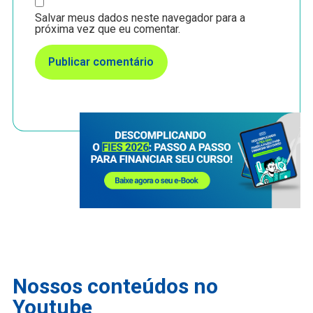
Salvar meus dados neste navegador para a
próxima vez que eu comentar.
Nossos conteúdos no
Youtube