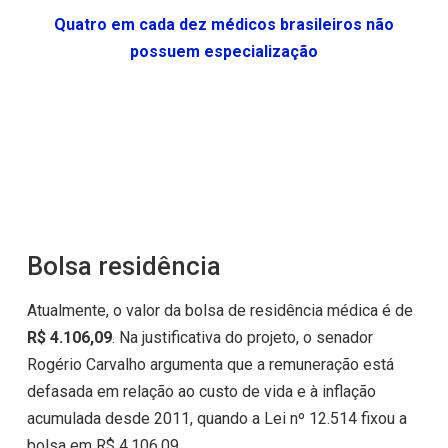
Quatro em cada dez médicos brasileiros não
possuem especialização
Bolsa residência
Atualmente, o valor da bolsa de residência médica é de
R$ 4.106,09
. Na justificativa do projeto, o senador
Rogério Carvalho argumenta que a remuneração está
defasada em relação ao custo de vida e à inflação
acumulada desde 2011, quando a Lei nº 12.514 fixou a
bolsa em R$ 4.106,09.