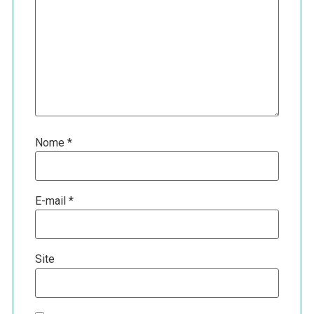
Nome
*
E-mail
*
Site