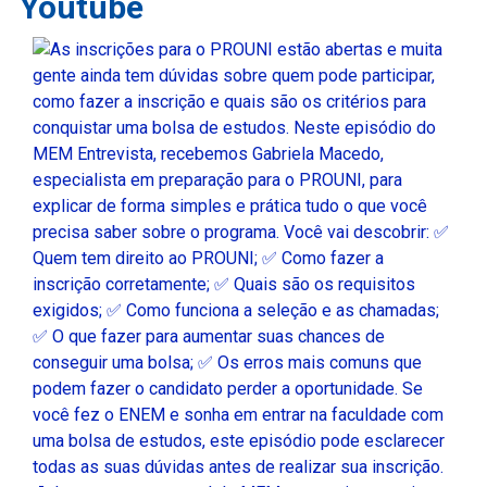
Youtube