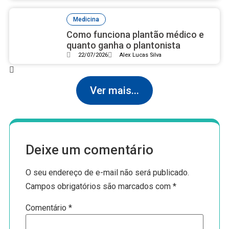
Medicina
Como funciona plantão médico e
quanto ganha o plantonista
22/07/2026
Alex Lucas Silva
Ver mais...
Deixe um comentário
O seu endereço de e-mail não será publicado.
Campos obrigatórios são marcados com
*
Comentário
*