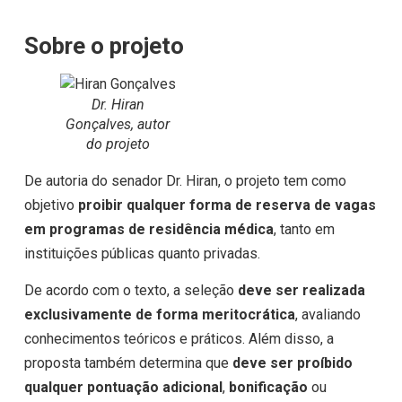
Sobre o projeto
Dr. Hiran
Gonçalves, autor
do projeto
De autoria do senador Dr. Hiran, o projeto tem como
objetivo
proibir qualquer forma de reserva de vagas
em programas de residência médica
, tanto em
instituições públicas quanto privadas.
De acordo com o texto, a seleção
deve ser realizada
exclusivamente de forma meritocrática
, avaliando
conhecimentos teóricos e práticos. Além disso, a
proposta também determina que
deve ser proíbido
qualquer pontuação adicional
,
bonificação
ou