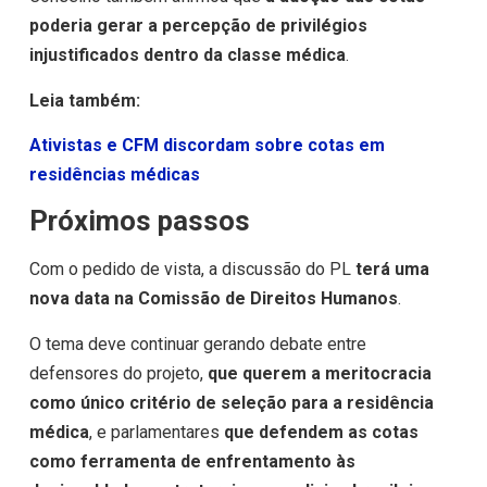
poderia gerar a percepção de privilégios
injustificados dentro da classe médica
.
Leia também:
Ativistas e CFM discordam sobre cotas em
residências médicas
Próximos passos
Com o pedido de vista, a discussão do PL
terá uma
nova data na Comissão de Direitos Humanos
.
O tema deve continuar gerando debate entre
defensores do projeto,
que querem a meritocracia
como único critério de seleção
para a residência
médica
, e parlamentares
que defendem as cotas
como ferramenta de enfrentamento às