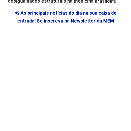
desigualdades estruturais na medicina brasileira
.
📲 As principais notícias do dia na sua caixa de
entrada! Se inscreva na Newsletter da MEM