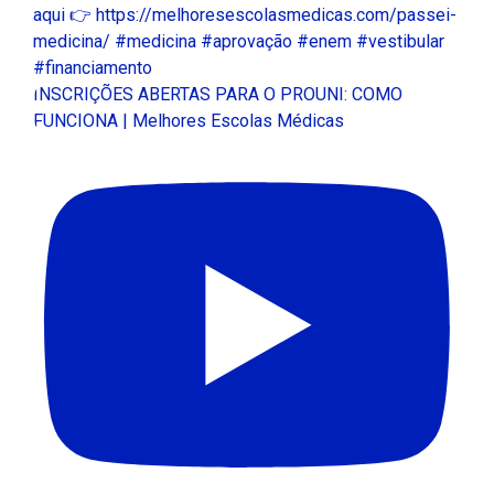
INSCRIÇÕES ABERTAS PARA O PROUNI: COMO
FUNCIONA | Melhores Escolas Médicas