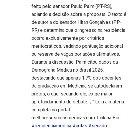
feito pelo senador Paulo Paim (PT-RS),
adiando a decisão sobre a proposta. O texto é
de autoria do senador Hiran Gonçalves (PP-
RR) e determina que o ingresso na residência
ocorra exclusivamente por critérios
meritocráticos, vedando pontuação adicional
ou reserva de vagas por ações afirmativas.
Durante a discussão, Paim citou dados da
Demografia Médica no Brasil 2025,
destacando que apenas 1,7% dos docentes
da graduação em Medicina se autodeclaram
pretos, o que, segundo ele, exige maior
aprofundamento do debate. 🔗 Leia a matéria
completa no portal
melhoresescolasmedicas.com. Link na Bio!
#residenciamedica
#cotas
#senado