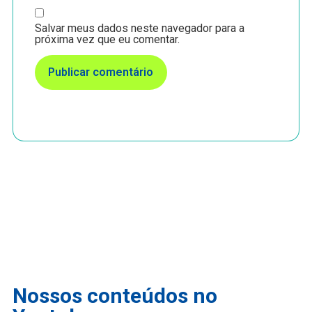
Salvar meus dados neste navegador para a
próxima vez que eu comentar.
Nossos conteúdos no