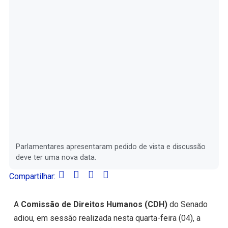
Parlamentares apresentaram pedido de vista e discussão
deve ter uma nova data.
Compartilhar:
A
Comissão de Direitos Humanos (CDH)
do Senado
adiou, em sessão realizada nesta quarta-feira (04), a