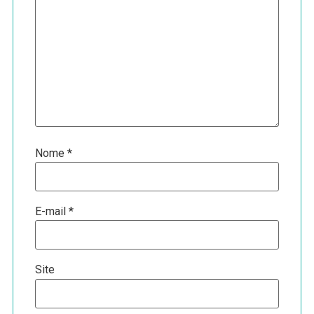
Nome
*
E-mail
*
Site