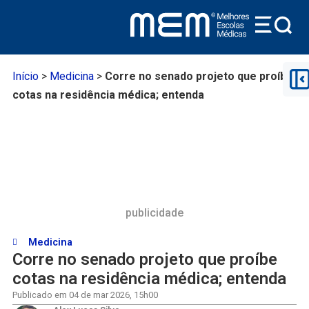
Início
>
Medicina
>
Corre no senado projeto que proíbe
cotas na residência médica; entenda
publicidade
Medicina
Corre no senado projeto que proíbe
cotas na residência médica; entenda
Publicado em
04 de mar 2026
,
15h00