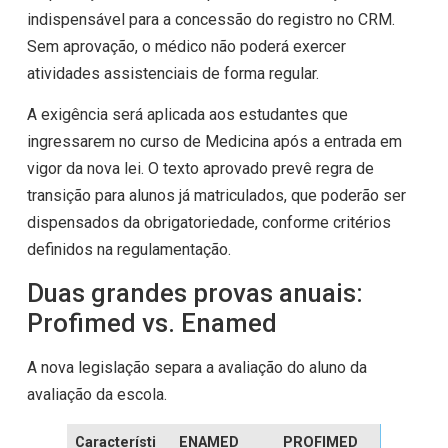
indispensável para a concessão do registro no CRM.
Sem aprovação, o médico não poderá exercer
atividades assistenciais de forma regular.
A exigência será aplicada aos estudantes que
ingressarem no curso de Medicina após a entrada em
vigor da nova lei. O texto aprovado prevê regra de
transição para alunos já matriculados, que poderão ser
dispensados da obrigatoriedade, conforme critérios
definidos na regulamentação.
Duas grandes provas anuais:
Profimed vs. Enamed
A nova legislação separa a avaliação do aluno da
avaliação da escola.
Característi
ENAMED
PROFIMED