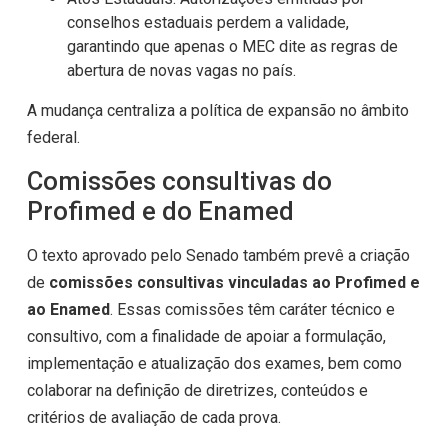
conselhos estaduais perdem a validade,
garantindo que apenas o MEC dite as regras de
abertura de novas vagas no país.
A mudança centraliza a política de expansão no âmbito
federal.
Comissões consultivas do
Profimed e do Enamed
O texto aprovado pelo Senado também prevê a criação
de
comissões consultivas vinculadas ao Profimed e
ao Enamed
. Essas comissões têm caráter técnico e
consultivo, com a finalidade de apoiar a formulação,
implementação e atualização dos exames, bem como
colaborar na definição de diretrizes, conteúdos e
critérios de avaliação de cada prova.