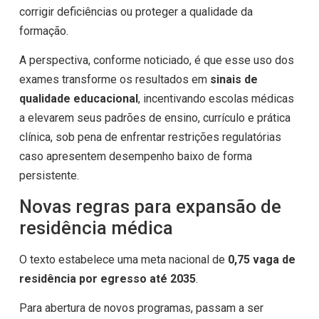
corrigir deficiências ou proteger a qualidade da
formação.
A perspectiva, conforme noticiado, é que esse uso dos
exames transforme os resultados em
sinais de
qualidade educacional
, incentivando escolas médicas
a elevarem seus padrões de ensino, currículo e prática
clínica, sob pena de enfrentar restrições regulatórias
caso apresentem desempenho baixo de forma
persistente.
Novas regras para expansão de
residência médica
O texto estabelece uma meta nacional de
0,75 vaga de
residência por egresso até 2035
.
Para abertura de novos programas, passam a ser