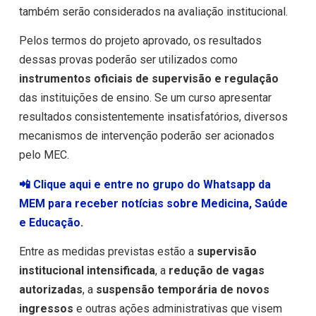
também serão considerados na avaliação institucional.
Pelos termos do projeto aprovado, os resultados
dessas provas poderão ser utilizados como
instrumentos oficiais de supervisão e regulação
das instituições de ensino. Se um curso apresentar
resultados consistentemente insatisfatórios, diversos
mecanismos de intervenção poderão ser acionados
pelo MEC.
📲 Clique aqui e entre no grupo do Whatsapp da
MEM para receber notícias sobre Medicina, Saúde
e Educação.
Entre as medidas previstas estão a
supervisão
institucional intensificada
, a
redução de vagas
autorizadas
, a
suspensão temporária de novos
ingressos
e outras ações administrativas que visem