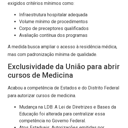
exigidos critérios mínimos como:
Infraestrutura hospitalar adequada
Volume mínimo de procedimentos
Corpo de preceptores qualificados
Avaliação contínua dos programas
A medida busca ampliar o acesso à residência médica,
mas com padronização mínima de qualidade.
Exclusividade da União para abrir
cursos de Medicina
Acabou a competência de Estados e do Distrito Federal
para autorizar cursos de medicina.
Mudança na LDB: A Lei de Diretrizes e Bases da
Educação foi alterada para centralizar essa
competência no Governo Federal.
Atos Estaduais: Autorizações emitidas por