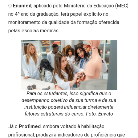
O
Enamed
, aplicado pelo Ministério da Educação (MEC)
no 4º ano da graduação, terá papel explícito no
monitoramento da qualidade da formação oferecida
pelas escolas médicas.
Para os estudantes, isso significa que o
desempenho coletivo de sua turma e de sua
instituição poderá influenciar diretamente
fatores estruturais do curso. Foto: Envato
Já o
Profimed
, embora voltado à habilitação
profissional, produzirá indicadores de proficiência que