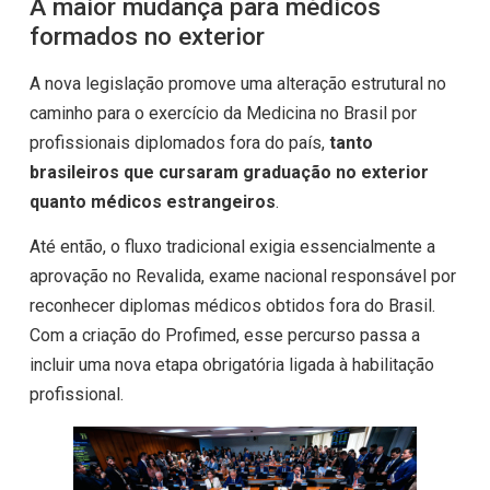
A maior mudança para médicos
formados no exterior
A nova legislação promove uma alteração estrutural no
caminho para o exercício da Medicina no Brasil por
profissionais diplomados fora do país,
tanto
brasileiros que cursaram graduação no exterior
quanto médicos estrangeiros
.
Até então, o fluxo tradicional exigia essencialmente a
aprovação no Revalida, exame nacional responsável por
reconhecer diplomas médicos obtidos fora do Brasil.
Com a criação do Profimed, esse percurso passa a
incluir uma nova etapa obrigatória ligada à habilitação
profissional.