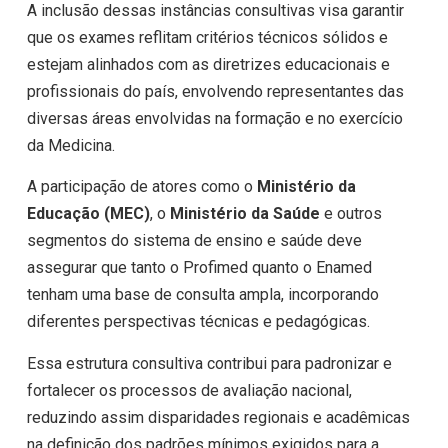
A inclusão dessas instâncias consultivas visa garantir
que os exames reflitam critérios técnicos sólidos e
estejam alinhados com as diretrizes educacionais e
profissionais do país, envolvendo representantes das
diversas áreas envolvidas na formação e no exercício
da Medicina.
A participação de atores como o
Ministério da
Educação (MEC)
, o
Ministério da Saúde
e outros
segmentos do sistema de ensino e saúde deve
assegurar que tanto o Profimed quanto o Enamed
tenham uma base de consulta ampla, incorporando
diferentes perspectivas técnicas e pedagógicas.
Essa estrutura consultiva contribui para padronizar e
fortalecer os processos de avaliação nacional,
reduzindo assim disparidades regionais e acadêmicas
na definição dos padrões mínimos exigidos para a