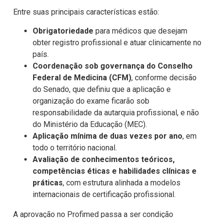
Entre suas principais características estão:
Obrigatoriedade
para médicos que desejam
obter registro profissional e atuar clinicamente no
país.
Coordenação sob governança do Conselho
Federal de Medicina (CFM)
, conforme decisão
do Senado, que definiu que a aplicação e
organização do exame ficarão sob
responsabilidade da autarquia profissional, e não
do Ministério da Educação (MEC).
Aplicação mínima de duas vezes por ano
, em
todo o território nacional.
Avaliação de conhecimentos teóricos,
competências éticas e habilidades clínicas e
práticas
, com estrutura alinhada a modelos
internacionais de certificação profissional.
A aprovação no Profimed passa a ser condição