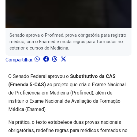
Senado aprova o Profimed, prova obrigatória para registro
médico, cria o Enamed e muda regras para formados no
exterior e cursos de Medicina.
Compartilhar:
O Senado Federal aprovou o
Substitutivo da CAS
(Emenda 5-CAS)
ao projeto que cria o Exame Nacional
de Proficiência em Medicina (Profimed), além de
instituir o Exame Nacional de Avaliação da Formação
Médica (Enamed).
Na prática, o texto estabelece duas provas nacionais
obrigatórias, redefine regras para médicos formados no