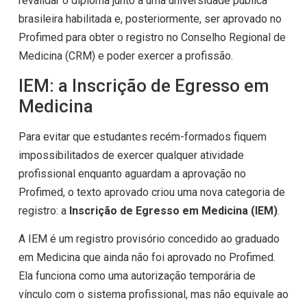
revalidar o diploma junto a uma universidade pública
brasileira habilitada e, posteriormente, ser aprovado no
Profimed para obter o registro no Conselho Regional de
Medicina (CRM) e poder exercer a profissão.
IEM: a Inscrição de Egresso em
Medicina
Para evitar que estudantes recém-formados fiquem
impossibilitados de exercer qualquer atividade
profissional enquanto aguardam a aprovação no
Profimed, o texto aprovado criou uma nova categoria de
registro: a
Inscrição de Egresso em Medicina (IEM)
.
A IEM é um registro provisório concedido ao graduado
em Medicina que ainda não foi aprovado no Profimed.
Ela funciona como uma autorização temporária de
vínculo com o sistema profissional, mas não equivale ao