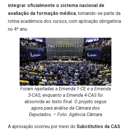
integrar oficialmente o sistema nacional de
avaliação da formação médica
, tornando-se parte da
rotina acadêmica dos cursos, com aplicação obrigatória
no 4º ano.
Foram rejeitadas a Emenda 1-CE e a Emenda
3-CAS, enquanto a Emenda 4-CAS foi
absorvida ao texto final. O projeto segue
agora para análise da Câmara dos
Deputados. – Foto: Agência Câmara
A aprovação ocorreu por meio do
Substitutivo da CAS