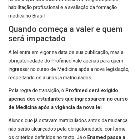
habilitação profissional e a avaliação da formação
médica no Brasil.
Quando começa a valer e quem
será impactado
A lei entra em vigor na data de sua publicação, mas a
obrigatoriedade do Profimed vale apenas para quem
ingressar no curso de Medicina após a nova legislação,
respeitando os alunos já matriculados.
Pela regra de transição, o
Profimed será exigido
apenas dos estudantes que ingressarem no curso
de Medicina após a vigência da nova lei
.
Alunos que já estavam matriculados antes da mudança
não serão alcançados pela obrigatoriedade, conforme
os critérios definidos no texto. Já o
Enamed passa a