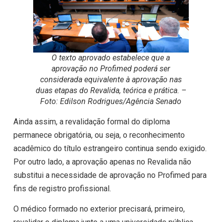
O texto aprovado estabelece que a
aprovação no Profimed poderá ser
considerada equivalente à aprovação nas
duas etapas do Revalida, teórica e prática. –
Foto: Edilson Rodrigues/Agência Senado
Ainda assim, a revalidação formal do diploma
permanece obrigatória, ou seja, o reconhecimento
acadêmico do título estrangeiro continua sendo exigido.
Por outro lado, a aprovação apenas no Revalida não
substitui a necessidade de aprovação no Profimed para
fins de registro profissional.
O médico formado no exterior precisará, primeiro,