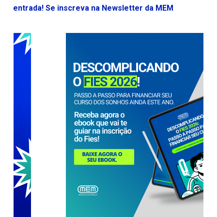
entrada! Se inscreva na Newsletter da MEM