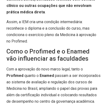
clínico ou outras ocupações que não envolvam
prática médica direta
.
Assim, a IEM cria uma condição intermediária:
reconhece o diploma e a conclusão do curso, mas
condiciona o exercício pleno da Medicina à aprovação
no Profimed.
Como o Profimed e o Enamed
vão influenciar as faculdades
Com a aprovação do novo marco legal, tanto o
Profimed
quanto o
Enamed
passam a ser incorporados
ao sistema de avaliação e regulação dos cursos de
Medicina no Brasil, ampliando o papel das provas para
além da certificação individual e colocando resultados
de desempenho no centro da governança acadêmica.