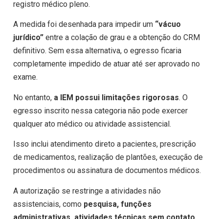
registro médico pleno.
A medida foi desenhada para impedir um
“vácuo
jurídico”
entre a colação de grau e a obtenção do CRM
definitivo. Sem essa alternativa, o egresso ficaria
completamente impedido de atuar até ser aprovado no
exame.
No entanto,
a IEM possui limitações rigorosas
. O
egresso inscrito nessa categoria não pode exercer
qualquer ato médico ou atividade assistencial.
Isso inclui atendimento direto a pacientes, prescrição
de medicamentos, realização de plantões, execução de
procedimentos ou assinatura de documentos médicos.
A autorização se restringe a atividades não
assistenciais, como
pesquisa, funções
administrativas, atividades técnicas sem contato