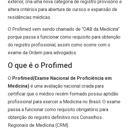
exterior, cria uma nova categoria de registro provisório e
altera critérios para abertura de cursos e expansão de
residências médicas.
O Profimed vem sendo chamado de “OAB da Medicina”
porque passa a funcionar como requisito para obtenção
do registro profissional, assim como ocorre com o
exame da Ordem para advogados.
O que é o Profimed
O
Profimed
(Exame Nacional de Proficiência em
Medicina)
é uma avaliação nacional criada para
certificar que o médico recém-formado possui aptidão
profissional para exercer a Medicina no Brasil. O exame
passa a funcionar como requisito obrigatório para
obtenção do registro definitivo nos Conselhos
Regionais de Medicina (CRM).