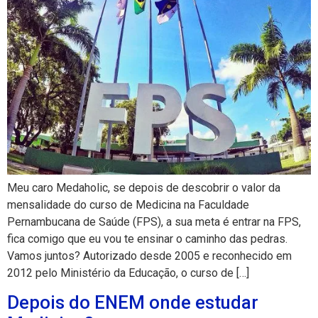
Meu caro Medaholic, se depois de descobrir o valor da
mensalidade do curso de Medicina na Faculdade
Pernambucana de Saúde (FPS), a sua meta é entrar na FPS,
fica comigo que eu vou te ensinar o caminho das pedras.
Vamos juntos? Autorizado desde 2005 e reconhecido em
2012 pelo Ministério da Educação, o curso de […]
Depois do ENEM onde estudar