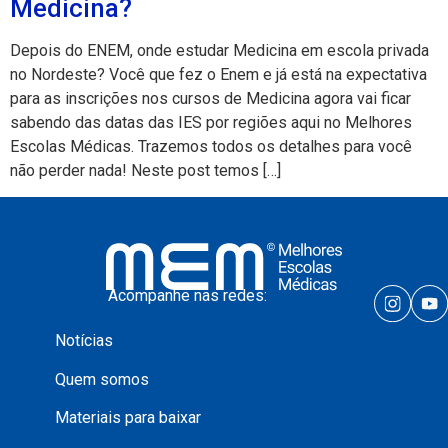
Medicina?
Depois do ENEM, onde estudar Medicina em escola privada
no Nordeste? Você que fez o Enem e já está na expectativa
para as inscrições nos cursos de Medicina agora vai ficar
sabendo das datas das IES por regiões aqui no Melhores
Escolas Médicas. Trazemos todos os detalhes para você
não perder nada! Neste post temos […]
Acompanhe nas redes:
Notícias
Quem somos
Materiais para baixar