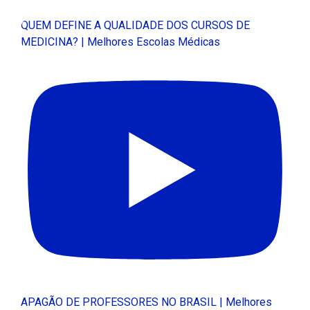
QUEM DEFINE A QUALIDADE DOS CURSOS DE
MEDICINA? | Melhores Escolas Médicas
APAGÃO DE PROFESSORES NO BRASIL | Melhores