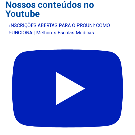
Nossos conteúdos no
Youtube
INSCRIÇÕES ABERTAS PARA O PROUNI: COMO
FUNCIONA | Melhores Escolas Médicas