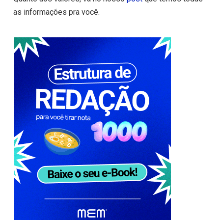
as informações pra você.