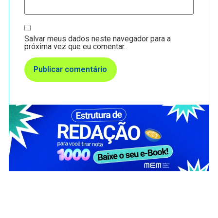
Salvar meus dados neste navegador para a
próxima vez que eu comentar.