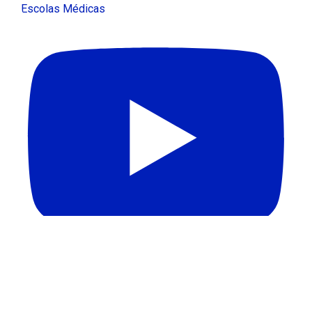
Escolas Médicas
Carregar mais...