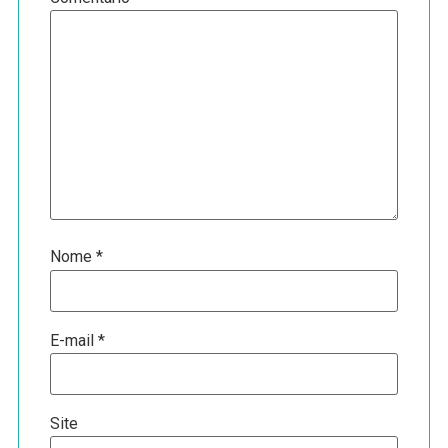
Nome
*
E-mail
*
Site