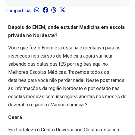
Compartilhar:
Depois do ENEM, onde estudar Medicina em escola
privada no Nordeste?
Você que fez o Enem e já está na expectativa para as
inscrições nos cursos de Medicina agora vai ficar
sabendo das datas das IES por regiões aqui no
Melhores Escolas Médicas. Trazemos todos os
detalhes para você não perder nada! Neste post temos
as informações da região Nordeste e por estado nas
escolas médicas com inscrições abertas nos meses de
dezembro e janeiro. Vamos começar?
Ceará
Em Fortaleza o Centro Universitário Chistus está com