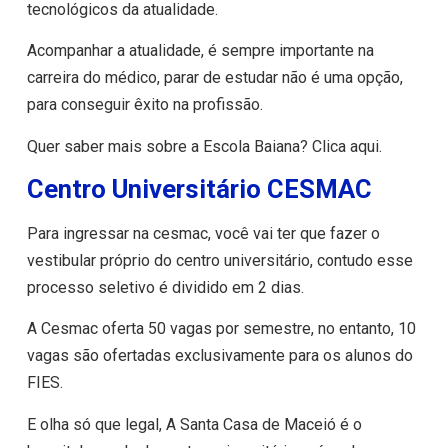
tecnológicos da atualidade.
Acompanhar a atualidade, é sempre importante na
carreira do médico, parar de estudar não é uma opção,
para conseguir êxito na profissão.
Quer saber mais sobre a Escola Baiana? Clica aqui.
Centro Universitário CESMAC
Para ingressar na cesmac, você vai ter que fazer o
vestibular próprio do centro universitário, contudo esse
processo seletivo é dividido em 2 dias.
A Cesmac oferta 50 vagas por semestre, no entanto, 10
vagas são ofertadas exclusivamente para os alunos do
FIES.
E olha só que legal, A Santa Casa de Maceió é o