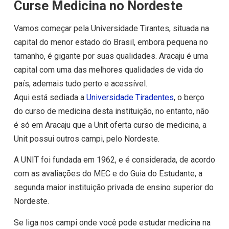
Curse Medicina no Nordeste
Vamos começar pela Universidade Tirantes, situada na
capital do menor estado do Brasil, embora pequena no
tamanho, é gigante por suas qualidades. Aracaju é uma
capital com uma das melhores qualidades de vida do
país, ademais tudo perto e acessível.
Aqui está sediada a
Universidade Tiradentes
, o berço
do curso de medicina desta instituição, no entanto, não
é só em Aracaju que a Unit oferta curso de medicina, a
Unit possui outros campi, pelo Nordeste.
A UNIT foi fundada em 1962, e é considerada, de acordo
com as avaliações do MEC e do Guia do Estudante, a
segunda maior instituição privada de ensino superior do
Nordeste.
Se liga nos campi onde você pode estudar medicina na