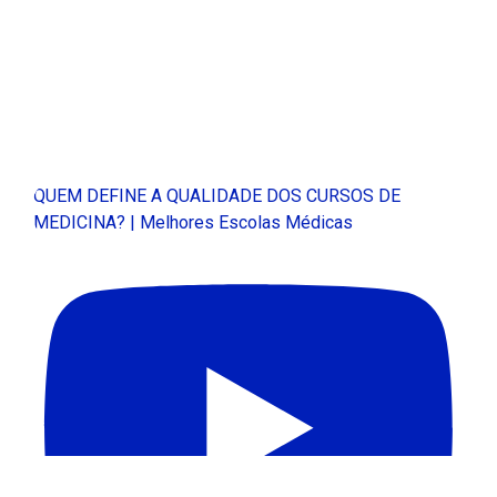
QUEM DEFINE A QUALIDADE DOS CURSOS DE
MEDICINA? | Melhores Escolas Médicas