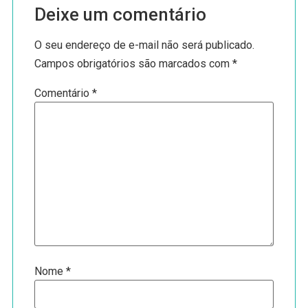
Deixe um comentário
O seu endereço de e-mail não será publicado.
Campos obrigatórios são marcados com
*
Comentário
*
Nome
*