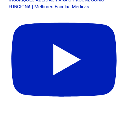
FUNCIONA | Melhores Escolas Médicas