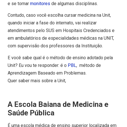
e se tornar
monitores
de algumas disciplinas.
Contudo, caso você escolha cursar medicina na Unit,
quando iniciar a fase do internato, vai realizar
atendimentos pelo SUS em Hospitais Credenciados e
em ambulatórios de especialidades médicas na UNIT,
com supervisão dos professores da Instituição.
E você sabe qual é o método de ensino adotado pela
Unit? Eu vou te responder: é o
PBL
, método de
Aprendizagem Baseado em Problemas.
Quer saber mais sobre a Unit,
A Escola Baiana de Medicina e
Saúde Pública
É uma escola médica de ensino superior localizada em