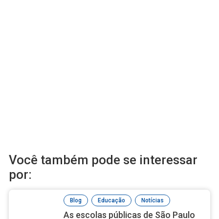
Você também pode se interessar
por:
,
,
Blog
Educação
Notícias
As escolas públicas de São Paulo