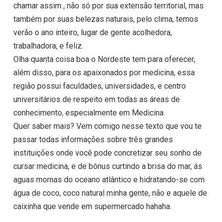
chamar assim , não só por sua extensão territorial, mas
também por suas belezas naturais, pelo clima, temos
verão o ano inteiro, lugar de gente acolhedora,
trabalhadora, e feliz.
Olha quanta coisa boa o Nordeste tem para oferecer,
além disso, para os apaixonados por medicina, essa
região possui faculdades, universidades, e centro
universitários de respeito em todas as áreas de
conhecimento, especialmente em Medicina.
Quer saber mais? Vem comigo nesse texto que vou te
passar todas informações sobre três grandes
instituições onde você pode concretizar seu sonho de
cursar medicina, e de bônus curtindo a brisa do mar, ás
aguas mornas do oceano atlântico e hidratando-se com
água de coco, coco natural minha gente, não e aquele de
caixinha que vende em supermercado hahaha.