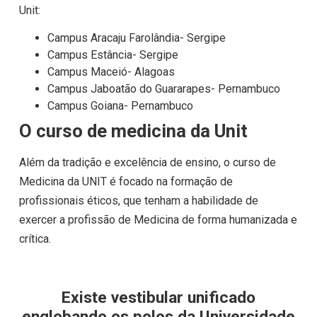
Unit:
Campus Aracaju Farolândia- Sergipe
Campus Estância- Sergipe
Campus Maceió- Alagoas
Campus Jaboatão do Guararapes- Pernambuco
Campus Goiana- Pernambuco
O curso de medicina da Unit
Além da tradição e excelência de ensino, o curso de
Medicina da UNIT é focado na formação de
profissionais éticos, que tenham a habilidade de
exercer a profissão de Medicina de forma humanizada e
crítica.
Existe vestibular unificado
englobando os polos da Universidade