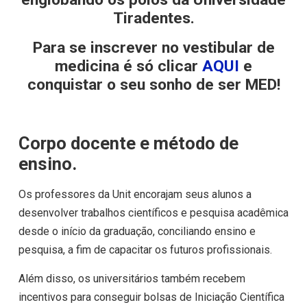
Tiradentes.
Para se inscrever no vestibular de
medicina é só clicar
AQUI
e
conquistar o seu sonho de ser MED!
Corpo docente e método de
ensino.
Os professores da Unit encorajam seus alunos a
desenvolver trabalhos científicos e pesquisa acadêmica
desde o início da graduação, conciliando ensino e
pesquisa, a fim de capacitar os futuros profissionais.
Além disso, os universitários também recebem
incentivos para conseguir bolsas de Iniciação Científica