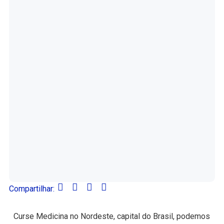
Compartilhar:
Curse Medicina no Nordeste, capital do Brasil, podemos