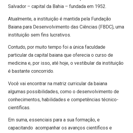
Salvador – capital da Bahia – fundada em 1952.
Atualmente, a instituição é mantida pela Fundação
Baiana para Desenvolvimento das Ciências (FBDC), uma
instituição sem fins lucrativos.
Contudo, por muito tempo foi a única faculdade
particular da capital baiana que oferecia o curso de
medicina e, por isso, até hoje, o vestibular da instituição
é bastante concorrido.
Você vai encontrar na matriz curricular da baiana
algumas possibilidades, como o desenvolvimento de
conhecimentos, habilidades e competências técnico-
científicas.
Em suma, essenciais para a sua formação, e
capacitando acompanhar os avanços científicos e