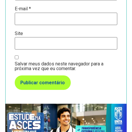
E-mail
*
Site
Salvar meus dados neste navegador para a
próxima vez que eu comentar.