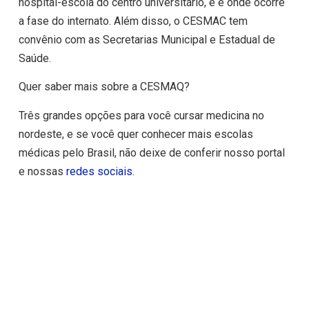
hospital-escola do centro universitário, e é onde ocorre
a fase do internato. Além disso, o CESMAC tem
convênio com as Secretarias Municipal e Estadual de
Saúde.
Quer saber mais sobre a CESMAQ?
Três grandes opções para você cursar medicina no
nordeste, e se você quer conhecer mais escolas
médicas pelo Brasil, não deixe de conferir nosso portal
e nossas
redes sociais
.