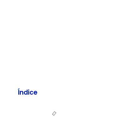
Índice