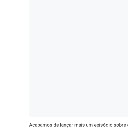
Acabamos de lançar mais um episódio sobre a