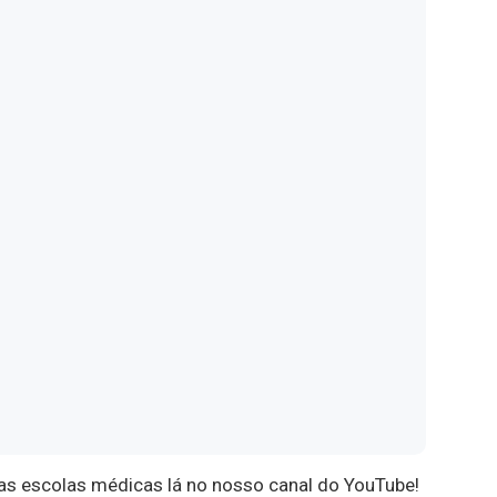
s escolas médicas lá no nosso canal do YouTube!