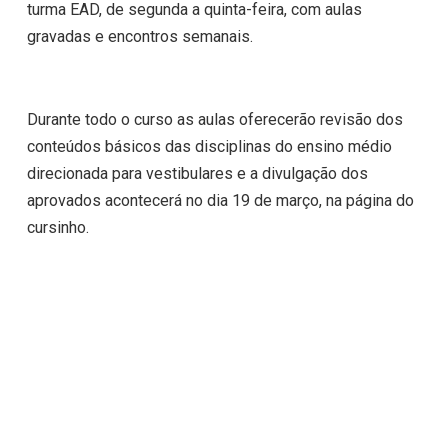
turma EAD, de segunda a quinta-feira, com aulas
gravadas e encontros semanais.
Durante todo o curso as aulas oferecerão revisão dos
conteúdos básicos das disciplinas do ensino médio
direcionada para vestibulares e a divulgação dos
aprovados acontecerá no dia 19 de março, na página do
cursinho.