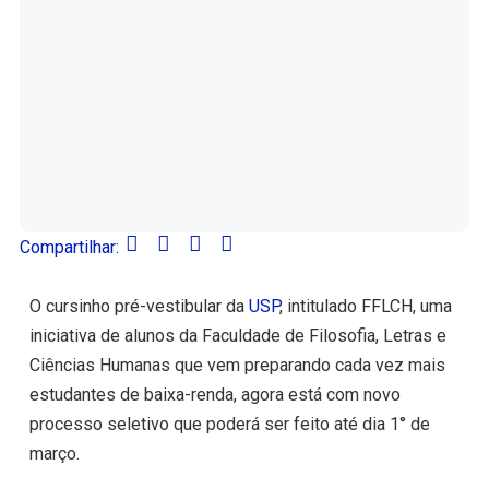
Compartilhar:
O cursinho pré-vestibular da
USP
, intitulado FFLCH, uma
iniciativa de alunos da Faculdade de Filosofia, Letras e
Ciências Humanas que vem preparando cada vez mais
estudantes de baixa-renda, agora está com novo
processo seletivo que poderá ser feito até dia 1° de
março.