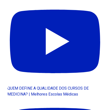
QUEM DEFINE A QUALIDADE DOS CURSOS DE
MEDICINA? | Melhores Escolas Médicas