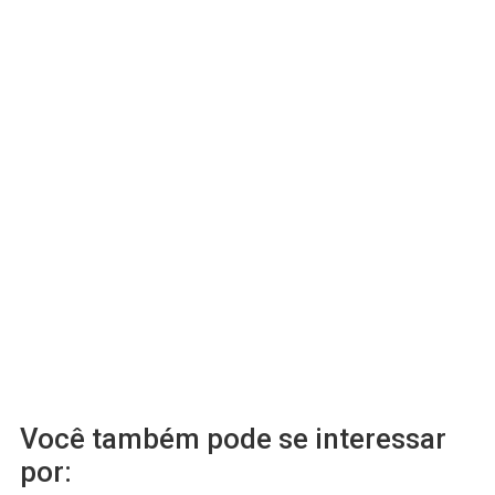
Você também pode se interessar
por: