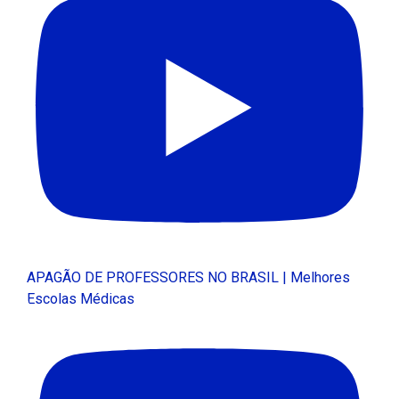
APAGÃO DE PROFESSORES NO BRASIL | Melhores
Escolas Médicas