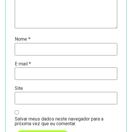
Nome
*
E-mail
*
Site
Salvar meus dados neste navegador para a
próxima vez que eu comentar.