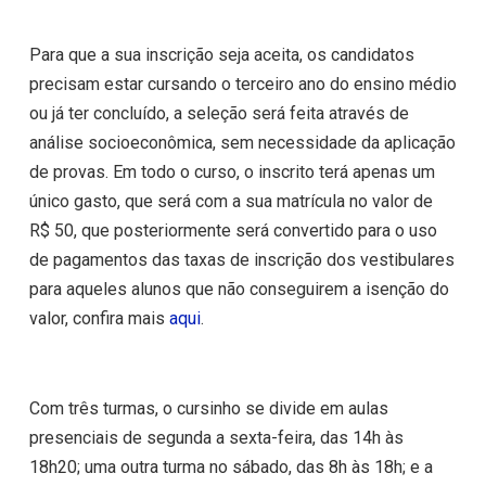
Para que a sua inscrição seja aceita, os candidatos
precisam estar cursando o terceiro ano do ensino médio
ou já ter concluído, a seleção será feita através de
análise socioeconômica, sem necessidade da aplicação
de provas. Em todo o curso, o inscrito terá apenas um
único gasto, que será com a sua matrícula no valor de
R$ 50, que posteriormente será convertido para o uso
de pagamentos das taxas de inscrição dos vestibulares
para aqueles alunos que não conseguirem a isenção do
valor, confira mais
aqui
.
Com três turmas, o cursinho se divide em aulas
presenciais de segunda a sexta-feira, das 14h às
18h20; uma outra turma no sábado, das 8h às 18h; e a