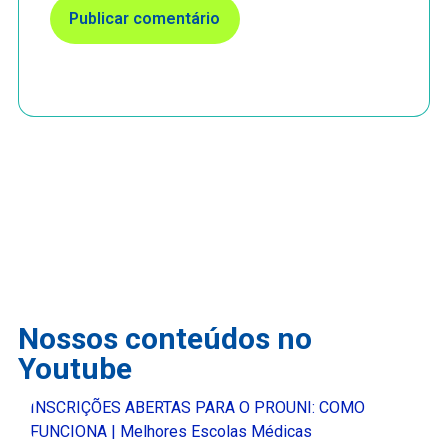
Nossos conteúdos no
Youtube
INSCRIÇÕES ABERTAS PARA O PROUNI: COMO
FUNCIONA | Melhores Escolas Médicas