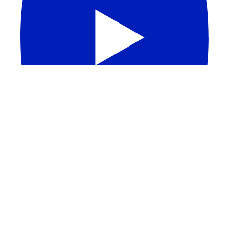
Carregar mais...