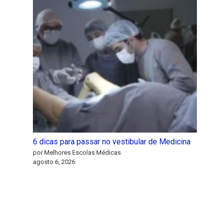
6 dicas para passar no vestibular de Medicina
por Melhores Escolas Médicas
agosto 6, 2026