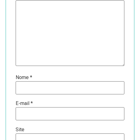
Nome
*
E-mail
*
Site