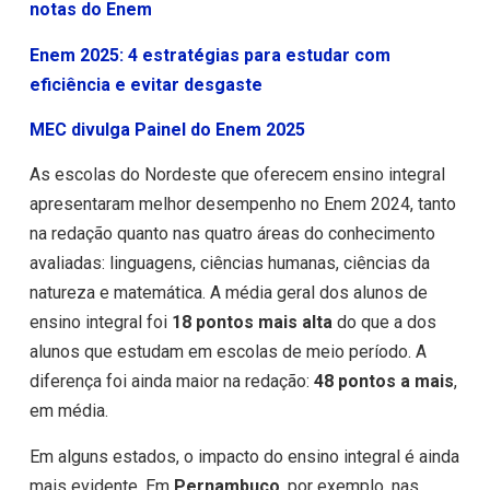
notas do Enem
Enem 2025: 4 estratégias para estudar com
eficiência e evitar desgaste
MEC divulga Painel do Enem 2025
As escolas do Nordeste que oferecem ensino integral
apresentaram melhor desempenho no Enem 2024, tanto
na redação quanto nas quatro áreas do conhecimento
avaliadas: linguagens, ciências humanas, ciências da
natureza e matemática. A média geral dos alunos de
ensino integral foi
18 pontos mais alta
do que a dos
alunos que estudam em escolas de meio período. A
diferença foi ainda maior na redação:
48 pontos a mais
,
em média.
Em alguns estados, o impacto do ensino integral é ainda
mais evidente. Em
Pernambuco
, por exemplo, nas