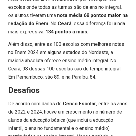
escolas onde todas as turmas são de ensino integral,
os alunos tiveram uma
nota média 68 pontos maior na
redação do Enem
. No
Ceará
, essa diferença foi ainda
mais expressiva:
134 pontos a mais
.
Além disso, entre as 100 escolas com melhores notas
no Enem 2024 em alguns estados do Nordeste, a
maioria absoluta oferece ensino médio integral. No
Ceará, 98 dessas 100 escolas são de tempo integral.
Em Pernambuco, são 89, e na Paraíba, 84.
Desafios
De acordo com dados do
Censo Escolar
, entre os anos
de 2022 e 2024, houve um crescimento no número de
alunos da educação básica (que inclui a educação
infantil, o ensino fundamental e o ensino médio)