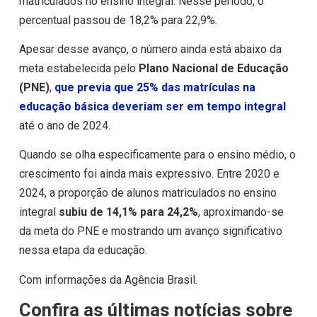
matriculados no ensino integral. Nesse período, o
percentual passou de 18,2% para 22,9%.
Apesar desse avanço, o número ainda está abaixo da
meta estabelecida pelo
Plano Nacional de Educação
(PNE)
,
que previa que 25% das matrículas na
educação básica deveriam ser em tempo integral
até o ano de 2024.
Quando se olha especificamente para o ensino médio, o
crescimento foi ainda mais expressivo. Entre 2020 e
2024, a proporção de alunos matriculados no ensino
integral
subiu de 14,1% para 24,2%
, aproximando-se
da meta do PNE e mostrando um avanço significativo
nessa etapa da educação.
Com informações da Agência Brasil.
Confira as últimas notícias sobre