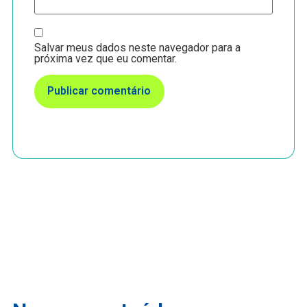
Salvar meus dados neste navegador para a
próxima vez que eu comentar.