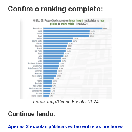
Confira o ranking completo:
Fonte: Inep/Censo Escolar 2024
Continue lendo:
Apenas 3 escolas públicas estão entre as melhores