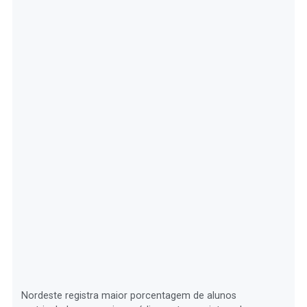
Nordeste registra maior porcentagem de alunos