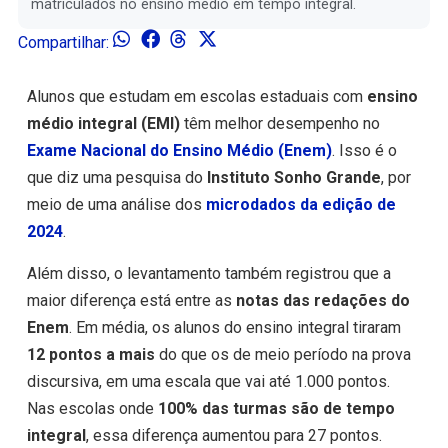
matriculados no ensino médio em tempo integral.
Compartilhar:
Alunos que estudam em escolas estaduais com
ensino
médio integral (EMI)
têm melhor desempenho no
Exame Nacional do Ensino Médio (Enem)
. Isso é o
que diz uma pesquisa do
Instituto Sonho Grande
, por
meio de uma análise dos
microdados da edição de
2024
.
Além disso, o levantamento também registrou que a
maior diferença está entre as
notas das redações do
Enem
. Em média, os alunos do ensino integral tiraram
12 pontos a mais
do que os de meio período na prova
discursiva, em uma escala que vai até 1.000 pontos.
Nas escolas onde
100% das turmas são de tempo
integral
, essa diferença aumentou para 27 pontos.