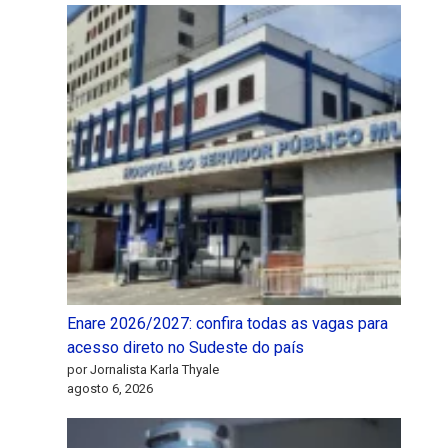
Enare 2026/2027: confira todas as vagas para
acesso direto no Sudeste do país
por Jornalista Karla Thyale
agosto 6, 2026