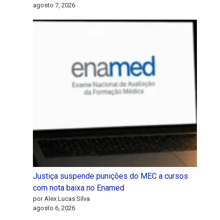
agosto 7, 2026
Justiça suspende punições do MEC a cursos
com nota baixa no Enamed
por Alex Lucas Silva
agosto 6, 2026