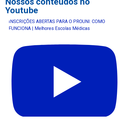
Nossos conteúdos no
Youtube
INSCRIÇÕES ABERTAS PARA O PROUNI: COMO
FUNCIONA | Melhores Escolas Médicas